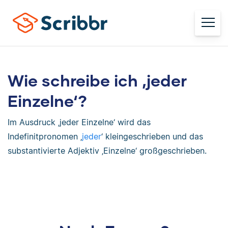
Wie schreibe ich ‚jeder
Einzelne‘?
Im Ausdruck ‚jeder Einzelne‘ wird das
Indefinitpronomen ‚
jeder
‘ kleingeschrieben und das
substantivierte Adjektiv ‚Einzelne‘ großgeschrieben.