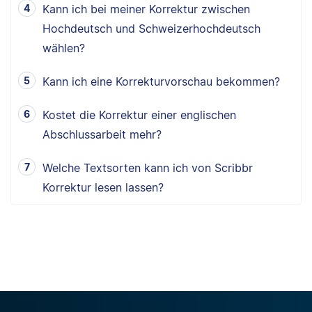
Kann ich bei meiner Korrektur zwischen
Hochdeutsch und Schweizerhochdeutsch
wählen?
Kann ich eine Korrekturvorschau bekommen?
Kostet die Korrektur einer englischen
Abschlussarbeit mehr?
Welche Textsorten kann ich von Scribbr
Korrektur lesen lassen?