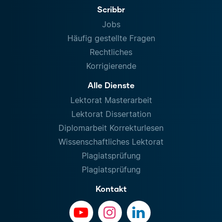
Scribbr
Jobs
Häufig gestellte Fragen
Rechtliches
Korrigierende
Alle Dienste
Lektorat Masterarbeit
Lektorat Dissertation
Diplomarbeit Korrekturlesen
Wissenschaftliches Lektorat
Plagiatsprüfung
Plagiatsprüfung
Kontakt