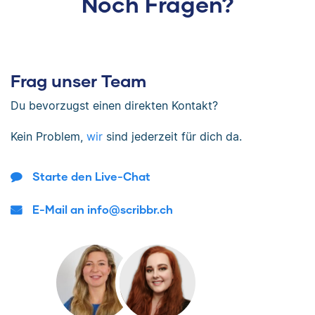
Noch Fragen?
Frag unser Team
Du bevorzugst einen direkten Kontakt?
Kein Problem,
wir
sind jederzeit für dich da.
Starte den Live-Chat
E-Mail an info@scribbr.ch