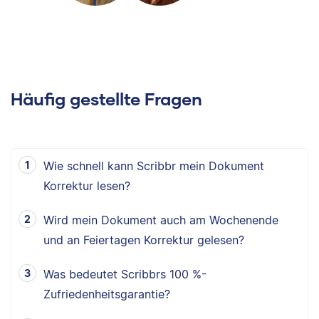
Häufig gestellte Fragen
Wie schnell kann Scribbr mein Dokument
Korrektur lesen?
Wird mein Dokument auch am Wochenende
und an Feiertagen Korrektur gelesen?
Was bedeutet Scribbrs 100 %-
Zufriedenheitsgarantie?