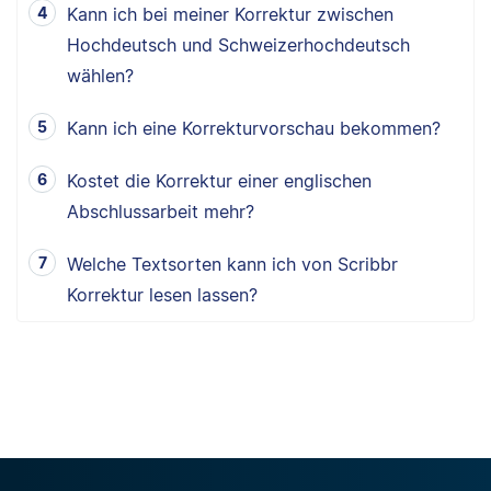
Kann ich bei meiner Korrektur zwischen
Hochdeutsch und Schweizerhochdeutsch
wählen?
Kann ich eine Korrekturvorschau bekommen?
Kostet die Korrektur einer englischen
Abschlussarbeit mehr?
Welche Textsorten kann ich von Scribbr
Korrektur lesen lassen?