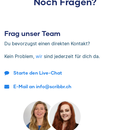
Noch Fragen?
Frag unser Team
Du bevorzugst einen direkten Kontakt?
Kein Problem,
wir
sind jederzeit für dich da.
Starte den Live-Chat
E-Mail an info@scribbr.ch