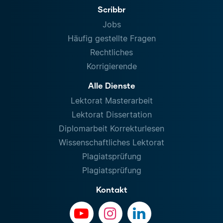
Scribbr
Jobs
Häufig gestellte Fragen
Rechtliches
Korrigierende
Alle Dienste
Lektorat Masterarbeit
Lektorat Dissertation
Diplomarbeit Korrekturlesen
Wissenschaftliches Lektorat
Plagiatsprüfung
Plagiatsprüfung
Kontakt