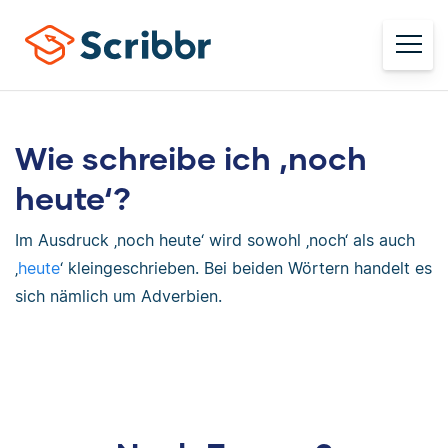
Wie schreibe ich ‚noch
heute‘?
Im Ausdruck ‚noch heute‘ wird sowohl ‚noch‘ als auch
‚
heute
‘ kleingeschrieben. Bei beiden Wörtern handelt es
sich nämlich um Adverbien.