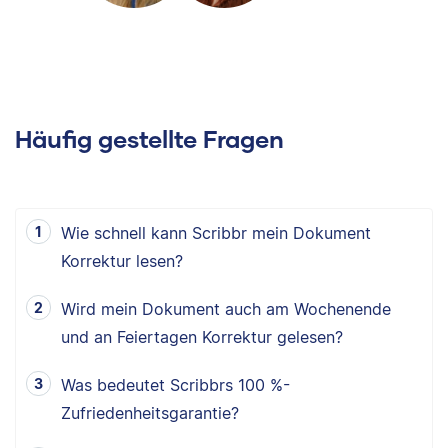
Häufig gestellte Fragen
Wie schnell kann Scribbr mein Dokument
Korrektur lesen?
Wird mein Dokument auch am Wochenende
und an Feiertagen Korrektur gelesen?
Was bedeutet Scribbrs 100 %-
Zufriedenheitsgarantie?