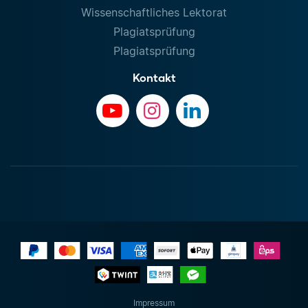
Wissenschaftliches Lektorat
Plagiatsprüfung
Plagiatsprüfung
Kontakt
Impressum