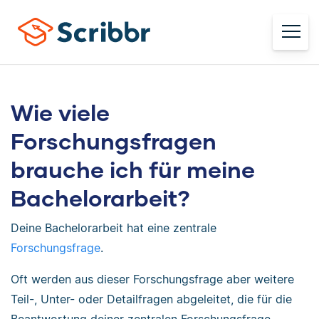
Wie viele
Forschungsfragen
brauche ich für meine
Bachelorarbeit?
Deine Bachelorarbeit hat eine zentrale
Forschungsfrage
.
Oft werden aus dieser Forschungsfrage aber weitere
Teil-, Unter- oder Detailfragen abgeleitet, die für die