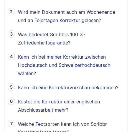
Wird mein Dokument auch am Wochenende
und an Feiertagen Korrektur gelesen?
Was bedeutet Scribbrs 100 %-
Zufriedenheitsgarantie?
Kann ich bei meiner Korrektur zwischen
Hochdeutsch und Schweizerhochdeutsch
wählen?
Kann ich eine Korrekturvorschau bekommen?
Kostet die Korrektur einer englischen
Abschlussarbeit mehr?
Welche Textsorten kann ich von Scribbr