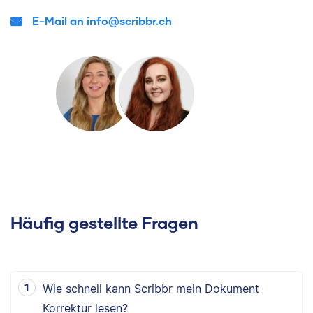
E-Mail an info@scribbr.ch
Häufig gestellte Fragen
Wie schnell kann Scribbr mein Dokument
Korrektur lesen?