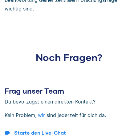
Beantwortung deiner zentralen Forschungsfrage
wichtig sind.
Noch Fragen?
Frag unser Team
Du bevorzugst einen direkten Kontakt?
Kein Problem,
wir
sind jederzeit für dich da.
Starte den Live-Chat