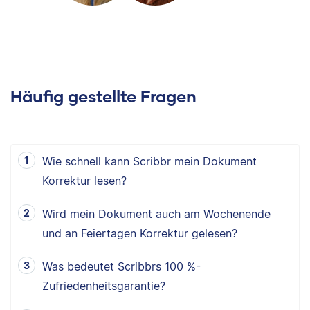
Häufig gestellte Fragen
Wie schnell kann Scribbr mein Dokument
Korrektur lesen?
Wird mein Dokument auch am Wochenende
und an Feiertagen Korrektur gelesen?
Was bedeutet Scribbrs 100 %-
Zufriedenheitsgarantie?