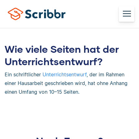
Wie viele Seiten hat der
Unterrichtsentwurf?
Ein schriftlicher
Unterrichtsentwurf
, der im Rahmen
einer Hausarbeit geschrieben wird, hat ohne Anhang
einen Umfang von 10–15 Seiten.