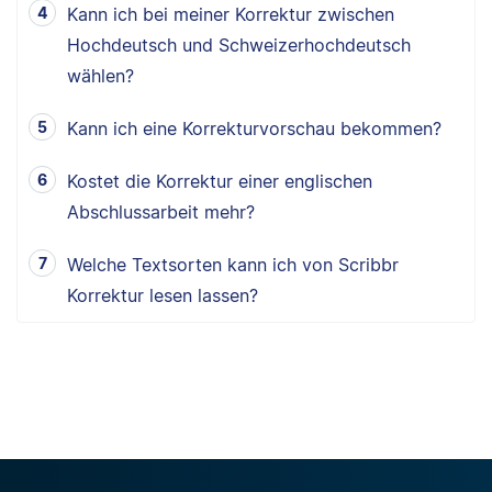
Kann ich bei meiner Korrektur zwischen
Hochdeutsch und Schweizerhochdeutsch
wählen?
Kann ich eine Korrekturvorschau bekommen?
Kostet die Korrektur einer englischen
Abschlussarbeit mehr?
Welche Textsorten kann ich von Scribbr
Korrektur lesen lassen?