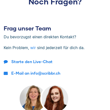
Noch Fragen?
Frag unser Team
Du bevorzugst einen direkten Kontakt?
Kein Problem,
wir
sind jederzeit für dich da.
Starte den Live-Chat
E-Mail an info@scribbr.ch