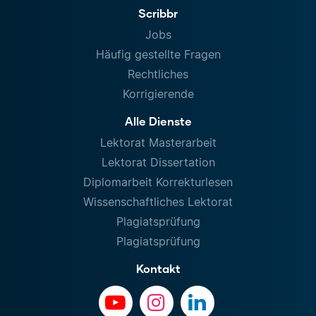
Scribbr
Jobs
Häufig gestellte Fragen
Rechtliches
Korrigierende
Alle Dienste
Lektorat Masterarbeit
Lektorat Dissertation
Diplomarbeit Korrekturlesen
Wissenschaftliches Lektorat
Plagiatsprüfung
Plagiatsprüfung
Kontakt