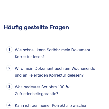
Häufig gestellte Fragen
Wie schnell kann Scribbr mein Dokument
Korrektur lesen?
Wird mein Dokument auch am Wochenende
und an Feiertagen Korrektur gelesen?
Was bedeutet Scribbrs 100 %-
Zufriedenheitsgarantie?
Kann ich bei meiner Korrektur zwischen