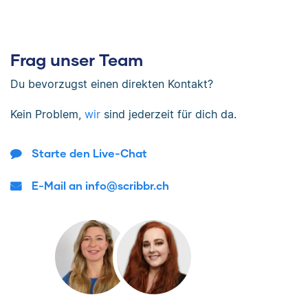
Frag unser Team
Du bevorzugst einen direkten Kontakt?
Kein Problem,
wir
sind jederzeit für dich da.
Starte den Live-Chat
E-Mail an info@scribbr.ch