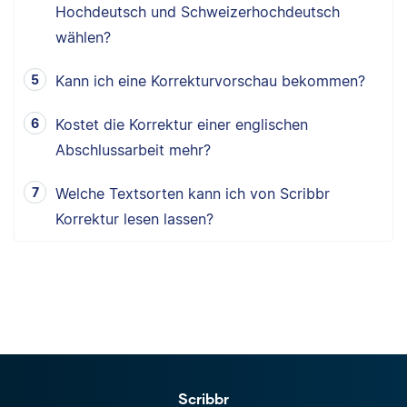
Hochdeutsch und Schweizerhochdeutsch
wählen?
Kann ich eine Korrekturvorschau bekommen?
Kostet die Korrektur einer englischen
Abschlussarbeit mehr?
Welche Textsorten kann ich von Scribbr
Korrektur lesen lassen?
Scribbr