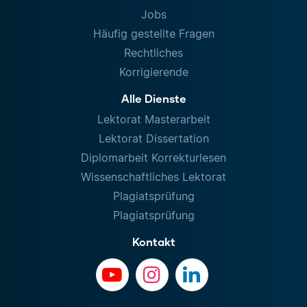
Jobs
Häufig gestellte Fragen
Rechtliches
Korrigierende
Alle Dienste
Lektorat Masterarbeit
Lektorat Dissertation
Diplomarbeit Korrekturlesen
Wissenschaftliches Lektorat
Plagiatsprüfung
Plagiatsprüfung
Kontakt