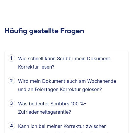
Häufig gestellte Fragen
Wie schnell kann Scribbr mein Dokument
Korrektur lesen?
Wird mein Dokument auch am Wochenende
und an Feiertagen Korrektur gelesen?
Was bedeutet Scribbrs 100 %-
Zufriedenheitsgarantie?
Kann ich bei meiner Korrektur zwischen