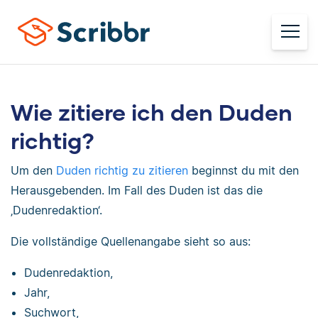
Wie zitiere ich den Duden
richtig?
Um den
Duden richtig zu zitieren
beginnst du mit den
Herausgebenden. Im Fall des Duden ist das die
‚Dudenredaktion‘.
Die vollständige Quellenangabe sieht so aus:
Dudenredaktion,
Jahr,
Suchwort,