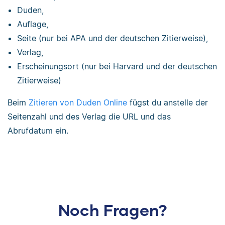
Duden,
Auflage,
Seite (nur bei APA und der deutschen Zitierweise),
Verlag,
Erscheinungsort (nur bei Harvard und der deutschen
Zitierweise)
Beim
Zitieren von Duden Online
fügst du anstelle der
Seitenzahl und des Verlag die URL und das
Abrufdatum ein.
Noch Fragen?