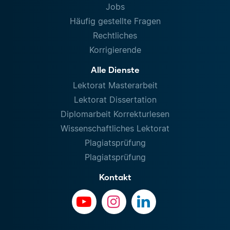
Jobs
Häufig gestellte Fragen
Rechtliches
Korrigierende
Alle Dienste
Lektorat Masterarbeit
Lektorat Dissertation
Diplomarbeit Korrekturlesen
Wissenschaftliches Lektorat
Plagiatsprüfung
Plagiatsprüfung
Kontakt