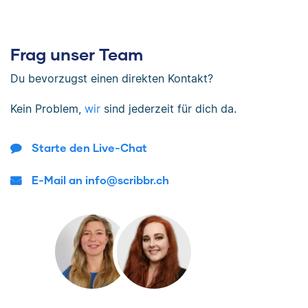
Frag unser Team
Du bevorzugst einen direkten Kontakt?
Kein Problem,
wir
sind jederzeit für dich da.
Starte den Live-Chat
E-Mail an info@scribbr.ch