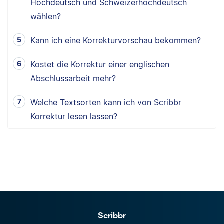
Hochdeutsch und Schweizerhochdeutsch
wählen?
Kann ich eine Korrekturvorschau bekommen?
Kostet die Korrektur einer englischen
Abschlussarbeit mehr?
Welche Textsorten kann ich von Scribbr
Korrektur lesen lassen?
Scribbr