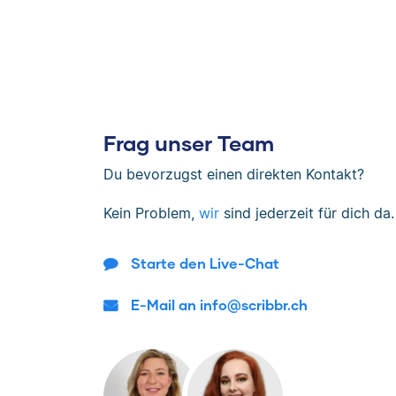
Frag unser Team
Du bevorzugst einen direkten Kontakt?
Kein Problem,
wir
sind jederzeit für dich da.
Starte den Live-Chat
E-Mail an info@scribbr.ch