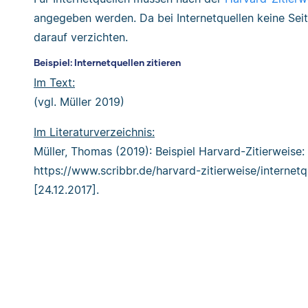
angegeben werden. Da bei Internetquellen keine Seit
darauf verzichten.
Beispiel: Internetquellen zitieren
Im Text:
(vgl. Müller 2019)
Im Literaturverzeichnis:
Müller, Thomas (2019): Beispiel Harvard-Zitierweise: 
https://www.scribbr.de/harvard-zitierweise/internetq
[24.12.2017].