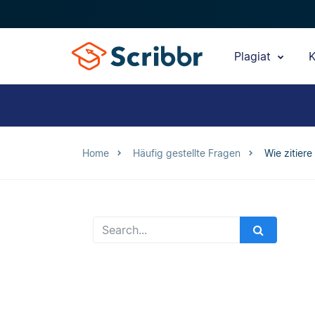
Plagiat
K
Home
Häufig gestellte Fragen
Wie zitiere