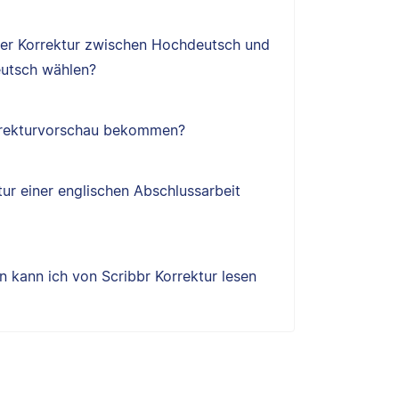
ner Korrektur zwischen Hochdeutsch und
utsch wählen?
orrekturvorschau bekommen?
tur einer englischen Abschlussarbeit
 kann ich von Scribbr Korrektur lesen