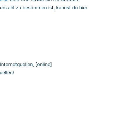
enzahl zu bestimmen ist, kannst du hier
Internetquellen, [online]
uellen/