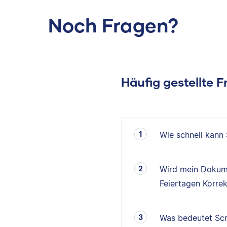
Noch Fragen?
Häufig gestellte 
Wie schnell kann
Wird mein Dokum
Feiertagen Korrek
Was bedeutet Scr