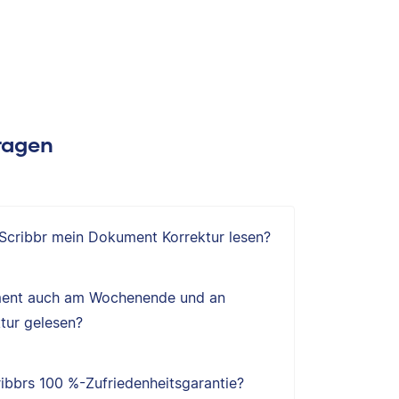
Fragen
 Scribbr mein Dokument Korrektur lesen?
ent auch am Wochenende und an
tur gelesen?
ibbrs 100 %-Zufriedenheitsgarantie?