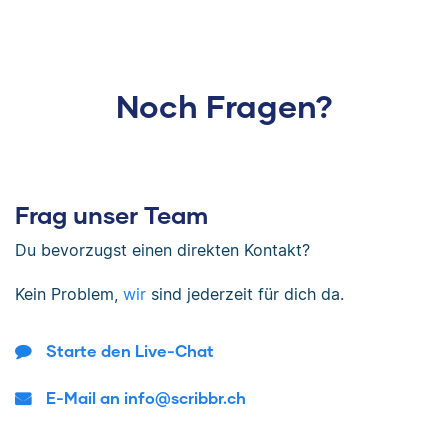
Noch Fragen?
Frag unser Team
Du bevorzugst einen direkten Kontakt?
Kein Problem,
wir
sind jederzeit für dich da.
Starte den Live-Chat
E-Mail an info@scribbr.ch