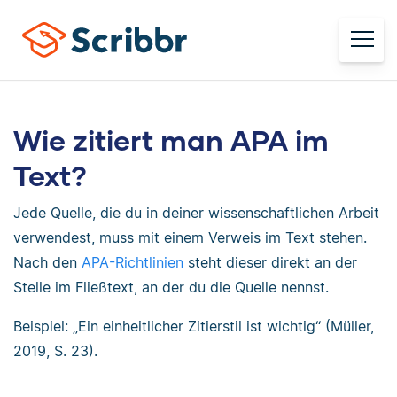
Wie zitiert man APA im
Text?
Jede Quelle, die du in deiner wissenschaftlichen Arbeit
verwendest, muss mit einem Verweis im Text stehen.
Nach den
APA-Richtlinien
steht dieser direkt an der
Stelle im Fließtext, an der du die Quelle nennst.
Beispiel: „Ein einheitlicher Zitierstil ist wichtig“ (Müller,
2019, S. 23).