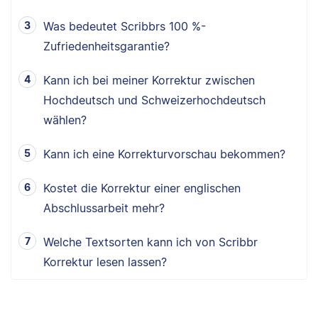
Was bedeutet Scribbrs 100 %-
Zufriedenheitsgarantie?
Kann ich bei meiner Korrektur zwischen
Hochdeutsch und Schweizerhochdeutsch
wählen?
Kann ich eine Korrekturvorschau bekommen?
Kostet die Korrektur einer englischen
Abschlussarbeit mehr?
Welche Textsorten kann ich von Scribbr
Korrektur lesen lassen?