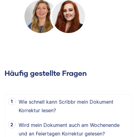
Häufig gestellte Fragen
Wie schnell kann Scribbr mein Dokument
Korrektur lesen?
Wird mein Dokument auch am Wochenende
und an Feiertagen Korrektur gelesen?