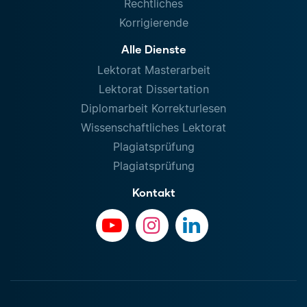
Rechtliches
Korrigierende
Alle Dienste
Lektorat Masterarbeit
Lektorat Dissertation
Diplomarbeit Korrekturlesen
Wissenschaftliches Lektorat
Plagiatsprüfung
Plagiatsprüfung
Kontakt