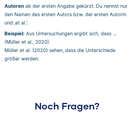
Autoren
ab der ersten Angabe gekürzt. Du nennst nur
den Namen des ersten Autors bzw. der ersten Autorin
und ‚et al.‘.
Beispiel:
Aus Untersuchungen ergibt sich, dass …
(Müller et al., 2020).
Müller et al. (2020) sehen, dass die Unterschiede
größer werden.
Noch Fragen?