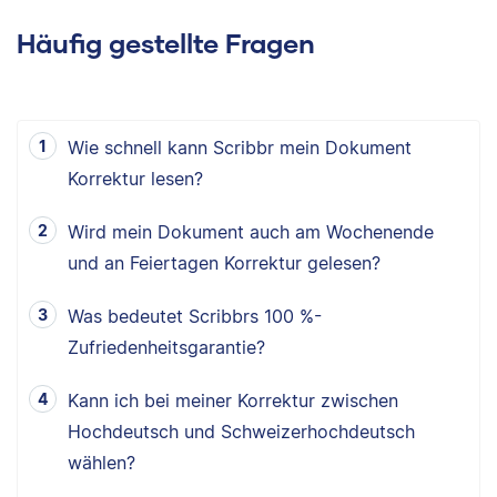
Häufig gestellte Fragen
Wie schnell kann Scribbr mein Dokument
Korrektur lesen?
Wird mein Dokument auch am Wochenende
und an Feiertagen Korrektur gelesen?
Was bedeutet Scribbrs 100 %-
Zufriedenheitsgarantie?
Kann ich bei meiner Korrektur zwischen
Hochdeutsch und Schweizerhochdeutsch
wählen?