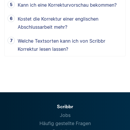
Kann ich eine Korrekturvorschau bekommen?
Kostet die Korrektur einer englischen
Abschlussarbeit mehr?
Welche Textsorten kann ich von Scribbr
Korrektur lesen lassen?
Scribbr
Jobs
Häufig gestellte Fragen