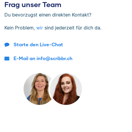
Frag unser Team
Du bevorzugst einen direkten Kontakt?
Kein Problem,
wir
sind jederzeit für dich da.
Starte den Live-Chat
E-Mail an info@scribbr.ch