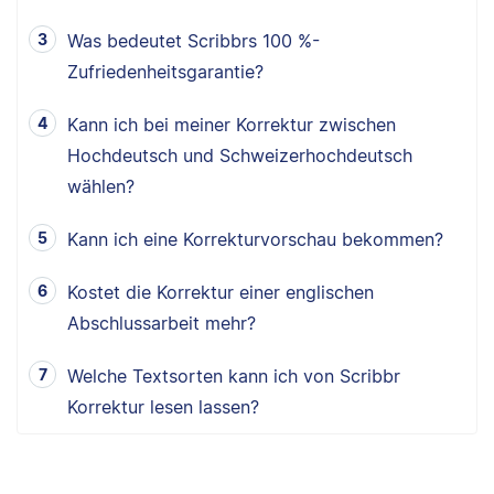
Was bedeutet Scribbrs 100 %-
Zufriedenheitsgarantie?
Kann ich bei meiner Korrektur zwischen
Hochdeutsch und Schweizerhochdeutsch
wählen?
Kann ich eine Korrekturvorschau bekommen?
Kostet die Korrektur einer englischen
Abschlussarbeit mehr?
Welche Textsorten kann ich von Scribbr
Korrektur lesen lassen?