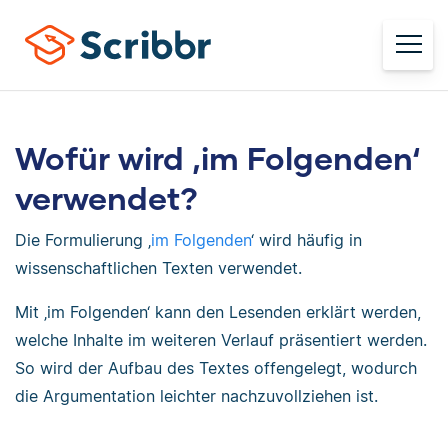
Wofür wird ‚im Folgenden‘
verwendet?
Die Formulierung ‚
im Folgenden
‘ wird häufig in
wissenschaftlichen Texten verwendet.
Mit ‚im Folgenden‘ kann den Lesenden erklärt werden,
welche Inhalte im weiteren Verlauf präsentiert werden.
So wird der Aufbau des Textes offengelegt, wodurch
die Argumentation leichter nachzuvollziehen ist.