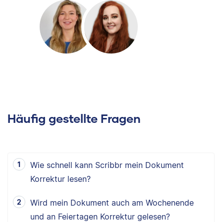
Häufig gestellte Fragen
Wie schnell kann Scribbr mein Dokument
Korrektur lesen?
Wird mein Dokument auch am Wochenende
und an Feiertagen Korrektur gelesen?