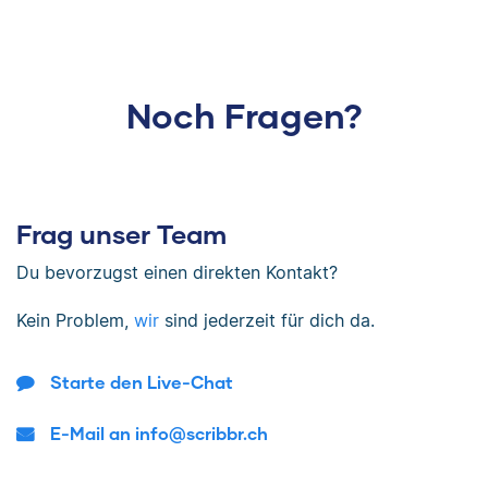
Noch Fragen?
Frag unser Team
Du bevorzugst einen direkten Kontakt?
Kein Problem,
wir
sind jederzeit für dich da.
Starte den Live-Chat
E-Mail an info@scribbr.ch