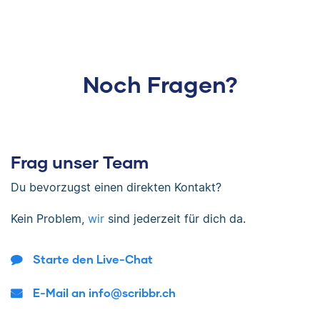
Noch Fragen?
Frag unser Team
Du bevorzugst einen direkten Kontakt?
Kein Problem,
wir
sind jederzeit für dich da.
Starte den Live-Chat
E-Mail an info@scribbr.ch