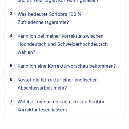
und an Feiertagen Korrektur gelesen?
Was bedeutet Scribbrs 100 %-
Zufriedenheitsgarantie?
Kann ich bei meiner Korrektur zwischen
Hochdeutsch und Schweizerhochdeutsch
wählen?
Kann ich eine Korrekturvorschau bekommen?
Kostet die Korrektur einer englischen
Abschlussarbeit mehr?
Welche Textsorten kann ich von Scribbr
Korrektur lesen lassen?