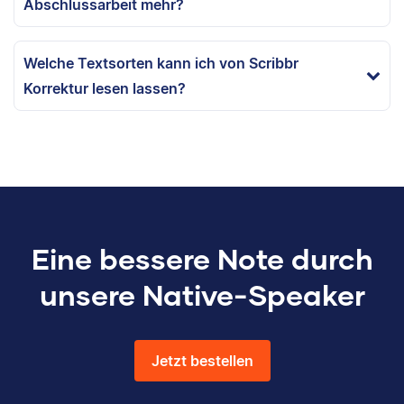
Abschlussarbeit mehr?
Welche Textsorten kann ich von Scribbr
Korrektur lesen lassen?
Eine bessere Note durch
unsere Native-Speaker
Jetzt bestellen