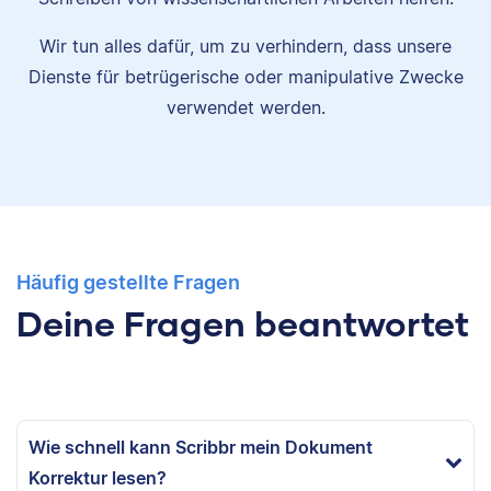
Wir tun alles dafür, um zu verhindern, dass unsere
Dienste für betrügerische oder manipulative Zwecke
verwendet werden.
Häufig gestellte Fragen
Deine Fragen beantwortet
Wie schnell kann Scribbr mein Dokument
Korrektur lesen?