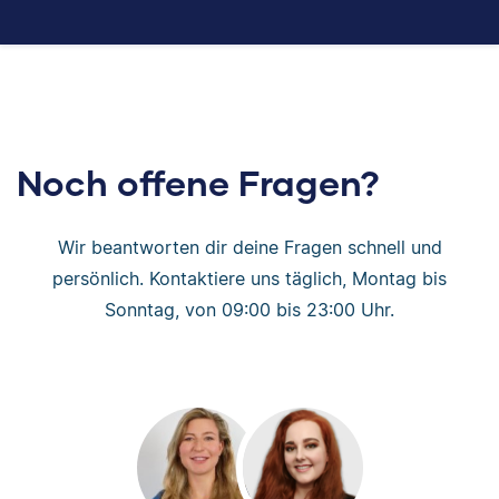
Noch offene Fragen?
Wir beantworten dir deine Fragen schnell und
persönlich. Kontaktiere uns täglich, Montag bis
Sonntag, von 09:00 bis 23:00 Uhr.