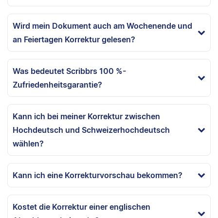
Wird mein Dokument auch am Wochenende und
an Feiertagen Korrektur gelesen?
Was bedeutet Scribbrs 100 %-
Zufriedenheitsgarantie?
Kann ich bei meiner Korrektur zwischen
Hochdeutsch und Schweizerhochdeutsch
wählen?
Kann ich eine Korrekturvorschau bekommen?
Kostet die Korrektur einer englischen