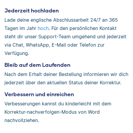
Jederzeit hochladen
Lade deine englische Abschlussarbeit 24/7 an 365
Tagen im Jahr
hoch
. Für den persönlichen Kontakt
steht dir unser Support-Team umgehend und jederzeit
via Chat, WhatsApp, E-Mail oder Telefon zur
Verfügung.
Bleib auf dem Laufenden
Nach dem Erhalt deiner Bestellung informieren wir dich
jederzeit über den aktuellen Status deiner Korrektur.
Verbessern und einreichen
Verbesserungen kannst du kinderleicht mit dem
Korrektur-nachverfolgen-Modus von Word
nachvollziehen.