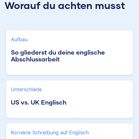
Worauf du achten musst
Aufbau
So gliederst du deine englische
Abschlussarbeit
Unterschiede
US vs. UK Englisch
Korrekte Schreibung auf Englisch