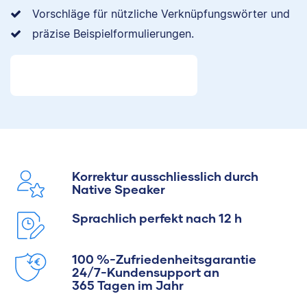
Vorschläge für nützliche Verknüpfungswörter und
präzise Beispielformulierungen.
Korrektur ausschliesslich durch
Native Speaker
Sprachlich perfekt nach 12 h
100 %-Zufriedenheitsgarantie
24/7-Kundensupport an
365 Tagen im Jahr