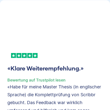
«Klare Weiterempfehlung.»
Bewertung auf Trustpilot lesen
«Habe für meine Master Thesis (in englischer
Sprache) die Komplettprüfung von Scribbr
gebucht. Das Feedback war wirklich