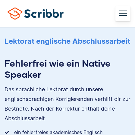
Lektorat englische Abschlussarbeit
Fehlerfrei wie ein Native
Speaker
Das sprachliche Lektorat durch unsere
englischsprachigen Korrigierenden verhilft dir zur
Bestnote. Nach der Korrektur enthält deine
Abschlussarbeit
ein fehlerfreies akademisches Englisch