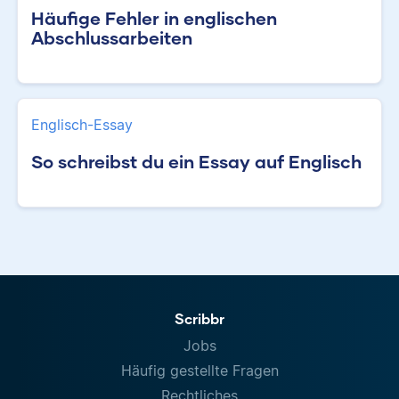
Häufige Fehler in englischen
Abschlussarbeiten
Englisch-Essay
So schreibst du ein Essay auf Englisch
Scribbr
Jobs
Häufig gestellte Fragen
Rechtliches