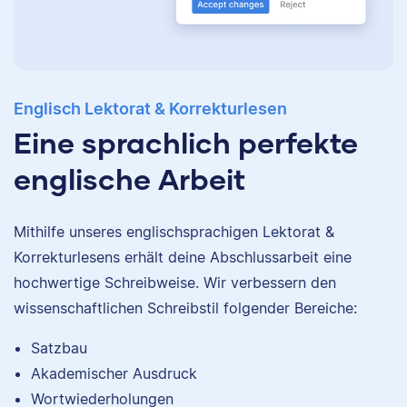
Englisch Lektorat & Korrekturlesen
Eine sprachlich perfekte
englische Arbeit
Mithilfe unseres englischsprachigen Lektorat &
Korrekturlesens erhält deine Abschlussarbeit eine
hochwertige Schreibweise. Wir verbessern den
wissenschaftlichen Schreibstil folgender Bereiche:
Satzbau
Akademischer Ausdruck
Wortwiederholungen