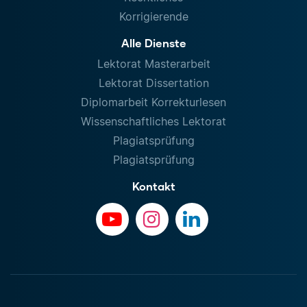
Korrigierende
Alle Dienste
Lektorat Masterarbeit
Lektorat Dissertation
Diplomarbeit Korrekturlesen
Wissenschaftliches Lektorat
Plagiatsprüfung
Plagiatsprüfung
Kontakt