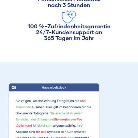
nach 3 Stunden
100 %-Zufriedenheitsgarantie
24/7-Kundensupport an
365 Tagen im Jahr