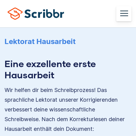
Lektorat Hausarbeit
Eine exzellente erste
Hausarbeit
Wir helfen dir beim Schreibprozess! Das
sprachliche Lektorat unserer Korrigierenden
verbessert deine wissenschaftliche
Schreibweise. Nach dem Korrekturlesen deiner
Hausarbeit enthält dein Dokument: