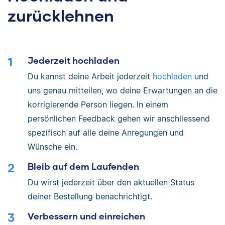
zurücklehnen
Jederzeit hochladen
Du kannst deine Arbeit jederzeit
hochladen
und
uns genau mitteilen, wo deine Erwartungen an die
korrigierende Person liegen. In einem
persönlichen Feedback gehen wir anschliessend
spezifisch auf alle deine Anregungen und
Wünsche ein.
Bleib auf dem Laufenden
Du wirst jederzeit über den aktuellen Status
deiner Bestellung benachrichtigt.
Verbessern und einreichen