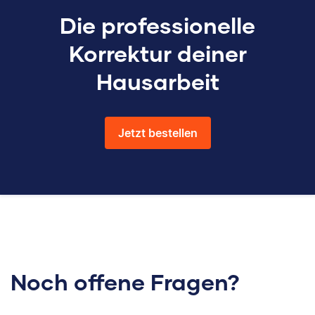
Die professionelle
Korrektur deiner
Hausarbeit
Jetzt bestellen
Noch offene Fragen?