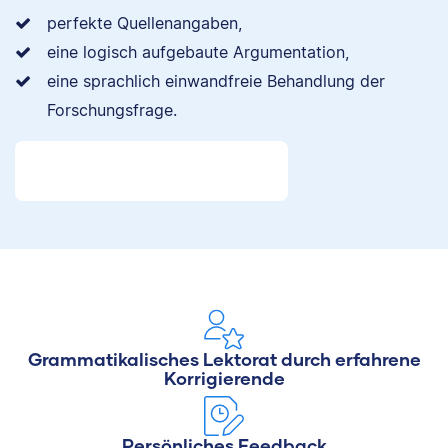
perfekte Quellenangaben,
eine logisch aufgebaute Argumentation,
eine sprachlich einwandfreie Behandlung der
Forschungsfrage.
Grammatikalisches Lektorat durch erfahrene
Korrigierende
Persönliches Feedback