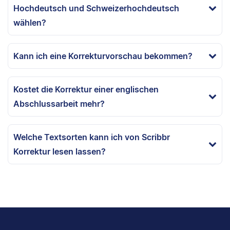
Hochdeutsch und Schweizerhochdeutsch
wählen?
Kann ich eine Korrekturvorschau bekommen?
Kostet die Korrektur einer englischen
Abschlussarbeit mehr?
Welche Textsorten kann ich von Scribbr
Korrektur lesen lassen?