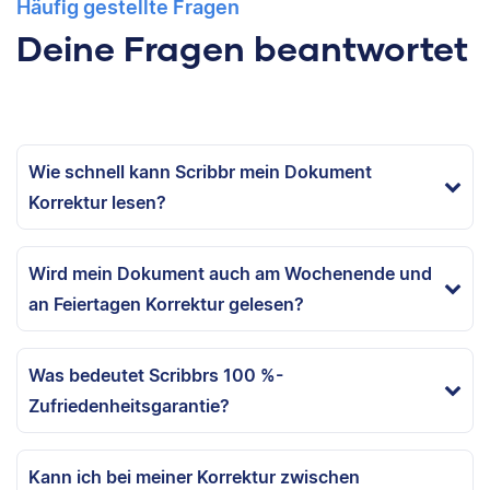
Häufig gestellte Fragen
Deine Fragen beantwortet
Wie schnell kann Scribbr mein Dokument
Korrektur lesen?
Wird mein Dokument auch am Wochenende und
an Feiertagen Korrektur gelesen?
Was bedeutet Scribbrs 100 %-
Zufriedenheitsgarantie?
Kann ich bei meiner Korrektur zwischen