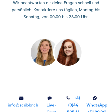
Wir beantworten dir deine Fragen schnell und
persönlich. Kontaktiere uns täglich, Montag bis
Sonntag, von 09:00 bis 23:00 Uhr.
+41
info@scribbr.ch
Live-
(0)44
WhatsApp
Chat
505 16
+31 20 261