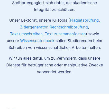
Scribbr engagiert sich dafür, die akademische
Integrität zu schützen.
Unser Lektorat, unsere KI-Tools (
Plagiatsprüfung
,
Zitiergenerator
,
Rechtschreibprüfung
,
Text umschreiben
,
Text zusammenfassen
) sowie
unsere
Wissensdatenbank
sollen Studierenden beim
Schreiben von wissenschaftlichen Arbeiten helfen.
Wir tun alles dafür, um zu verhindern, dass unsere
Dienste für betrügerische oder manipulative Zwecke
verwendet werden.