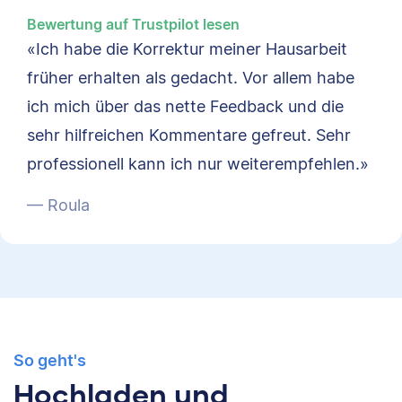
Bewertung auf Trustpilot lesen
«Ich habe die Korrektur meiner Hausarbeit
früher erhalten als gedacht. Vor allem habe
ich mich über das nette Feedback und die
sehr hilfreichen Kommentare gefreut. Sehr
professionell kann ich nur weiterempfehlen.»
— Roula
So geht's
Hochladen und