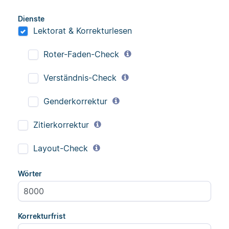
Dienste
Lektorat & Korrekturlesen
Roter-Faden-Check
Verständnis-Check
Genderkorrektur
Zitierkorrektur
Layout-Check
Wörter
Korrekturfrist