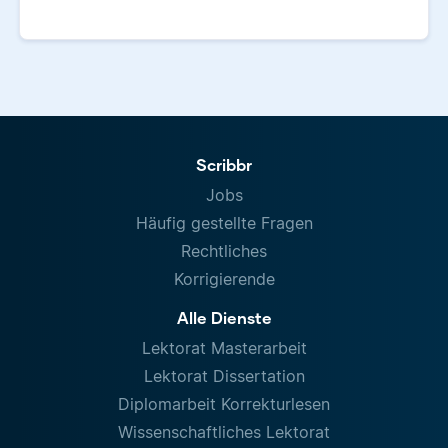
Scribbr
Jobs
Häufig gestellte Fragen
Rechtliches
Korrigierende
Alle Dienste
Lektorat Masterarbeit
Lektorat Dissertation
Diplomarbeit Korrekturlesen
Wissenschaftliches Lektorat