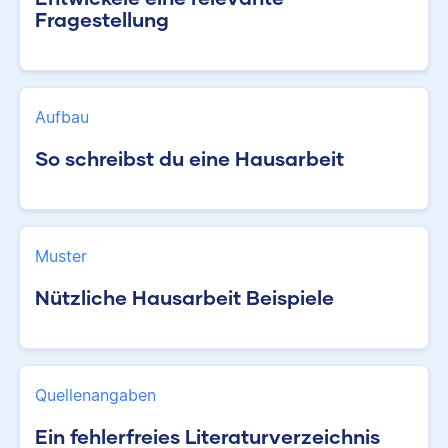
Fragestellung
Aufbau
So schreibst du eine Hausarbeit
Muster
Nützliche Hausarbeit Beispiele
Quellenangaben
Ein fehlerfreies Literaturverzeichnis