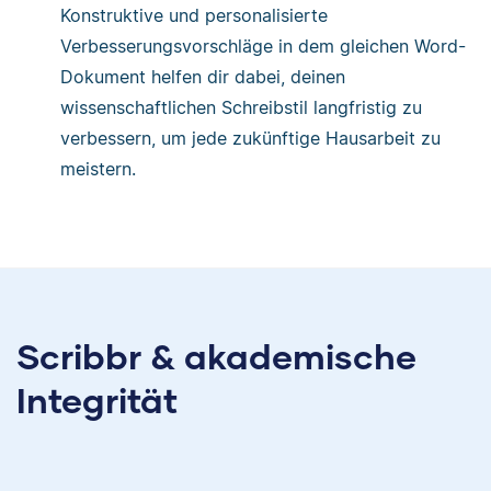
Konstruktive und personalisierte
Verbesserungsvorschläge in dem gleichen Word-
Dokument helfen dir dabei, deinen
wissenschaftlichen Schreibstil langfristig zu
verbessern, um jede zukünftige Hausarbeit zu
meistern.
Scribbr & akademische
Integrität