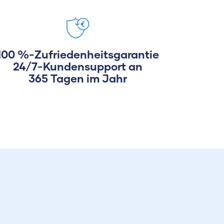
100 %-Zufriedenheitsgarantie
24/7-Kundensupport an
365 Tagen im Jahr