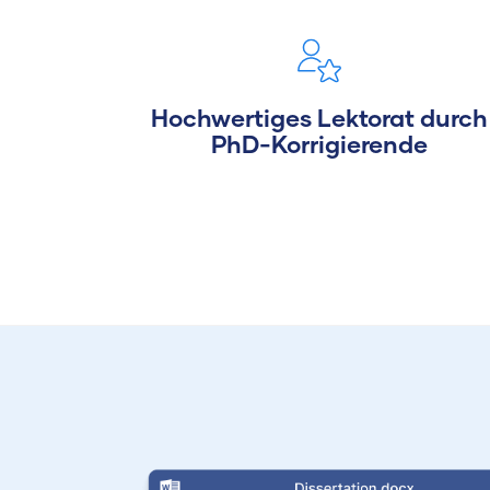
Hochwertiges Lektorat durch
PhD-Korrigierende