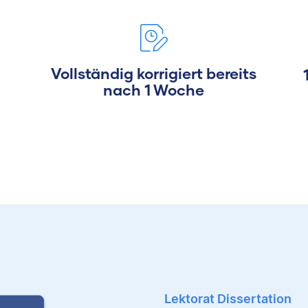
Vollständig korrigiert bereits
nach 1 Woche
Lektorat Dissertation