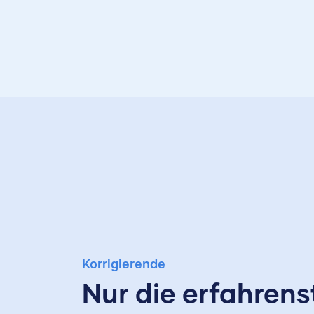
Korrigierende
Nur die erfahrens