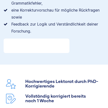
Grammatikfehler,
eine Korrekturvorschau für mögliche Rückfragen
sowie
Feedback zur Logik und Verständlichkeit deiner
Forschung.
Hochwertiges Lektorat durch PhD-
Korrigierende
Vollständig korrigiert bereits
nach 1 Woche