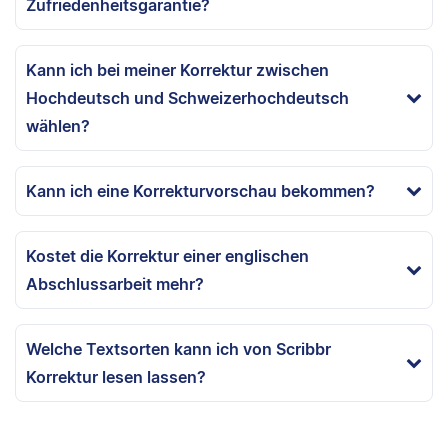
Zufriedenheitsgarantie?
Kann ich bei meiner Korrektur zwischen
Hochdeutsch und Schweizerhochdeutsch
wählen?
Kann ich eine Korrekturvorschau bekommen?
Kostet die Korrektur einer englischen
Abschlussarbeit mehr?
Welche Textsorten kann ich von Scribbr
Korrektur lesen lassen?