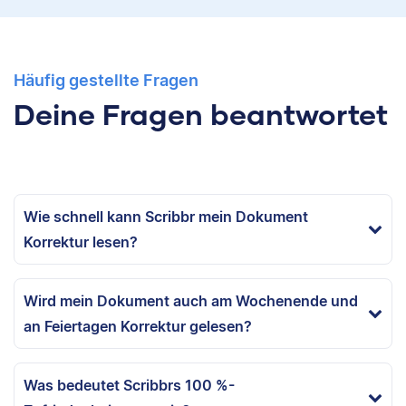
Häufig gestellte Fragen
Deine Fragen beantwortet
Wie schnell kann Scribbr mein Dokument
Korrektur lesen?
Wird mein Dokument auch am Wochenende und
an Feiertagen Korrektur gelesen?
Was bedeutet Scribbrs 100 %-