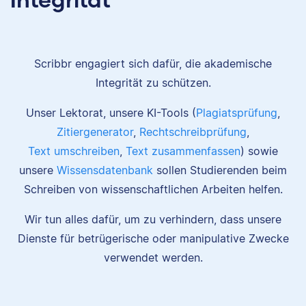
Scribbr engagiert sich dafür, die akademische
Integrität zu schützen.
Unser Lektorat, unsere KI-Tools (
Plagiatsprüfung
,
Zitiergenerator
,
Rechtschreibprüfung
,
Text umschreiben
,
Text zusammenfassen
) sowie
unsere
Wissensdatenbank
sollen Studierenden beim
Schreiben von wissenschaftlichen Arbeiten helfen.
Wir tun alles dafür, um zu verhindern, dass unsere
Dienste für betrügerische oder manipulative Zwecke
verwendet werden.