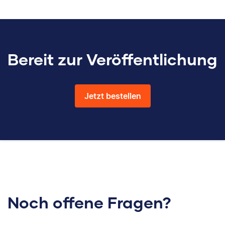
Bereit zur Veröffentlichung
Jetzt bestellen
Noch offene Fragen?