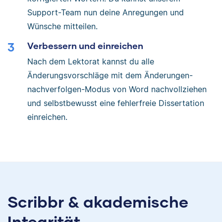
Support-Team nun deine Anregungen und
Wünsche mitteilen.
Verbessern und einreichen
Nach dem Lektorat kannst du alle
Änderungsvorschläge mit dem Änderungen-
nachverfolgen-Modus von Word nachvollziehen
und selbstbewusst eine fehlerfreie Dissertation
einreichen.
Scribbr & akademische
Integrität