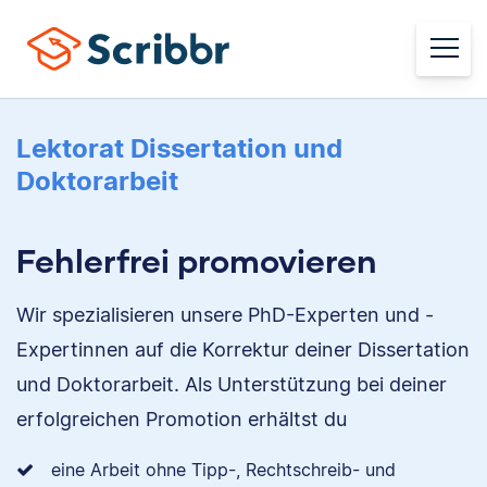
Lektorat Dissertation und
Doktorarbeit
Fehlerfrei promovieren
Wir spezialisieren unsere PhD-Experten und -
Expertinnen auf die Korrektur deiner Dissertation
und Doktorarbeit. Als Unterstützung bei deiner
erfolgreichen Promotion erhältst du
eine Arbeit ohne Tipp-, Rechtschreib- und