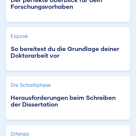
Forschungsvorhaben
Exposé
So bereitest du die Grundlage deiner
Doktorarbeit vor
Die Schreibphase
Herausforderungen beim Schreiben
der Dissertation
Difensio