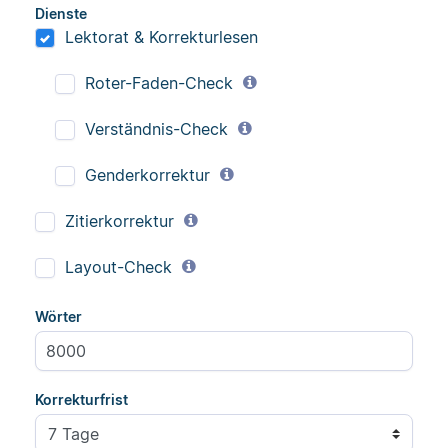
Dienste
Lektorat & Korrekturlesen
Roter-Faden-Check
Verständnis-Check
Genderkorrektur
Zitierkorrektur
Layout-Check
Wörter
Korrekturfrist