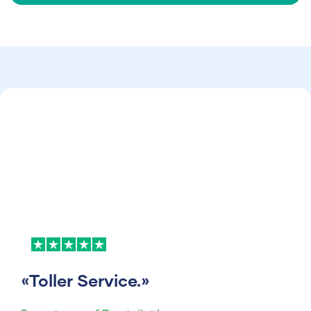
«Toller Service.»