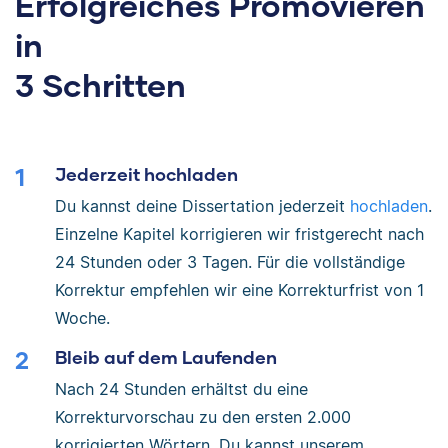
Erfolgreiches Promovieren
in
3 Schritten
Jederzeit hochladen
Du kannst deine Dissertation jederzeit
hochladen
.
Einzelne Kapitel korrigieren wir fristgerecht nach
24 Stunden oder 3 Tagen. Für die vollständige
Korrektur empfehlen wir eine Korrekturfrist von 1
Woche.
Bleib auf dem Laufenden
Nach 24 Stunden erhältst du eine
Korrekturvorschau zu den ersten 2.000
korrigierten Wörtern. Du kannst unserem