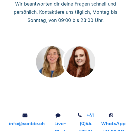
Wir beantworten dir deine Fragen schnell und
persönlich. Kontaktiere uns täglich, Montag bis
Sonntag, von 09:00 bis 23:00 Uhr.
+41
info@scribbr.ch
Live-
(0)44
WhatsApp