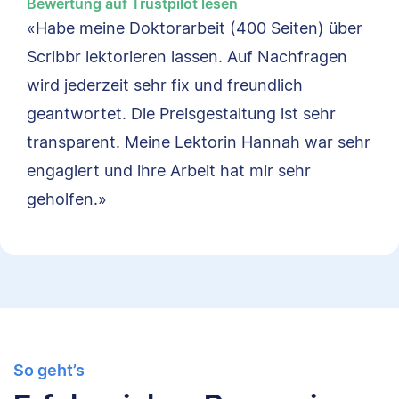
Bewertung auf Trustpilot lesen
«Habe meine Doktorarbeit (400 Seiten) über
Scribbr lektorieren lassen. Auf Nachfragen
wird jederzeit sehr fix und freundlich
geantwortet. Die Preisgestaltung ist sehr
transparent. Meine Lektorin Hannah war sehr
engagiert und ihre Arbeit hat mir sehr
geholfen.»
So geht’s