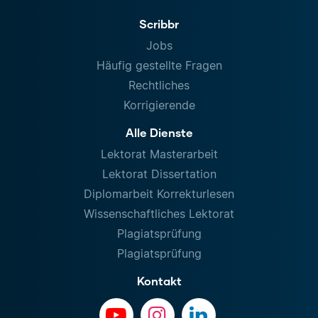
Scribbr
Jobs
Häufig gestellte Fragen
Rechtliches
Korrigierende
Alle Dienste
Lektorat Masterarbeit
Lektorat Dissertation
Diplomarbeit Korrekturlesen
Wissenschaftliches Lektorat
Plagiatsprüfung
Plagiatsprüfung
Kontakt