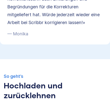
Begründungen für die Korrekturen
mitgeliefert hat. Würde jederzeit wieder eine
Arbeit bei Scribbr korrigieren lassen!»
— Monika
So geht’s
Hochladen und
zurücklehnen