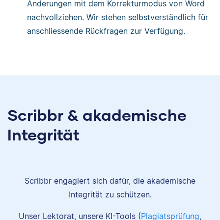
Änderungen mit dem Korrekturmodus von Word
nachvollziehen. Wir stehen selbstverständlich für
anschliessende Rückfragen zur Verfügung.
Scribbr & akademische
Integrität
Scribbr engagiert sich dafür, die akademische
Integrität zu schützen.
Unser Lektorat, unsere KI-Tools (
Plagiatsprüfung
,