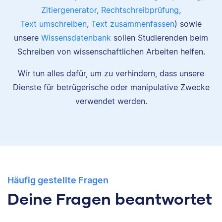
Zitiergenerator
,
Rechtschreibprüfung
,
Text umschreiben
,
Text zusammenfassen
) sowie
unsere
Wissensdatenbank
sollen Studierenden beim
Schreiben von wissenschaftlichen Arbeiten helfen.
Wir tun alles dafür, um zu verhindern, dass unsere
Dienste für betrügerische oder manipulative Zwecke
verwendet werden.
Häufig gestellte Fragen
Deine Fragen beantwortet