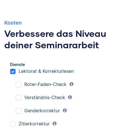
Kosten
Verbessere das Niveau
deiner Seminararbeit
Dienste
Lektorat & Korrekturlesen
Roter-Faden-Check
Verständnis-Check
Genderkorrektur
Zitierkorrektur