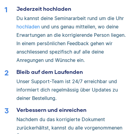
Jederzeit hochladen
Du kannst deine Seminararbeit rund um die Uhr
hochladen
und uns genau mitteilen, wo deine
Erwartungen an die korrigierende Person liegen.
In einem persönlichen Feedback gehen wir
anschliessend spezifisch auf alle deine
Anregungen und Wünsche ein.
Bleib auf dem Laufenden
Unser Support-Team ist 24/7 erreichbar und
informiert dich regelmässig über Updates zu
deiner Bestellung.
Verbessern und einreichen
Nachdem du das korrigierte Dokument
zurückerhältst, kannst du alle vorgenommenen