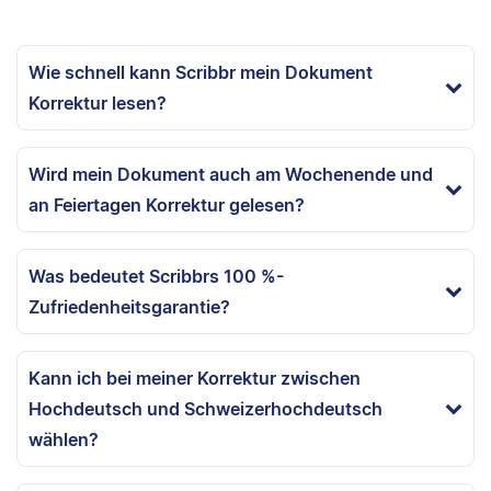
Wie schnell kann Scribbr mein Dokument
Korrektur lesen?
Wird mein Dokument auch am Wochenende und
an Feiertagen Korrektur gelesen?
Was bedeutet Scribbrs 100 %-
Zufriedenheitsgarantie?
Kann ich bei meiner Korrektur zwischen
Hochdeutsch und Schweizerhochdeutsch
wählen?