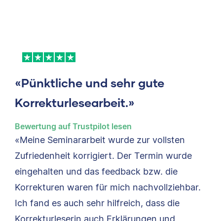
«Pünktliche und sehr gute
Korrekturlesearbeit.»
Bewertung auf Trustpilot lesen
«Meine Seminararbeit wurde zur vollsten
Zufriedenheit korrigiert. Der Termin wurde
eingehalten und das feedback bzw. die
Korrekturen waren für mich nachvollziehbar.
Ich fand es auch sehr hilfreich, dass die
Korrekturleserin auch Erklärungen und