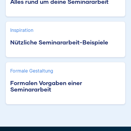
Alles rund um deine Seminararbeit
Inspiration
Nützliche Seminararbeit-Beispiele
Formale Gestaltung
Formalen Vorgaben einer
Seminararbeit