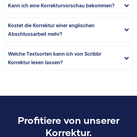
Kann ich eine Korrekturvorschau bekommen?
Kostet die Korrektur einer englischen
Abschlussarbeit mehr?
Welche Textsorten kann ich von Scribbr
Korrektur lesen lassen?
Profitiere von unserer
Korrektur.