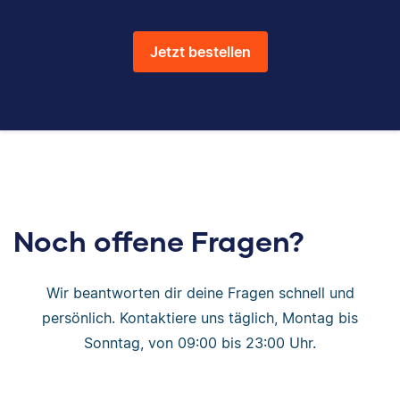
Jetzt bestellen
Noch offene Fragen?
Wir beantworten dir deine Fragen schnell und
persönlich. Kontaktiere uns täglich, Montag bis
Sonntag, von 09:00 bis 23:00 Uhr.