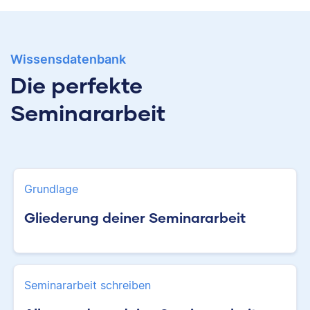
Wissensdatenbank
Die perfekte
Seminararbeit
Grundlage
Gliederung deiner Seminararbeit
Seminararbeit schreiben