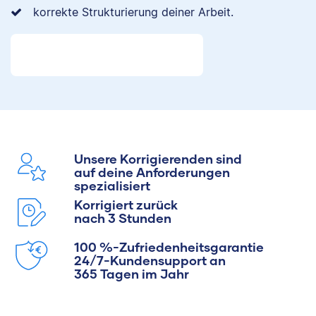
korrekte Strukturierung deiner Arbeit.
Unsere Korrigierenden sind
auf deine Anforderungen
spezialisiert
Korrigiert zurück
nach 3 Stunden
100 %-Zufriedenheitsgarantie
24/7-Kundensupport an
365 Tagen im Jahr