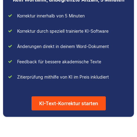
Korrektur innerhalb von 5 Minuten
Korrektur durch speziell trainierte KI-Software
Änderungen direkt in deinem Word-Dokument
Feedback für bessere akademische Texte
Zitierprüfung mithilfe von KI im Preis inkludiert
KI-Text-Korrektur starten