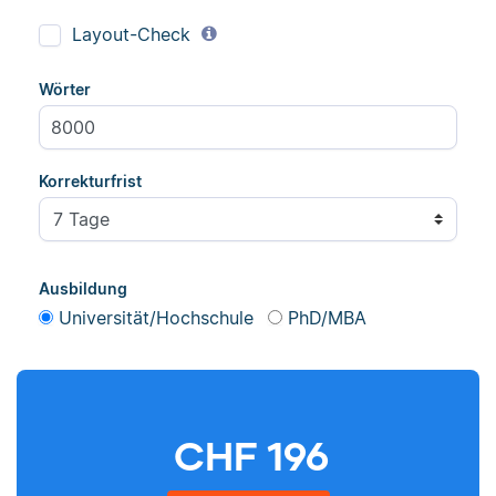
Layout-Check
Wörter
Korrekturfrist
Ausbildung
Universität/Hochschule
PhD/MBA
CHF
196