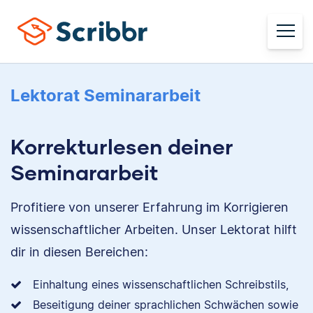
Lektorat Seminararbeit
Korrekturlesen deiner
Seminararbeit
Profitiere von unserer Erfahrung im Korrigieren
wissenschaftlicher Arbeiten. Unser Lektorat hilft
dir in diesen Bereichen:
Einhaltung eines wissenschaftlichen Schreibstils,
Beseitigung deiner sprachlichen Schwächen sowie