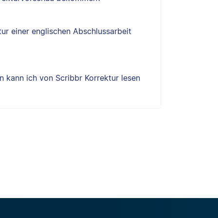
tur einer englischen Abschlussarbeit
 kann ich von Scribbr Korrektur lesen