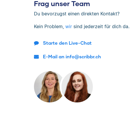
Frag unser Team
Du bevorzugst einen direkten Kontakt?
Kein Problem,
wir
sind jederzeit für dich da.
Starte den Live-Chat
E-Mail an info@scribbr.ch