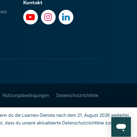
Kontakt
hes
Nutzungsbedingungen
Datenschutzrichtlinie
enn du die Learneo-Dienste nach dem 21. August 2026 weiterhin
 dass du unsere aktualisierte Datenschutzrichtlinie zur Kenntnis