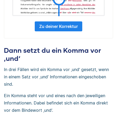
Zu deiner Korrektur
Dann setzt du ein Komma vor
‚und‘
In drei Fällen wird ein Komma vor ‚und‘ gesetzt, wenn
in einem Satz vor ‚und‘ Informationen eingeschoben
sind.
Ein Komma steht vor und eines nach den jeweiligen
Informationen. Dabei befindet sich ein Komma direkt
vor dem Bindewort ‚und‘.