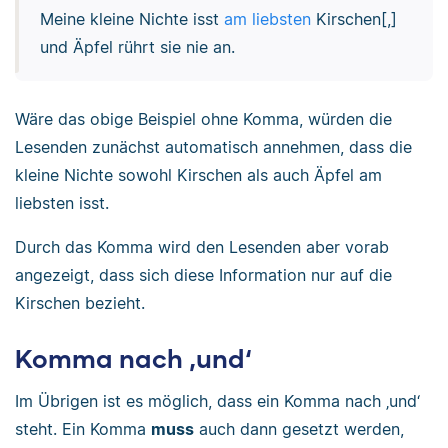
Meine kleine Nichte isst
am liebsten
Kirschen[,]
und Äpfel rührt sie nie an.
Wäre das obige Beispiel ohne Komma, würden die
Lesenden zunächst automatisch annehmen, dass die
kleine Nichte sowohl Kirschen als auch Äpfel am
liebsten isst.
Durch das Komma wird den Lesenden aber vorab
angezeigt, dass sich diese Information nur auf die
Kirschen bezieht.
Komma nach ‚und‘
Im Übrigen ist es möglich, dass ein Komma nach ‚und‘
steht. Ein Komma
muss
auch dann gesetzt werden,