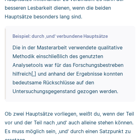
besseren Lesbarkeit dienen, wenn die beiden
Hauptsätze besonders lang sind.
Beispiel: durch ‚und‘ verbundene Hauptsätze
Die in der Masterarbeit verwendete qualitative
Methodik einschließlich des genutzten
Analysetools war für das Forschungsbestreben
hilfreich[,] und anhand der Ergebnisse konnten
bedeutsame Rückschlüsse auf den
Untersuchungsgegenstand gezogen werden.
Ob zwei Hauptsätze vorliegen, weißt du, wenn der Teil
vor und der Teil nach ‚und‘ auch alleine stehen können.
Es muss möglich sein, ‚und‘ durch einen Satzpunkt zu