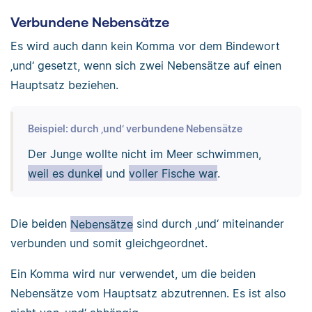
Verbundene Nebensätze
Es wird auch dann kein Komma vor dem Bindewort
‚und‘ gesetzt, wenn sich zwei Nebensätze auf einen
Hauptsatz beziehen.
Beispiel: durch ‚und‘ verbundene Nebensätze
Der Junge wollte nicht im Meer schwimmen,
weil es dunkel
und
voller Fische war
.
Die beiden
Nebensätze
sind durch ‚und‘ miteinander
verbunden und somit gleichgeordnet.
Ein Komma wird nur verwendet, um die beiden
Nebensätze vom Hauptsatz abzutrennen. Es ist also