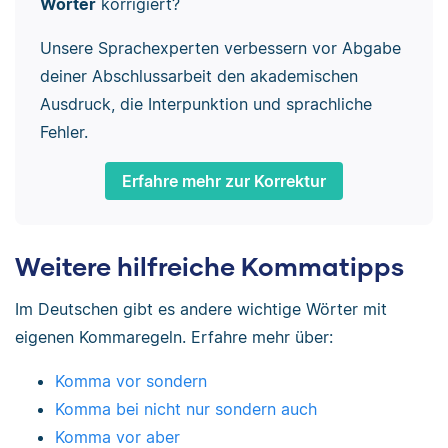
Wörter
korrigiert?
Unsere Sprachexperten verbessern vor Abgabe
deiner Abschlussarbeit den akademischen
Ausdruck, die Interpunktion und sprachliche
Fehler.
Erfahre mehr zur Korrektur
Weitere hilfreiche Kommatipps
Im Deutschen gibt es andere wichtige Wörter mit
eigenen Kommaregeln. Erfahre mehr über:
Komma vor sondern
Komma bei nicht nur sondern auch
Komma vor aber