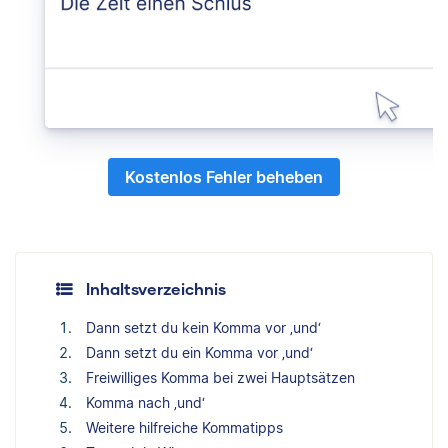
Kostenlos Fehler beheben
Inhaltsverzeichnis
Dann setzt du kein Komma vor ‚und‘
Dann setzt du ein Komma vor ‚und‘
Freiwilliges Komma bei zwei Hauptsätzen
Komma nach ‚und‘
Weitere hilfreiche Kommatipps