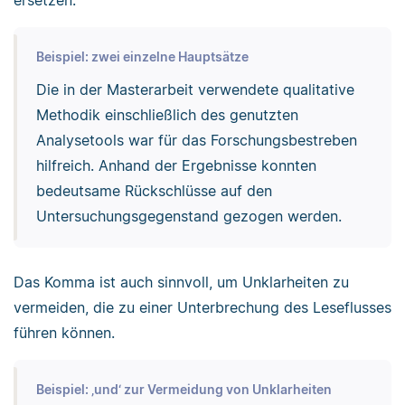
ersetzen.
Beispiel: zwei einzelne Hauptsätze
Die in der Masterarbeit verwendete qualitative
Methodik einschließlich des genutzten
Analysetools war für das Forschungsbestreben
hilfreich. Anhand der Ergebnisse konnten
bedeutsame Rückschlüsse auf den
Untersuchungsgegenstand gezogen werden.
Das Komma ist auch sinnvoll, um Unklarheiten zu
vermeiden, die zu einer Unterbrechung des Leseflusses
führen können.
Beispiel: ‚und‘ zur Vermeidung von Unklarheiten