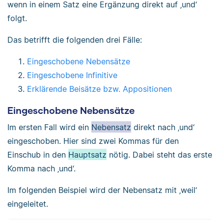
wenn in einem Satz eine Ergänzung direkt auf ‚und‘
folgt.
Das betrifft die folgenden drei Fälle:
Eingeschobene Nebensätze
Eingeschobene Infinitive
Erklärende Beisätze bzw. Appositionen
Eingeschobene Nebensätze
Im ersten Fall wird ein
Nebensatz
direkt nach ‚und‘
eingeschoben. Hier sind zwei Kommas für den
Einschub in den
Hauptsatz
nötig. Dabei steht das erste
Komma nach ‚und‘.
Im folgenden Beispiel wird der Nebensatz mit ‚weil‘
eingeleitet.