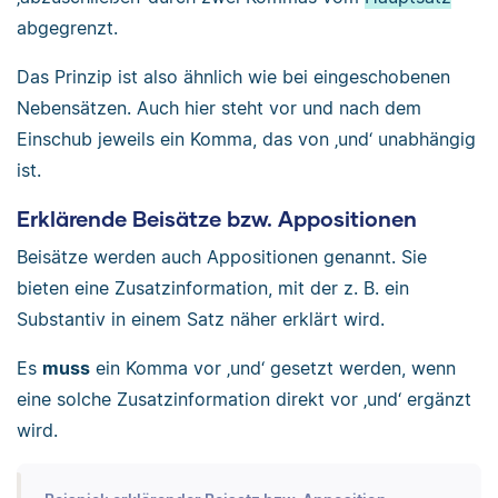
abgegrenzt.
Das Prinzip ist also ähnlich wie bei eingeschobenen
Nebensätzen. Auch hier steht vor und nach dem
Einschub jeweils ein Komma, das von ‚und‘ unabhängig
ist.
Erklärende Beisätze bzw. Appositionen
Beisätze werden auch Appositionen genannt. Sie
bieten eine Zusatzinformation, mit der z. B. ein
Substantiv in einem Satz näher erklärt wird.
Es
muss
ein Komma vor ‚und‘ gesetzt werden, wenn
eine solche Zusatzinformation direkt vor ‚und‘ ergänzt
wird.