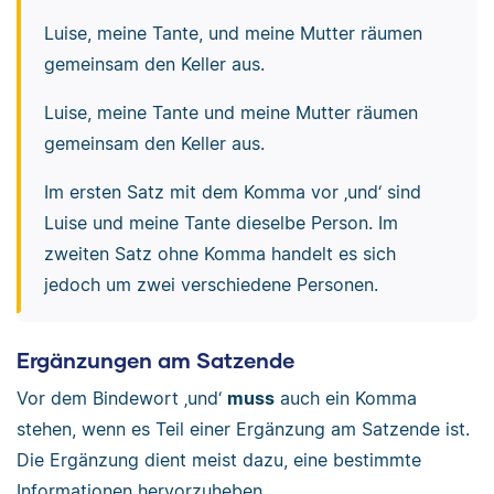
Luise, meine Tante, und meine Mutter räumen
gemeinsam den Keller aus.
Luise, meine Tante und meine Mutter räumen
gemeinsam den Keller aus.
Im ersten Satz mit dem Komma vor ‚und‘ sind
Luise und meine Tante dieselbe Person. Im
zweiten Satz ohne Komma handelt es sich
jedoch um zwei verschiedene Personen.
Ergänzungen am Satzende
Vor dem Bindewort ‚und‘
muss
auch ein Komma
stehen, wenn es Teil einer Ergänzung am Satzende ist.
Die Ergänzung dient meist dazu, eine bestimmte
Informationen hervorzuheben.