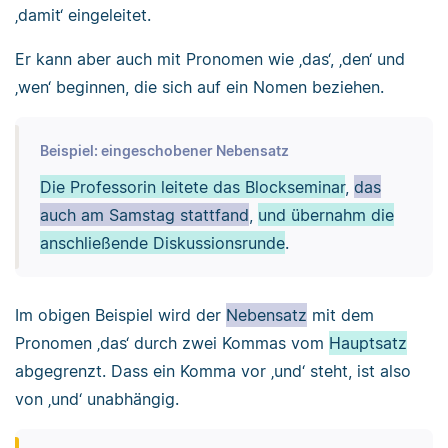
‚damit‘ eingeleitet.
Er kann aber auch mit Pronomen wie ‚das‘, ‚den‘ und
‚wen‘ beginnen, die sich auf ein Nomen beziehen.
Beispiel: eingeschobener Nebensatz
Die Professorin leitete das Blockseminar
,
das
auch am Samstag stattfand
,
und übernahm die
anschließende Diskussionsrunde
.
Im obigen Beispiel wird der
Nebensatz
mit dem
Pronomen ‚das‘ durch zwei Kommas vom
Hauptsatz
abgegrenzt. Dass ein Komma vor ‚und‘ steht, ist also
von ‚und‘ unabhängig.