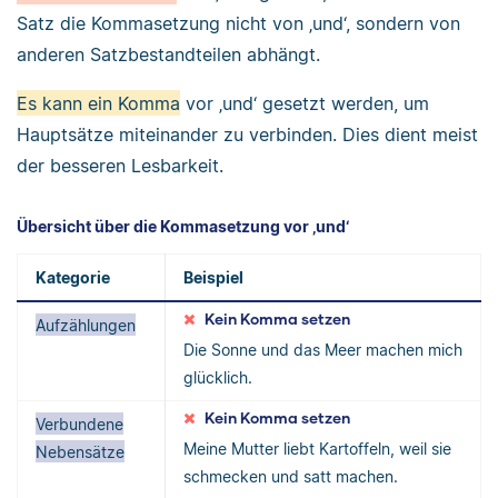
Satz die Kommasetzung nicht von ‚und‘, sondern von
anderen Satzbestandteilen abhängt.
Es kann ein Komma
vor ‚und‘ gesetzt werden, um
Hauptsätze miteinander zu verbinden. Dies dient meist
der besseren Lesbarkeit.
Übersicht über die Kommasetzung vor ‚und‘
Kategorie
Beispiel
Kein Komma setzen
Aufzählungen
Die Sonne und das Meer machen mich
glücklich.
Kein Komma setzen
Verbundene
Meine Mutter liebt Kartoffeln, weil sie
Nebensätze
schmecken und satt machen.