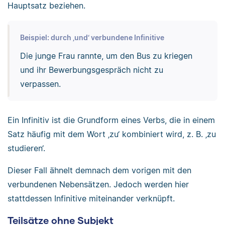
Hauptsatz beziehen.
Beispiel: durch ‚und‘ verbundene Infinitive
Die junge Frau rannte, um den Bus zu kriegen
und ihr Bewerbungsgespräch nicht zu
verpassen.
Ein Infinitiv ist die Grundform eines Verbs, die in einem
Satz häufig mit dem Wort ‚zu‘ kombiniert wird, z. B. ‚zu
studieren‘.
Dieser Fall ähnelt demnach dem vorigen mit den
verbundenen Nebensätzen. Jedoch werden hier
stattdessen Infinitive miteinander verknüpft.
Teilsätze ohne Subjekt