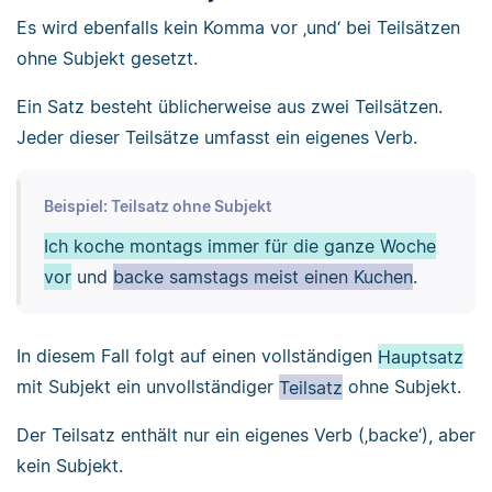
Es wird ebenfalls kein Komma vor ‚und‘ bei Teilsätzen
ohne Subjekt gesetzt.
Ein Satz besteht üblicherweise aus zwei Teilsätzen.
Jeder dieser Teilsätze umfasst ein eigenes Verb.
Beispiel: Teilsatz ohne Subjekt
Ich koche montags immer für die ganze Woche
vor
und
backe samstags meist einen Kuchen
.
In diesem Fall folgt auf einen vollständigen
Hauptsatz
mit Subjekt ein unvollständiger
Teilsatz
ohne Subjekt.
Der Teilsatz enthält nur ein eigenes Verb (‚backe‘), aber
kein Subjekt.