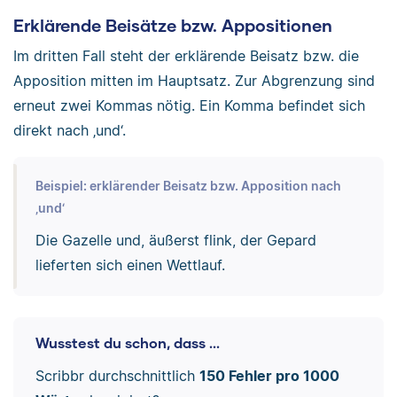
Erklärende Beisätze bzw. Appositionen
Im dritten Fall steht der erklärende Beisatz bzw. die
Apposition mitten im Hauptsatz. Zur Abgrenzung sind
erneut zwei Kommas nötig. Ein Komma befindet sich
direkt nach ‚und‘.
Beispiel: erklärender Beisatz bzw. Apposition nach
‚und‘
Die Gazelle und, äußerst flink, der Gepard
lieferten sich einen Wettlauf.
Wusstest du schon, dass ...
Scribbr durchschnittlich
150 Fehler pro 1000