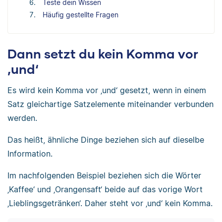
Teste dein Wissen
Häufig gestellte Fragen
Dann setzt du kein Komma vor
‚und‘
Es wird kein Komma vor ‚und‘ gesetzt, wenn in einem
Satz gleichartige Satzelemente miteinander verbunden
werden.
Das heißt, ähnliche Dinge beziehen sich auf dieselbe
Information.
Im nachfolgenden Beispiel beziehen sich die Wörter
‚Kaffee‘ und ‚Orangensaft‘ beide auf das vorige Wort
‚Lieblingsgetränken‘. Daher steht vor ‚und‘ kein Komma.