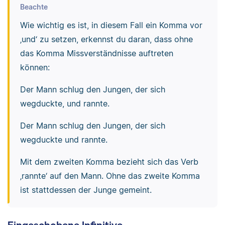
Beachte
Wie wichtig es ist, in diesem Fall ein Komma vor
‚und‘ zu setzen, erkennst du daran, dass ohne
das Komma Missverständnisse auftreten
können:
Der Mann schlug den Jungen, der sich
wegduckte, und rannte.
Der Mann schlug den Jungen, der sich
wegduckte und rannte.
Mit dem zweiten Komma bezieht sich das Verb
‚rannte‘ auf den Mann. Ohne das zweite Komma
ist stattdessen der Junge gemeint.
Eingeschobene Infinitive