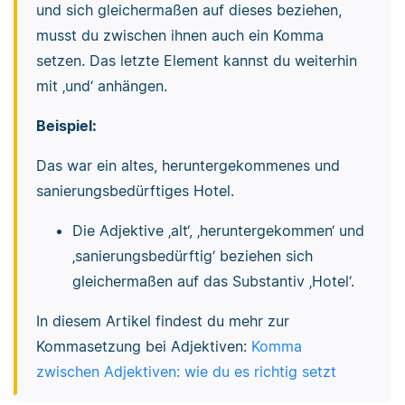
und sich gleichermaßen auf dieses beziehen,
musst du zwischen ihnen auch ein Komma
setzen. Das letzte Element kannst du weiterhin
mit ‚und‘ anhängen.
Beispiel:
Das war ein altes, heruntergekommenes und
sanierungsbedürftiges Hotel.
Die Adjektive ‚alt‘, ‚heruntergekommen‘ und
‚sanierungsbedürftig‘ beziehen sich
gleichermaßen auf das Substantiv ‚Hotel‘.
In diesem Artikel findest du mehr zur
Kommasetzung bei Adjektiven:
Komma
zwischen Adjektiven: wie du es richtig setzt