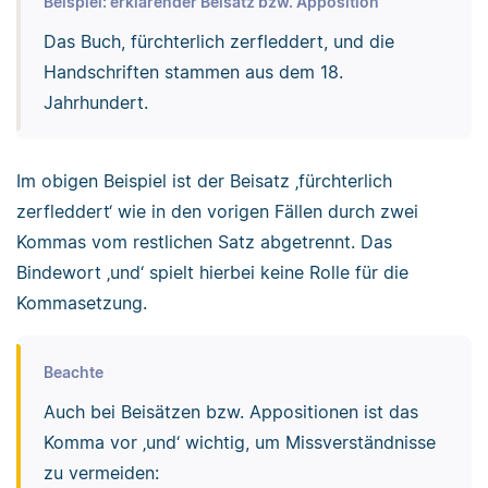
Beispiel: erklärender Beisatz bzw. Apposition
Das Buch, fürchterlich zerfleddert, und die
Handschriften stammen aus dem 18.
Jahrhundert.
Im obigen Beispiel ist der Beisatz ‚fürchterlich
zerfleddert‘ wie in den vorigen Fällen durch zwei
Kommas vom restlichen Satz abgetrennt. Das
Bindewort ‚und‘ spielt hierbei keine Rolle für die
Kommasetzung.
Beachte
Auch bei Beisätzen bzw. Appositionen ist das
Komma vor ‚und‘ wichtig, um Missverständnisse
zu vermeiden: