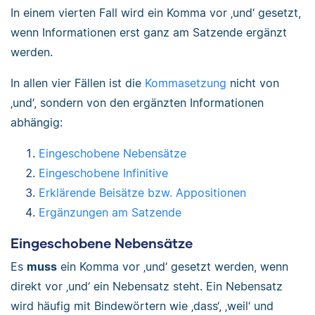
In einem vierten Fall wird ein Komma vor ‚und‘ gesetzt,
wenn Informationen erst ganz am Satzende ergänzt
werden.
In allen vier Fällen ist die
Kommasetzung
nicht von
‚und‘, sondern von den ergänzten Informationen
abhängig:
Eingeschobene Nebensätze
Eingeschobene Infinitive
Erklärende Beisätze bzw. Appositionen
Ergänzungen am Satzende
Eingeschobene Nebensätze
Es
muss
ein Komma vor ‚und‘ gesetzt werden, wenn
direkt vor ‚und‘ ein Nebensatz steht. Ein Nebensatz
wird häufig mit Bindewörtern wie ‚dass‘, ‚weil‘ und