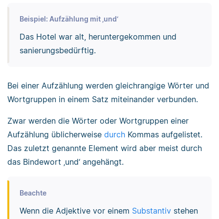
Beispiel: Aufzählung mit ‚und‘
Das Hotel war alt, heruntergekommen und
sanierungsbedürftig.
Bei einer Aufzählung werden gleichrangige Wörter und
Wortgruppen in einem Satz miteinander verbunden.
Zwar werden die Wörter oder Wortgruppen einer
Aufzählung üblicherweise
durch
Kommas aufgelistet.
Das zuletzt genannte Element wird aber meist durch
das Bindewort ‚und‘ angehängt.
Beachte
Wenn die Adjektive vor einem
Substantiv
stehen