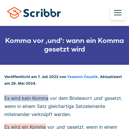
Komma vor ‚und‘: wann ein Komma
gesetzt wird
Veröffentlicht am 7. Juli 2022 von
Yasemin Özçelik
. Aktualisiert
am 28. Mai 2024.
Es wird kein Komma
vor dem Bindewort ‚und‘ gesetzt,
wenn in einem Satz gleichartige Satzelemente
miteinander verknüpft werden.
Es wird ein Komma
vor ‚und‘ gesetzt, wenn in einem