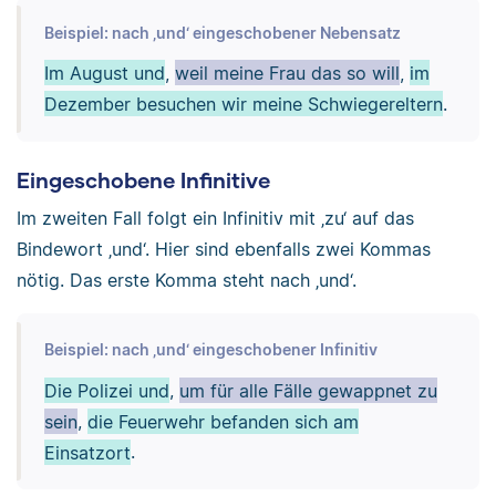
Beispiel: nach ‚und‘ eingeschobener Nebensatz
Im August und
,
weil meine Frau das so will
,
im
Dezember besuchen wir meine Schwiegereltern
.
Eingeschobene Infinitive
Im zweiten Fall folgt ein Infinitiv mit ‚zu‘ auf das
Bindewort ‚und‘. Hier sind ebenfalls zwei Kommas
nötig. Das erste Komma steht nach ‚und‘.
Beispiel: nach ‚und‘ eingeschobener Infinitiv
Die Polizei und
,
um für alle Fälle gewappnet zu
sein
,
die Feuerwehr befanden sich am
Einsatzort
.