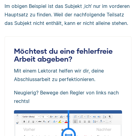
Im obigen Beispiel ist das Subjekt ‚ich‘ nur im vorderen
Hauptsatz zu finden. Weil der nachfolgende Teilsatz
das Subjekt nicht enthält, kann er nicht alleine stehen.
Möchtest du eine fehlerfreie
Arbeit abgeben?
Mit einem Lektorat helfen wir dir, deine
Abschlussarbeit zu perfektionieren.
Neugierig? Bewege den Regler von links nach
rechts!