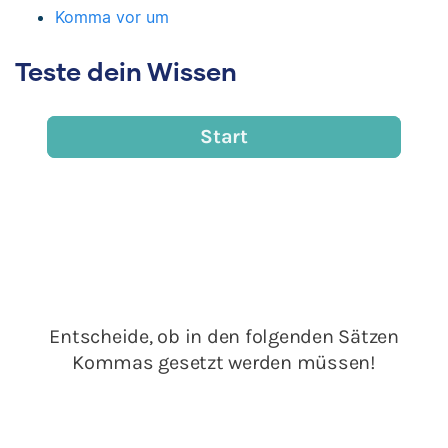
Komma vor um
Teste dein Wissen