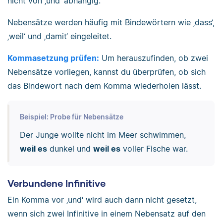
nicht von ‚und‘ abhängig.
Nebensätze werden häufig mit Bindewörtern wie ‚dass‘,
‚weil‘ und ‚damit‘ eingeleitet.
Kommasetzung prüfen:
Um herauszufinden, ob zwei
Nebensätze vorliegen, kannst du überprüfen, ob sich
das Bindewort nach dem Komma wiederholen lässt.
Beispiel: Probe für Nebensätze
Der Junge wollte nicht im Meer schwimmen,
weil es
dunkel und
weil es
voller Fische war.
Verbundene Infinitive
Ein Komma vor ‚und‘ wird auch dann nicht gesetzt,
wenn sich zwei Infinitive in einem Nebensatz auf den