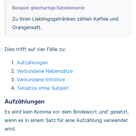
Beispiel: gleichartige Satzelemente
Zu ihren Lieblingsgetränken zählen Kaffee und
Orangensaft.
Dies trifft auf vier Fälle zu:
Aufzählungen
Verbundene Nebensätze
Verbundene Infinitive
Teilsätze ohne Subjekt
Aufzählungen
Es wird kein Komma vor dem Bindewort ‚und‘ gesetzt,
wenn es in einem Satz für eine Aufzählung verwendet
wird.