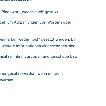
 Bindewort ‚weder noch‘ gesetzt.
ndet, um Aufzählungen von Wörtern oder
mma bei ‚weder noch‘ gesetzt werden. Ein
weitere Informationen eingeschoben sind.
ensätze, Infinitivgruppen und Einschübe bzw.
omma gesetzt werden, wenn mit dem
 werden.