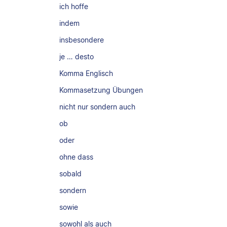
ich hoffe
indem
insbesondere
je … desto
Komma Englisch
Kommasetzung Übungen
nicht nur sondern auch
ob
oder
ohne dass
sobald
sondern
sowie
sowohl als auch