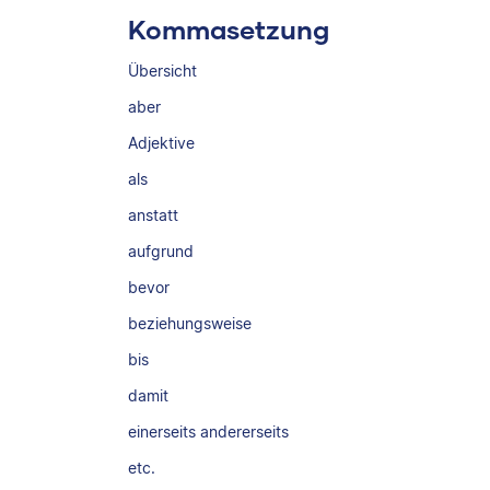
Kommasetzung
Übersicht
aber
Adjektive
als
anstatt
aufgrund
bevor
beziehungsweise
bis
damit
einerseits andererseits
etc.