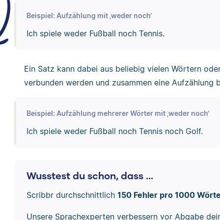
Beispiel: Aufzählung mit ‚weder noch‘
Ich spiele weder Fußball noch Tennis.
Ein Satz kann dabei aus beliebig vielen Wörtern ode
verbunden werden und zusammen eine Aufzählung b
Beispiel: Aufzählung mehrerer Wörter mit ‚weder noch‘
Ich spiele weder Fußball noch Tennis noch Golf.
Wusstest du schon, dass ...
Scribbr durchschnittlich
150 Fehler pro 1000 Wört
Unsere Sprachexperten verbessern vor Abgabe dei