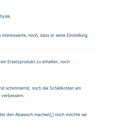
hysik.
 interessierte, noch, dass er seine Einstellung
ein Ersatzprodukt zu erhalten, noch
und schimmernd, noch die Schildkröten am
 verbessern.
er den Abwasch machen[,] noch möchte sie