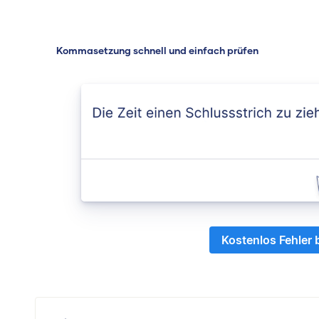
Kommasetzung schnell und einfach prüfen
Kostenlos Fehler