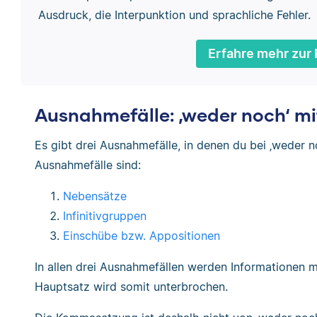
Ausdruck, die Interpunktion und sprachliche Fehler.
Erfahre mehr zur 
Ausnahmefälle: ‚weder noch‘ 
Es gibt drei Ausnahmefälle, in denen du bei ‚weder 
Ausnahmefälle sind:
Nebensätze
Infinitivgruppen
Einschübe bzw. Appositionen
In allen drei Ausnahmefällen werden Informationen 
Hauptsatz wird somit unterbrochen.