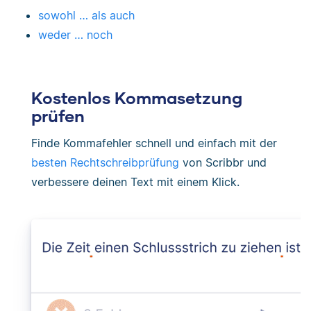
sowohl … als auch
weder … noch
Kostenlos Kommasetzung
prüfen
Finde Kommafehler schnell und einfach mit der
besten Rechtschreibprüfung
von Scribbr und
verbessere deinen Text mit einem Klick.