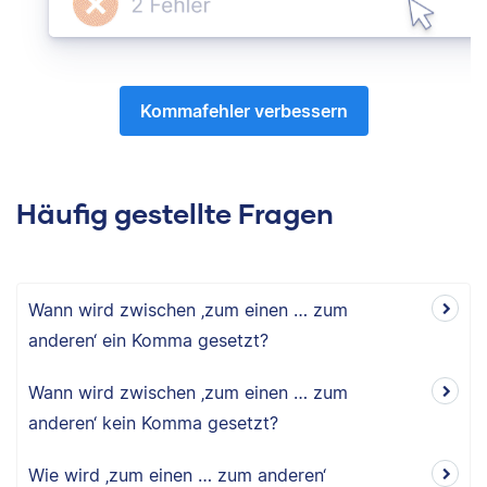
Kommafehler verbessern
Häufig gestellte Fragen
Wann wird zwischen ‚zum einen … zum
anderen‘ ein Komma gesetzt?
Wann wird zwischen ‚zum einen … zum
anderen‘ kein Komma gesetzt?
Wie wird ‚zum einen … zum anderen‘