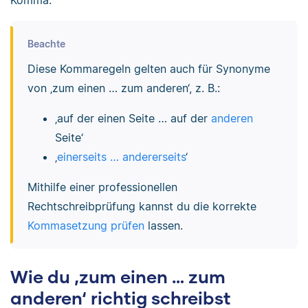
Komma.
Beachte
Diese Kommaregeln gelten auch für Synonyme
von ‚zum einen … zum anderen‘, z. B.:
‚auf der einen Seite … auf der
anderen
Seite‘
‚
einerseits … andererseits
‘
Mithilfe einer professionellen
Rechtschreibprüfung kannst du die korrekte
Kommasetzung prüfen
lassen.
Wie du ‚zum einen … zum
anderen‘ richtig schreibst