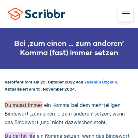
Bei ‚zum einen … zum anderen‘
Komma (fast) immer setzen
Veröffentlicht am 29. Oktober 2022 von
Yasemin Özçelik
.
Aktualisiert am 19. November 2024.
Du musst immer
ein Komma bei dem mehrteiligen
Bindewort ‚zum einen … zum anderen‘ setzen, wenn
das Bindewort ‚und‘ nicht dazwischen steht.
Du darfst nie
ein Komma setzen, wenn das Bindewort