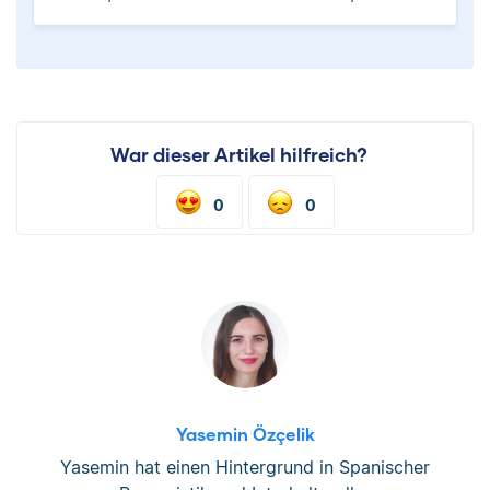
War dieser Artikel hilfreich?
0
0
Yasemin Özçelik
Yasemin hat einen Hintergrund in Spanischer