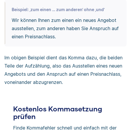
Beispiel: ‚zum einen … zum anderen‘ ohne ‚und‘
Wir können Ihnen zum einen ein neues Angebot
ausstellen, zum anderen haben Sie Anspruch auf
einen Preisnachlass.
Im obigen Beispiel dient das Komma dazu, die beiden
Teile der Aufzählung, also das Ausstellen eines neuen
Angebots und den Anspruch auf einen Preisnachlass,
voneinander abzugrenzen.
Kostenlos Kommasetzung
prüfen
Finde Kommafehler schnell und einfach mit der