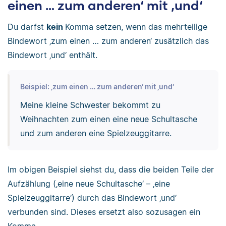
einen … zum anderen‘ mit ‚und‘
Du darfst
kein
Komma setzen, wenn das mehrteilige
Bindewort ‚zum einen … zum anderen‘ zusätzlich das
Bindewort ‚und‘ enthält.
Beispiel: ‚zum einen … zum anderen‘ mit ‚und‘
Meine kleine Schwester bekommt zu
Weihnachten zum einen eine neue Schultasche
und zum anderen eine Spielzeuggitarre.
Im obigen Beispiel siehst du, dass die beiden Teile der
Aufzählung (‚eine neue Schultasche‘ – ‚eine
Spielzeuggitarre‘) durch das Bindewort ‚und‘
verbunden sind. Dieses ersetzt also sozusagen ein