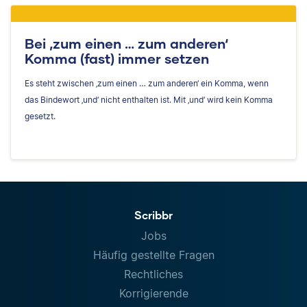
Bei ‚zum einen … zum anderen‘
Komma (fast) immer setzen
Es steht zwischen ‚zum einen … zum anderen‘ ein Komma, wenn
das Bindewort ‚und‘ nicht enthalten ist. Mit ‚und‘ wird kein Komma
gesetzt.
Scribbr
Jobs
Häufig gestellte Fragen
Rechtliches
Korrigierende