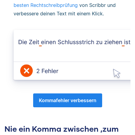
besten Rechtschreibprüfung
von Scribbr und
verbessere deinen Text mit einem Klick.
Kommafehler verbessern
Nie ein Komma zwischen ‚zum