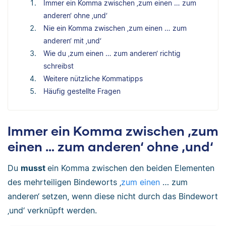
Immer ein Komma zwischen ‚zum einen … zum
anderen‘ ohne ‚und‘
Nie ein Komma zwischen ‚zum einen … zum
anderen‘ mit ‚und‘
Wie du ‚zum einen … zum anderen‘ richtig
schreibst
Weitere nützliche Kommatipps
Häufig gestellte Fragen
Immer ein Komma zwischen ‚zum
einen … zum anderen‘ ohne ‚und‘
Du
musst
ein Komma zwischen den beiden Elementen
des mehrteiligen Bindeworts ‚
zum einen
… zum
anderen‘ setzen, wenn diese nicht durch das Bindewort
‚und‘ verknüpft werden.