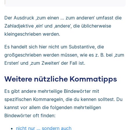
Der Ausdruck ‚zum einen … zum anderen‘ umfasst die
Zahladjektive ‚ein‘ und ‚andere‘, die üblicherweise
kleingeschrieben werden.
Es handelt sich hier nicht um Substantive, die
großgeschrieben werden müssen, wie es z. B. bei ‚zum
Ersten‘ und ‚zum Zweiten‘ der Fall ist.
Weitere nützliche Kommatipps
Es gibt andere mehrteilige Bindewörter mit
spezifischen Kommaregeln, die du kennen solltest. Du
kannst vor allem die folgenden mehrteiligen
Bindewörter oft finden:
nicht nur … sondern auch