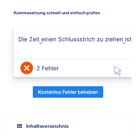
Kommasetzung schnell und einfach prüfen
Kostenlos Fehler beheben
Inhaltsverzeichnis