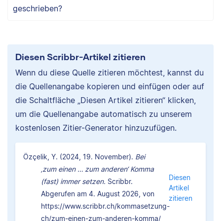
geschrieben?
Diesen Scribbr-Artikel zitieren
Wenn du diese Quelle zitieren möchtest, kannst du
die Quellenangabe kopieren und einfügen oder auf
die Schaltfläche „Diesen Artikel zitieren“ klicken,
um die Quellenangabe automatisch zu unserem
kostenlosen Zitier-Generator hinzuzufügen.
Özçelik, Y. (2024, 19. November).
Bei
‚zum einen … zum anderen‘ Komma
Diesen
(fast) immer setzen.
Scribbr.
Artikel
Abgerufen am 4. August 2026, von
zitieren
https://www.scribbr.ch/kommasetzung-
ch/zum-einen-zum-anderen-komma/