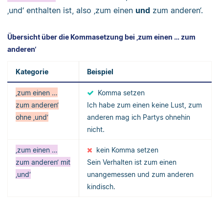
‚und‘ enthalten ist, also ‚zum einen
und
zum anderen‘.
Übersicht über die Kommasetzung bei ‚zum einen … zum
anderen‘
Kategorie
Beispiel
‚zum einen …
Komma setzen
zum anderen‘
Ich habe zum einen keine Lust, zum
ohne ‚und‘
anderen mag ich Partys ohnehin
nicht.
‚zum einen …
kein Komma setzen
zum anderen‘ mit
Sein Verhalten ist zum einen
‚und‘
unangemessen und zum anderen
kindisch.