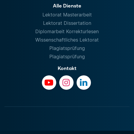
Alle Dienste
Lektorat Masterarbeit
Lektorat Dissertation
Diplomarbeit Korrekturlesen
Wissenschaftliches Lektorat
Plagiatsprüfung
Plagiatsprüfung
Kontakt