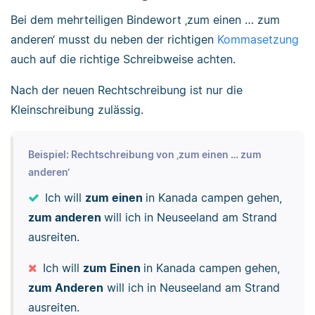
Bei dem mehrteiligen Bindewort ‚zum einen … zum
anderen‘ musst du neben der richtigen
Kommasetzung
auch auf die richtige Schreibweise achten.
Nach der neuen Rechtschreibung ist nur die
Kleinschreibung zulässig.
Beispiel: Rechtschreibung von ‚zum einen … zum
anderen‘
Ich will
zum einen
in Kanada campen gehen,
zum anderen
will ich in Neuseeland am Strand
ausreiten.
Ich will
zum Einen
in Kanada campen gehen,
zum Anderen
will ich in Neuseeland am Strand
ausreiten.