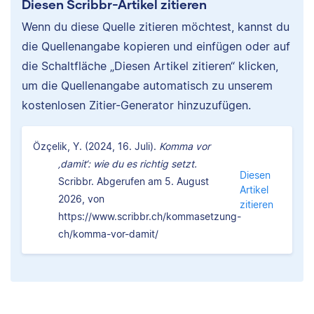
Diesen Scribbr-Artikel zitieren
Wenn du diese Quelle zitieren möchtest, kannst du
die Quellenangabe kopieren und einfügen oder auf
die Schaltfläche „Diesen Artikel zitieren“ klicken,
um die Quellenangabe automatisch zu unserem
kostenlosen Zitier-Generator hinzuzufügen.
Özçelik, Y. (2024, 16. Juli).
Komma vor
‚damit‘: wie du es richtig setzt.
Diesen
Scribbr. Abgerufen am 5. August
Artikel
2026, von
zitieren
https://www.scribbr.ch/kommasetzung-
ch/komma-vor-damit/