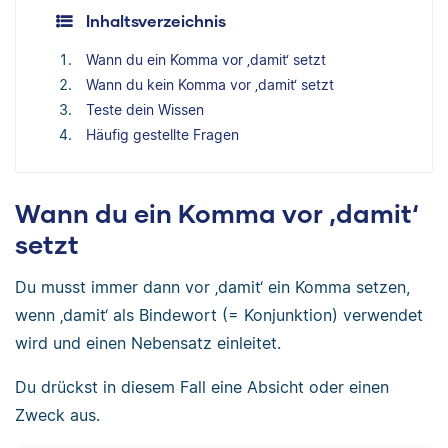
Inhaltsverzeichnis
Wann du ein Komma vor ‚damit‘ setzt
Wann du kein Komma vor ‚damit‘ setzt
Teste dein Wissen
Häufig gestellte Fragen
Wann du ein Komma vor ‚damit‘
setzt
Du musst immer dann vor ‚damit‘ ein Komma setzen,
wenn ‚damit‘ als Bindewort (= Konjunktion) verwendet
wird und einen Nebensatz einleitet.
Du drückst in diesem Fall eine Absicht oder einen
Zweck aus.