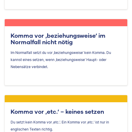
Komma vor ‚beziehungsweise‘ im
Normalfall nicht nötig
Im Normalfall setzt du vor ‚beziehungsweise‘ kein Komma. Du
kannst eines setzen, wenn ‚beziehungsweise‘ Haupt- oder
Nebensätze verbindet.
Komma vor ‚etc.‘ – keines setzen
Du setzt kein Komma vor ‚etc.‘. Ein Komma vor ‚etc.‘ ist nur in
englischen Texten richtig.