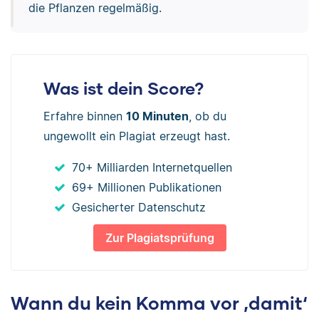
die Pflanzen regelmäßig.
Was ist dein Score?
Erfahre binnen
10 Minuten
, ob du
ungewollt ein Plagiat erzeugt hast.
70+ Milliarden Internetquellen
69+ Millionen Publikationen
Gesicherter Datenschutz
Zur Plagiatsprüfung
Wann du kein Komma vor ‚damit‘