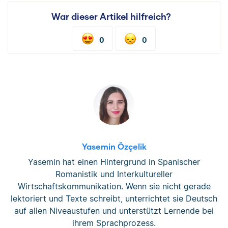
War dieser Artikel hilfreich?
0
0
Yasemin Özçelik
Yasemin hat einen Hintergrund in Spanischer
Romanistik und Interkultureller
Wirtschaftskommunikation. Wenn sie nicht gerade
lektoriert und Texte schreibt, unterrichtet sie Deutsch
auf allen Niveaustufen und unterstützt Lernende bei
ihrem Sprachprozess.