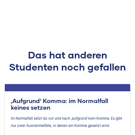
Das hat anderen
Studenten noch gefallen
‚Aufgrund‘ Komma: im Normalfall
keines setzen
Im Normalfall setzt du vor und nach ‚aufgrund‘ kein Komma. Es gibt
nur zwei Ausnahmefälle, in denen ein Komma gesetzt wird.