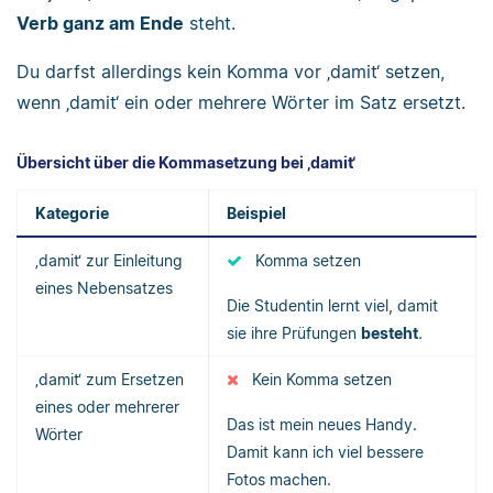
Verb ganz am Ende
steht.
Du darfst allerdings kein Komma vor ‚damit‘ setzen,
wenn ‚damit‘ ein oder mehrere Wörter im Satz ersetzt.
Übersicht über die Kommasetzung bei ‚damit‘
Kategorie
Beispiel
‚damit‘ zur Einleitung
Komma setzen
eines Nebensatzes
Die Studentin lernt viel, damit
sie ihre Prüfungen
besteht
.
‚damit‘ zum Ersetzen
Kein Komma setzen
eines oder mehrerer
Das ist mein neues Handy.
Wörter
Damit kann ich viel bessere
Fotos machen.