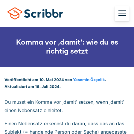
Komma vor ‚damit‘: wie du es
richtig setzt
Veröffentlicht am 10. Mai 2024 von
Yasemin Özçelik
.
Aktualisiert am 16. Juli 2024.
Du musst ein Komma vor ‚damit‘ setzen, wenn ‚damit‘
einen Nebensatz einleitet.
Einen Nebensatz erkennst du daran, dass das an das
Subjekt (= handelnde Person oder Sache) angepasste