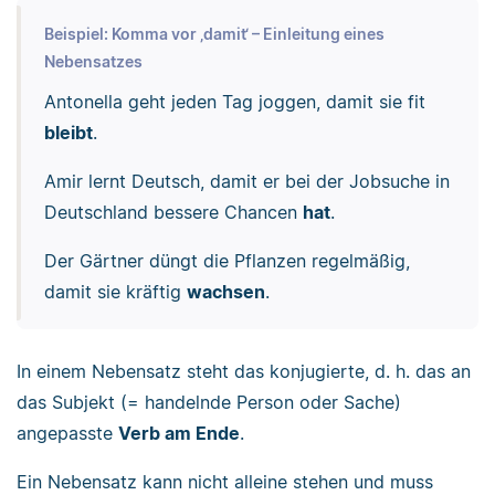
Beispiel: Komma vor ‚damit‘ – Einleitung eines
Nebensatzes
Antonella geht jeden Tag joggen, damit sie fit
bleibt
.
Amir lernt Deutsch, damit er bei der Jobsuche in
Deutschland bessere Chancen
hat
.
Der Gärtner düngt die Pflanzen regelmäßig,
damit sie kräftig
wachsen
.
In einem Nebensatz steht das konjugierte, d. h. das an
das Subjekt (= handelnde Person oder Sache)
angepasste
Verb am Ende
.
Ein Nebensatz kann nicht alleine stehen und muss