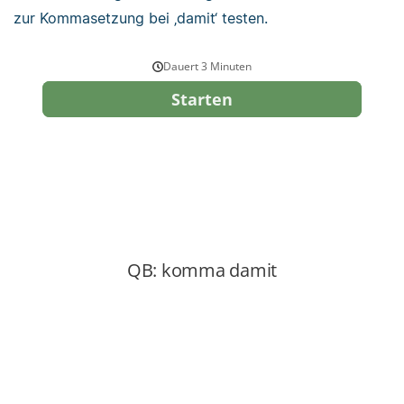
zur Kommasetzung bei ‚damit‘ testen.