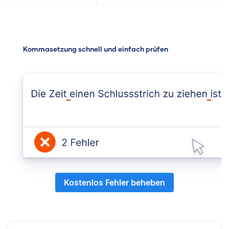
Kommasetzung schnell und einfach prüfen
Kostenlos Fehler beheben