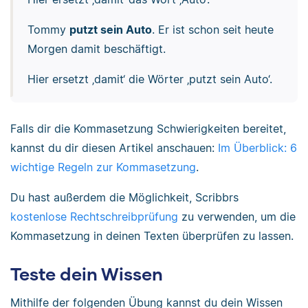
Tommy
putzt sein Auto
. Er ist schon seit heute
Morgen damit beschäftigt.
Hier ersetzt ‚damit‘ die Wörter ‚putzt sein Auto‘.
Falls dir die Kommasetzung Schwierigkeiten bereitet,
kannst du dir diesen Artikel anschauen:
Im Überblick: 6
wichtige Regeln zur Kommasetzung
.
Du hast außerdem die Möglichkeit, Scribbrs
kostenlose Rechtschreibprüfung
zu verwenden, um die
Kommasetzung in deinen Texten überprüfen zu lassen.
Teste dein Wissen
Mithilfe der folgenden Übung kannst du dein Wissen