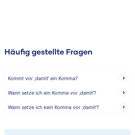
Häufig gestellte Fragen
Kommt vor ‚damit‘ ein Komma?
Wann setze ich ein Komma vor ‚damit‘?
Wann setze ich kein Komma vor ‚damit‘?