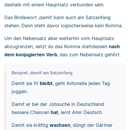
deshalb mit einem Hauptsatz verbunden sein.
Das Bindewort ‚damit‘ kann auch am Satzanfang
stehen. Dann steht davor logischerweise kein Komma.
Um den Nebensatz aber weiterhin vom Hauptsatz
abzugrenzen, setzt du das Komma stattdessen
nach
dem konjugierten
Verb
, das zum Nebensatz gehört.
Beispiel: ‚damit‘ am Satzanfang
Damit sie fit
bleibt
, geht Antonella jeden Tag
joggen.
Damit er bei der Jobsuche in Deutschland
bessere Chancen
hat
, lernt Amir Deutsch.
Damit sie kräftig
wachsen
, düngt der Gärtner