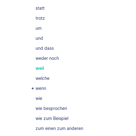
statt
trotz
um
und
und dass
weder noch
weil
welche
wenn
wie
wie besprochen
wie zum Beispiel
zum einen zum anderen