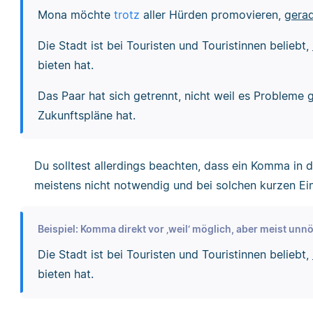
Mona möchte
trotz
aller Hürden promovieren,
gerad
Die Stadt ist bei Touristen und Touristinnen beliebt,
bieten hat.
Das Paar hat sich getrennt, nicht weil es Probleme 
Zukunftspläne hat.
Du solltest allerdings beachten, dass ein Komma in die
meistens nicht notwendig und bei solchen kurzen Ein
Beispiel: Komma direkt vor ‚weil‘ möglich, aber meist unnö
Die Stadt ist bei Touristen und Touristinnen beliebt,
bieten hat.