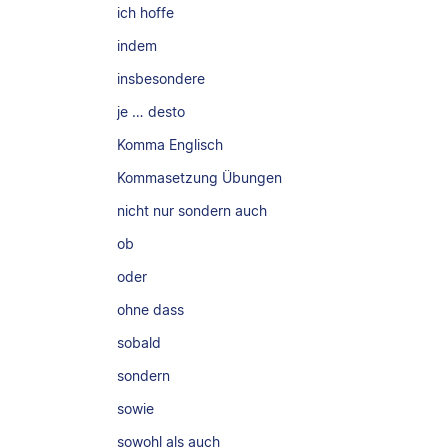
ich hoffe
indem
insbesondere
je … desto
Komma Englisch
Kommasetzung Übungen
nicht nur sondern auch
ob
oder
ohne dass
sobald
sondern
sowie
sowohl als auch