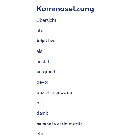
Kommasetzung
Übersicht
aber
Adjektive
als
anstatt
aufgrund
bevor
beziehungsweise
bis
damit
einerseits andererseits
etc.