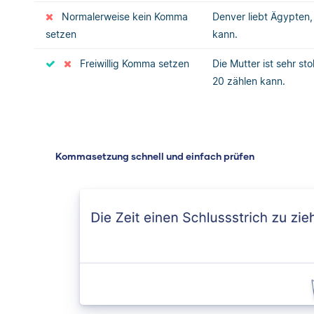
Normalerweise kein Komma
Denver liebt Ägypten
setzen
kann.
Freiwillig Komma setzen
Die Mutter ist sehr st
20 zählen kann.
Kommasetzung schnell und einfach prüfen