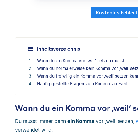
Kostenlos Fehler
Inhaltsverzeichnis
Wann du ein Komma vor ‚weil‘ setzen musst
Wann du normalerweise kein Komma vor ‚weil‘ set
Wann du freiwillig ein Komma vor ‚weil‘ setzen kan
Häufig gestellte Fragen zum Komma vor weil
Wann du ein Komma vor ‚weil‘ 
Du musst immer dann
ein Komma
vor ‚weil‘ setzen,
verwendet wird.