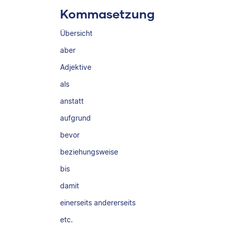
Kommasetzung
Übersicht
aber
Adjektive
als
anstatt
aufgrund
bevor
beziehungsweise
bis
damit
einerseits andererseits
etc.