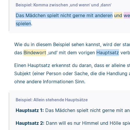
Beispiel: Komma zwischen ‚und wenn‘ und ‚dann‘
Das Mädchen spielt nicht gerne mit anderen
und
we
spielen
.
Wie du in diesem Beispiel sehen kannst, wird der st
das
Bindewort
‚und‘ mit dem vorigen
Hauptsatz
verb
Einen Hauptsatz erkennst du daran, dass er alleine s
Subjekt (einer Person oder Sache, die die Handlung 
ohne andere Informationen Sinn.
Beispiel: Allein stehende Hauptsätze
Hauptsatz 1:
Das Mädchen spielt nicht gerne mit an
Hauptsatz 2:
Dann will es nur Himmel und Hölle spie