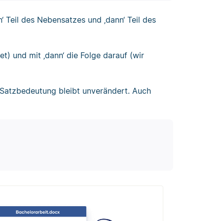
‘ Teil des Nebensatzes und ‚dann‘ Teil des
t) und mit ‚dann‘ die Folge darauf (wir
 Satzbedeutung bleibt unverändert. Auch