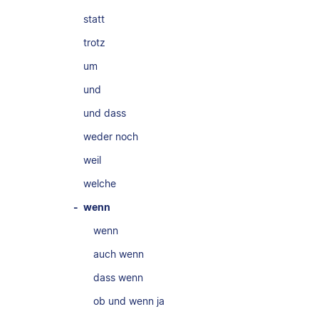
statt
trotz
um
und
und dass
weder noch
weil
welche
wenn
wenn
auch wenn
dass wenn
ob und wenn ja