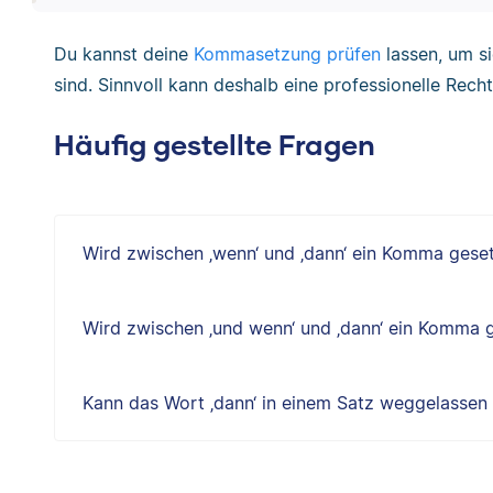
Du kannst deine
Kommasetzung prüfen
lassen, um si
sind. Sinnvoll kann deshalb eine professionelle Rech
Häufig gestellte Fragen
Wird zwischen ‚wenn‘ und ‚dann‘ ein Komma gese
Wird zwischen ‚und wenn‘ und ‚dann‘ ein Komma 
Kann das Wort ‚dann‘ in einem Satz weggelassen