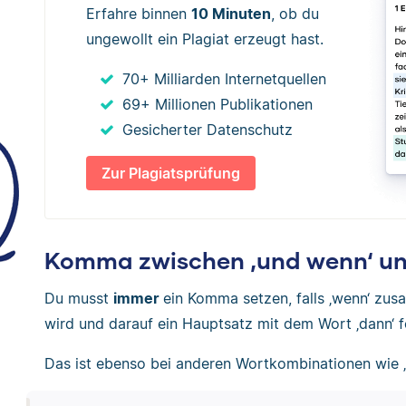
Erfahre binnen
10 Minuten
, ob du
ungewollt ein Plagiat erzeugt hast.
70+ Milliarden Internetquellen
69+ Millionen Publikationen
Gesicherter Datenschutz
Zur Plagiatsprüfung
Komma zwischen ‚und wenn‘ un
Du musst
immer
ein Komma setzen, falls ‚wenn‘ zu
wird und darauf ein Hauptsatz mit dem Wort ‚dann‘ f
Das ist ebenso bei anderen Wortkombinationen wie ‚