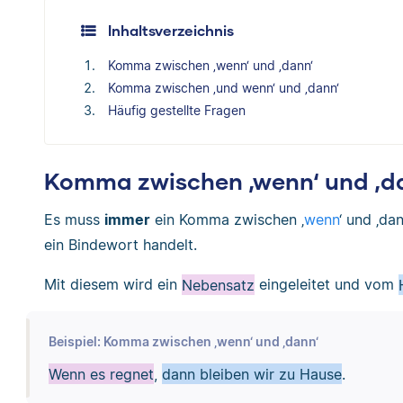
Inhaltsverzeichnis
Komma zwischen ‚wenn‘ und ‚dann‘
Komma zwischen ‚und wenn‘ und ‚dann‘
Häufig gestellte Fragen
Komma zwischen ‚wenn‘ und ‚d
Es muss
immer
ein Komma zwischen ‚
wenn
‘ und ‚da
ein Bindewort handelt.
Mit diesem wird ein
Nebensatz
eingeleitet und vom
Beispiel: Komma zwischen ‚wenn‘ und ‚dann‘
Wenn es regnet
,
dann bleiben wir zu Hause
.