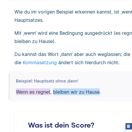
Wie du im vorigen Beispiel erkennen kannst, ist ‚wenn
Hauptsatzes.
Mit ‚wenn‘ wird eine Bedingung ausgedrückt (es regne
bleiben zu Hause).
Du kannst das Wort ‚dann‘ aber auch weglassen; die
die
Kommasetzung
ändert sich hierdurch nicht.
Beispiel: Hauptsatz ohne ‚dann‘
Wenn es regnet
,
bleiben wir zu Hause
.
Was ist dein Score?