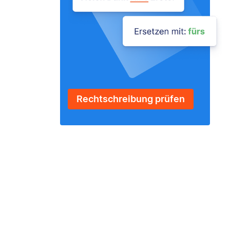
Rechtschreibung prüfen