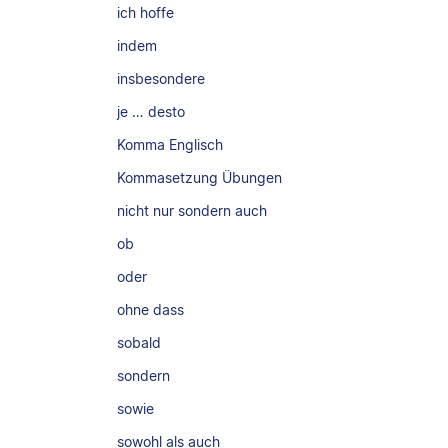
ich hoffe
indem
insbesondere
je … desto
Komma Englisch
Kommasetzung Übungen
nicht nur sondern auch
ob
oder
ohne dass
sobald
sondern
sowie
sowohl als auch