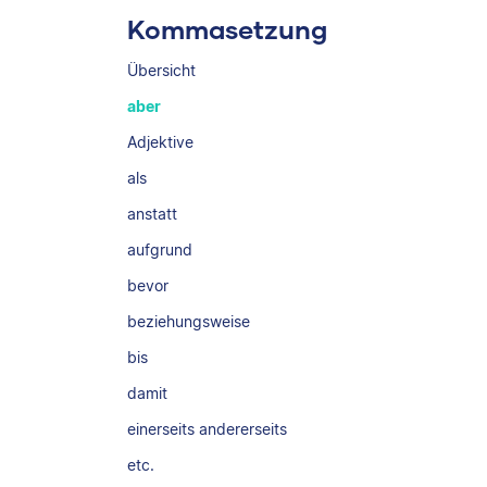
Kommasetzung
Übersicht
aber
Adjektive
als
anstatt
aufgrund
bevor
beziehungsweise
bis
damit
einerseits andererseits
etc.