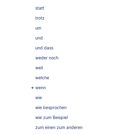
statt
trotz
um
und
und dass
weder noch
weil
welche
wenn
wie
wie besprochen
wie zum Beispiel
zum einen zum anderen