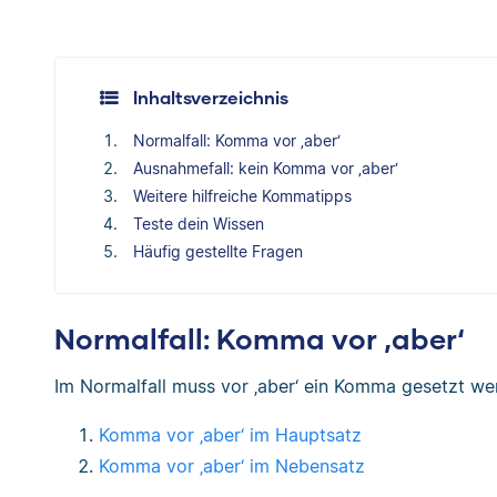
Inhaltsverzeichnis
Normalfall: Komma vor ‚aber‘
Ausnahmefall: kein Komma vor ‚aber‘
Weitere hilfreiche Kommatipps
Teste dein Wissen
Häufig gestellte Fragen
Normalfall: Komma vor ‚aber‘
Im Normalfall muss vor ‚aber‘ ein Komma gesetzt wer
Komma vor ‚aber‘ im Hauptsatz
Komma vor ‚aber‘ im Nebensatz