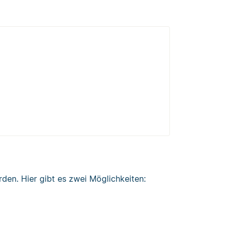
den. Hier gibt es zwei Möglichkeiten: