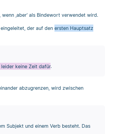
 wenn ‚aber‘ als Bindewort verwendet wird.
eingeleitet, der auf den
ersten Hauptsatz
leider keine Zeit dafür
.
einander abzugrenzen, wird zwischen
nem Subjekt und einem Verb besteht. Das