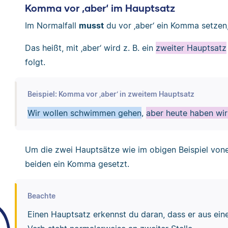
Komma vor ‚aber‘ im Hauptsatz
Im Normalfall
musst
du vor ‚aber‘ ein Komma setzen,
Das heißt, mit ‚aber‘ wird z. B. ein
zweiter Hauptsatz
folgt.
Beispiel: Komma vor ‚aber‘ in zweitem Hauptsatz
Wir wollen schwimmen gehen
,
aber heute haben wir 
Um die zwei Hauptsätze wie im obigen Beispiel von
beiden ein Komma gesetzt.
Beachte
Einen Hauptsatz erkennst du daran, dass er aus ei