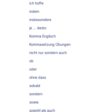
ich hoffe
indem
insbesondere
je … desto
Komma Englisch
Kommasetzung Übungen
nicht nur sondern auch
ob
oder
ohne dass
sobald
sondern
sowie
sowohl als auch