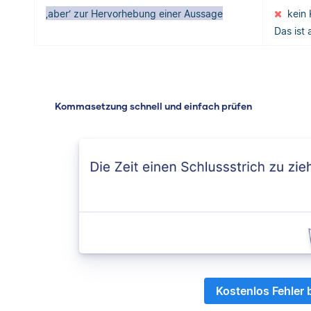
‚aber‘ zur Hervorhebung einer Aussage
kein
Das ist 
Kommasetzung schnell und einfach prüfen
Kostenlos Fehler