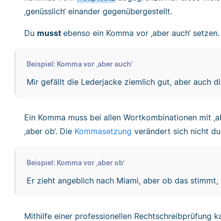
‚genüsslich‘ einander gegenübergestellt.
Du
musst
ebenso ein Komma vor ‚aber auch‘ setzen.
Beispiel: Komma vor ‚aber auch‘
Mir gefällt die Lederjacke ziemlich gut, aber auch d
Ein Komma muss bei allen Wortkombinationen mit ‚abe
‚aber ob‘. Die
Kommasetzung
verändert sich nicht du
Beispiel: Komma vor ‚aber ob‘
Er zieht angeblich nach Miami, aber ob das stimmt, 
Mithilfe einer professionellen Rechtschreibprüfung 