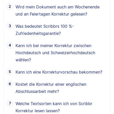
Wird mein Dokument auch am Wochenende
und an Feiertagen Korrektur gelesen?
Was bedeutet Scribbrs 100 %-
Zufriedenheitsgarantie?
Kann ich bei meiner Korrektur zwischen
Hochdeutsch und Schweizerhochdeutsch
wählen?
Kann ich eine Korrekturvorschau bekommen?
Kostet die Korrektur einer englischen
Abschlussarbeit mehr?
Welche Textsorten kann ich von Scribbr
Korrektur lesen lassen?