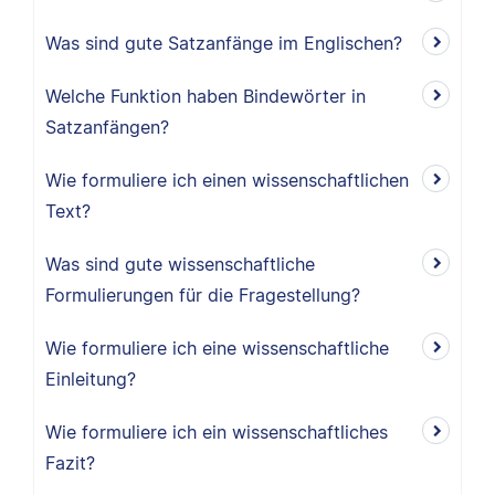
Was sind gute Satzanfänge im Englischen?
Welche Funktion haben Bindewörter in
Satzanfängen?
Wie formuliere ich einen wissenschaftlichen
Text?
Was sind gute wissenschaftliche
Formulierungen für die Fragestellung?
Wie formuliere ich eine wissenschaftliche
Einleitung?
Wie formuliere ich ein wissenschaftliches
Fazit?