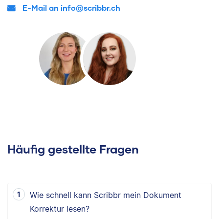
E-Mail an info@scribbr.ch
Häufig gestellte Fragen
Wie schnell kann Scribbr mein Dokument
Korrektur lesen?