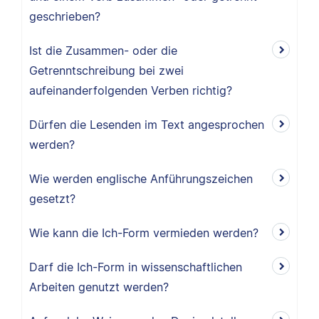
geschrieben?
Ist die Zusammen- oder die
Getrenntschreibung bei zwei
aufeinanderfolgenden Verben richtig?
Dürfen die Lesenden im Text angesprochen
werden?
Wie werden englische Anführungszeichen
gesetzt?
Wie kann die Ich-Form vermieden werden?
Darf die Ich-Form in wissenschaftlichen
Arbeiten genutzt werden?