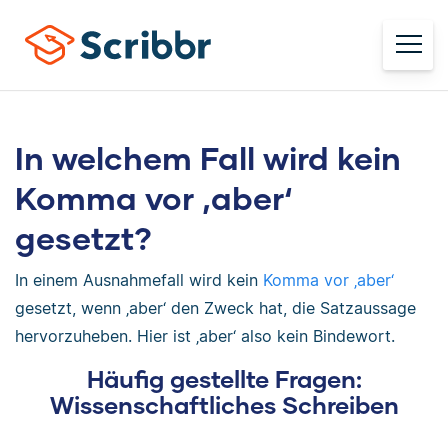
In welchem Fall wird kein
Komma vor ‚aber‘
gesetzt?
In einem Ausnahmefall wird kein
Komma vor ‚aber‘
gesetzt, wenn ‚aber‘ den Zweck hat, die Satzaussage
hervorzuheben. Hier ist ‚aber‘ also kein Bindewort.
Häufig gestellte Fragen:
Wissenschaftliches Schreiben