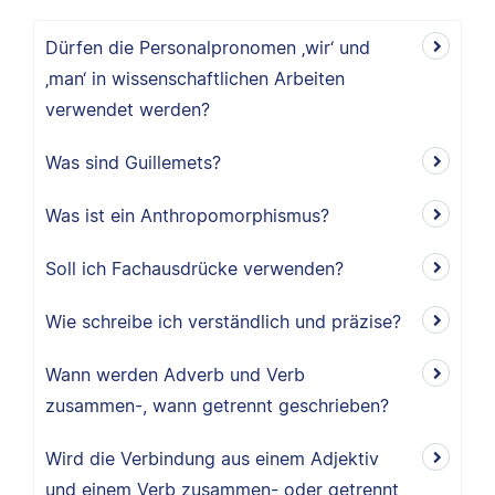
Dürfen die Personalpronomen ‚wir‘ und
‚man‘ in wissenschaftlichen Arbeiten
verwendet werden?
Was sind Guillemets?
Was ist ein Anthropomorphismus?
Soll ich Fachausdrücke verwenden?
Wie schreibe ich verständlich und präzise?
Wann werden Adverb und Verb
zusammen-, wann getrennt geschrieben?
Wird die Verbindung aus einem Adjektiv
und einem Verb zusammen- oder getrennt