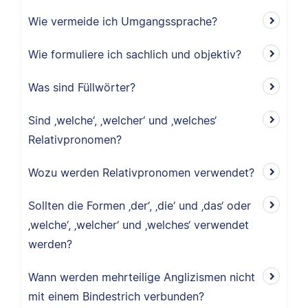
Wie vermeide ich Umgangssprache?
Wie formuliere ich sachlich und objektiv?
Was sind Füllwörter?
Sind ‚welche‘, ‚welcher‘ und ‚welches‘
Relativpronomen?
Wozu werden Relativpronomen verwendet?
Sollten die Formen ‚der‘, ‚die‘ und ‚das‘ oder
‚welche‘, ‚welcher‘ und ‚welches‘ verwendet
werden?
Wann werden mehrteilige Anglizismen nicht
mit einem Bindestrich verbunden?