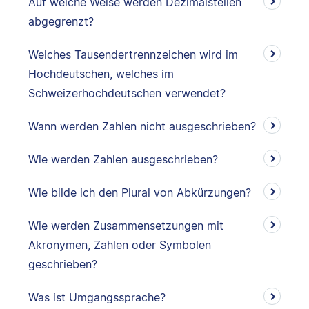
Auf welche Weise werden Dezimalstellen
abgegrenzt?
Welches Tausendertrennzeichen wird im
Hochdeutschen, welches im
Schweizerhochdeutschen verwendet?
Wann werden Zahlen nicht ausgeschrieben?
Wie werden Zahlen ausgeschrieben?
Wie bilde ich den Plural von Abkürzungen?
Wie werden Zusammensetzungen mit
Akronymen, Zahlen oder Symbolen
geschrieben?
Was ist Umgangssprache?