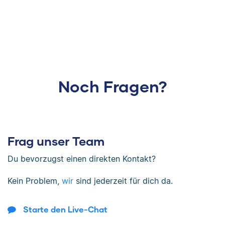
Noch Fragen?
Frag unser Team
Du bevorzugst einen direkten Kontakt?
Kein Problem,
wir
sind jederzeit für dich da.
Starte den Live-Chat