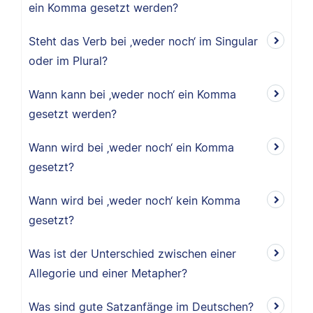
ein Komma gesetzt werden?
Steht das Verb bei ‚weder noch‘ im Singular
oder im Plural?
Wann kann bei ‚weder noch‘ ein Komma
gesetzt werden?
Wann wird bei ‚weder noch‘ ein Komma
gesetzt?
Wann wird bei ‚weder noch‘ kein Komma
gesetzt?
Was ist der Unterschied zwischen einer
Allegorie und einer Metapher?
Was sind gute Satzanfänge im Deutschen?