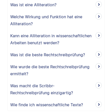
Was ist eine Alliteration?
Welche Wirkung und Funktion hat eine
Alliteration?
Kann eine Alliteration in wissenschaftlichen
Arbeiten benutzt werden?
Was ist die beste Rechtschreibprüfung?
Wie wurde die beste Rechtschreibprüfung
ermittelt?
Was macht die Scribbr-
Rechtschreibprüfung einzigartig?
Wie finde ich wissenschaftliche Texte?