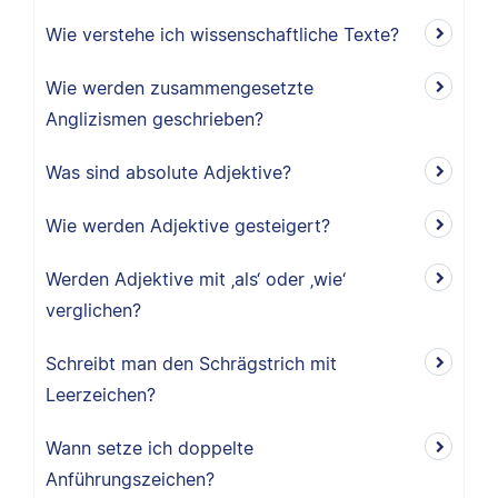
Wie verstehe ich wissenschaftliche Texte?
Wie werden zusammengesetzte
Anglizismen geschrieben?
Was sind absolute Adjektive?
Wie werden Adjektive gesteigert?
Werden Adjektive mit ‚als‘ oder ‚wie‘
verglichen?
Schreibt man den Schrägstrich mit
Leerzeichen?
Wann setze ich doppelte
Anführungszeichen?