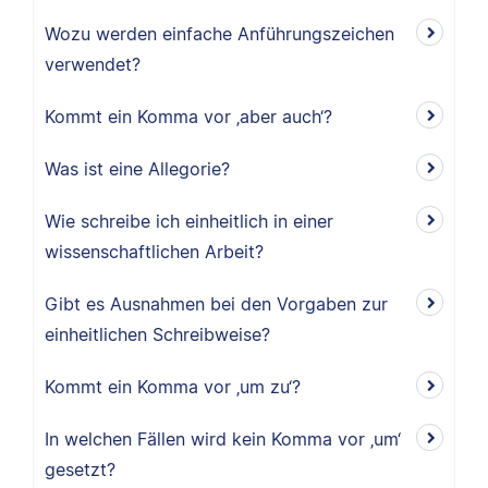
Wozu werden einfache Anführungszeichen
verwendet?
Kommt ein Komma vor ‚aber auch‘?
Was ist eine Allegorie?
Wie schreibe ich einheitlich in einer
wissenschaftlichen Arbeit?
Gibt es Ausnahmen bei den Vorgaben zur
einheitlichen Schreibweise?
Kommt ein Komma vor ‚um zu‘?
In welchen Fällen wird kein Komma vor ‚um‘
gesetzt?