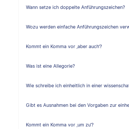
Wann setze ich doppelte Anführungszeichen?
Wozu werden einfache Anführungszeichen ver
Kommt ein Komma vor ‚aber auch‘?
Was ist eine Allegorie?
Wie schreibe ich einheitlich in einer wissenscha
Gibt es Ausnahmen bei den Vorgaben zur einhe
Kommt ein Komma vor ‚um zu‘?