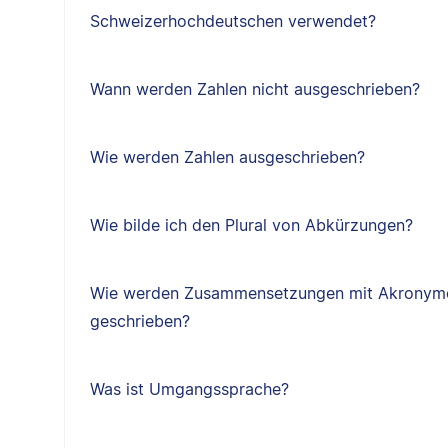
Schweizerhochdeutschen verwendet?
Wann werden Zahlen nicht ausgeschrieben?
Wie werden Zahlen ausgeschrieben?
Wie bilde ich den Plural von Abkürzungen?
Wie werden Zusammensetzungen mit Akronyme
geschrieben?
Was ist Umgangssprache?