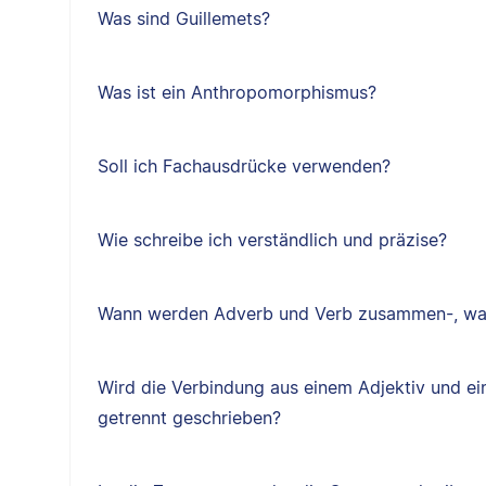
Was sind Guillemets?
Was ist ein Anthropomorphismus?
Soll ich Fachausdrücke verwenden?
Wie schreibe ich verständlich und präzise?
Wann werden Adverb und Verb zusammen-, wan
Wird die Verbindung aus einem Adjektiv und 
getrennt geschrieben?