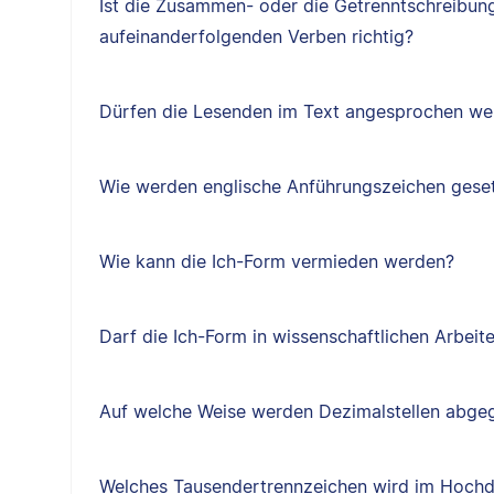
Ist die Zusammen- oder die Getrenntschreibun
aufeinanderfolgenden Verben richtig?
Dürfen die Lesenden im Text angesprochen we
Wie werden englische Anführungszeichen gese
Wie kann die Ich-Form vermieden werden?
Darf die Ich-Form in wissenschaftlichen Arbei
Auf welche Weise werden Dezimalstellen abge
Welches Tausendertrennzeichen wird im Hochd