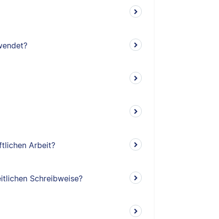
wendet?
ftlichen Arbeit?
itlichen Schreibweise?