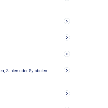
n, Zahlen oder Symbolen