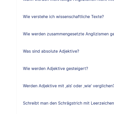
Wie verstehe ich wissenschaftliche Texte?
Wie werden zusammengesetzte Anglizismen ge
Was sind absolute Adjektive?
Wie werden Adjektive gesteigert?
Werden Adjektive mit ‚als‘ oder ‚wie‘ verglichen
Schreibt man den Schrägstrich mit Leerzeiche