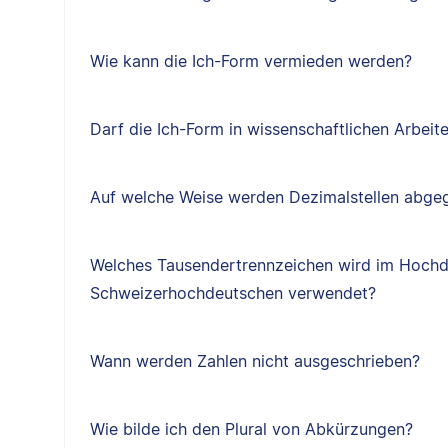
Wie kann die Ich-Form vermieden werden?
Darf die Ich-Form in wissenschaftlichen Arbei
Auf welche Weise werden Dezimalstellen abge
Welches Tausendertrennzeichen wird im Hochd
Schweizerhochdeutschen verwendet?
Wann werden Zahlen nicht ausgeschrieben?
Wie bilde ich den Plural von Abkürzungen?