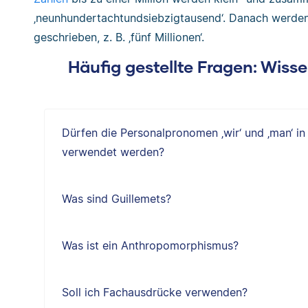
‚neunhundertachtundsiebzigtausend‘. Danach werden
geschrieben, z. B. ‚fünf Millionen‘.
Häufig gestellte Fragen: Wiss
Dürfen die Personalpronomen ‚wir‘ und ‚man‘ in
verwendet werden?
Was sind Guillemets?
Was ist ein Anthropomorphismus?
Soll ich Fachausdrücke verwenden?