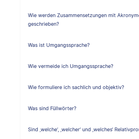
Wie werden Zusammensetzungen mit Akronyme
geschrieben?
Was ist Umgangssprache?
Wie vermeide ich Umgangssprache?
Wie formuliere ich sachlich und objektiv?
Was sind Füllwörter?
Sind ‚welche‘, ‚welcher‘ und ‚welches‘ Relativp