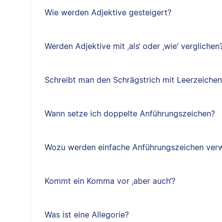
Wie werden Adjektive gesteigert?
Werden Adjektive mit ‚als‘ oder ‚wie‘ verglichen
Schreibt man den Schrägstrich mit Leerzeiche
Wann setze ich doppelte Anführungszeichen?
Wozu werden einfache Anführungszeichen ver
Kommt ein Komma vor ‚aber auch‘?
Was ist eine Allegorie?