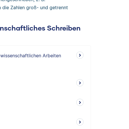
 die Zahlen groß- und getrennt
enschaftliches Schreiben
 wissenschaftlichen Arbeiten