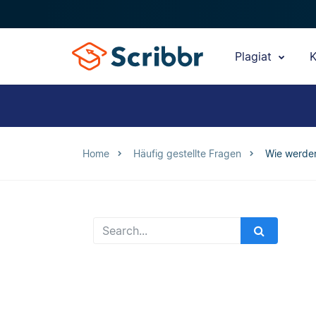
Plagiat
K
Home
Häufig gestellte Fragen
Wie werde