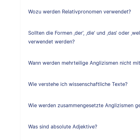
Wozu werden Relativpronomen verwendet?
Sollten die Formen ‚der‘, ‚die‘ und ‚das‘ oder ‚we
verwendet werden?
Wann werden mehrteilige Anglizismen nicht mi
Wie verstehe ich wissenschaftliche Texte?
Wie werden zusammengesetzte Anglizismen ge
Was sind absolute Adjektive?