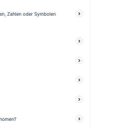
n, Zahlen oder Symbolen
ronomen?