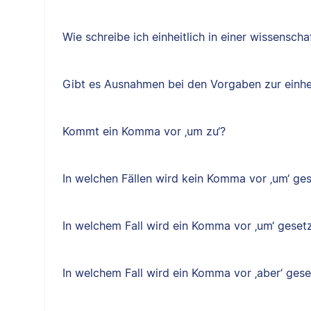
Wie schreibe ich einheitlich in einer wissenscha
Gibt es Ausnahmen bei den Vorgaben zur einhe
Kommt ein Komma vor ‚um zu‘?
In welchen Fällen wird kein Komma vor ‚um‘ ge
In welchem Fall wird ein Komma vor ‚um‘ geset
In welchem Fall wird ein Komma vor ‚aber‘ gese