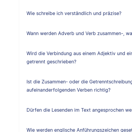
Wie schreibe ich verständlich und präzise?
Wann werden Adverb und Verb zusammen-, wan
Wird die Verbindung aus einem Adjektiv und 
getrennt geschrieben?
Ist die Zusammen- oder die Getrenntschreibun
aufeinanderfolgenden Verben richtig?
Dürfen die Lesenden im Text angesprochen we
Wie werden englische Anführungszeichen gese