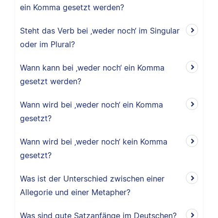
ein Komma gesetzt werden?
Steht das Verb bei ‚weder noch‘ im Singular
oder im Plural?
Wann kann bei ‚weder noch‘ ein Komma
gesetzt werden?
Wann wird bei ‚weder noch‘ ein Komma
gesetzt?
Wann wird bei ‚weder noch‘ kein Komma
gesetzt?
Was ist der Unterschied zwischen einer
Allegorie und einer Metapher?
Was sind gute Satzanfänge im Deutschen?