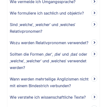
Wie vermeide ich Umgangssprache?
Wie formuliere ich sachlich und objektiv?
Sind ‚welche‘, ‚welcher‘ und ‚welches‘
Relativpronomen?
Wozu werden Relativpronomen verwendet?
Sollten die Formen ‚der‘, ‚die‘ und ‚das‘ oder
‚welche‘, ‚welcher‘ und ‚welches‘ verwendet
werden?
Wann werden mehrteilige Anglizismen nicht
mit einem Bindestrich verbunden?
Wie verstehe ich wissenschaftliche Texte?