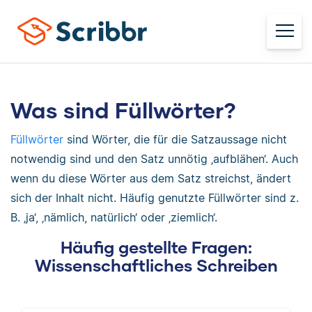
Was sind Füllwörter?
Füllwörter
sind Wörter, die für die Satzaussage nicht
notwendig sind und den Satz unnötig ‚aufblähen‘. Auch
wenn du diese Wörter aus dem Satz streichst, ändert
sich der Inhalt nicht. Häufig genutzte Füllwörter sind z.
B. ‚ja‘, ‚nämlich, natürlich‘ oder ‚ziemlich‘.
Häufig gestellte Fragen:
Wissenschaftliches Schreiben