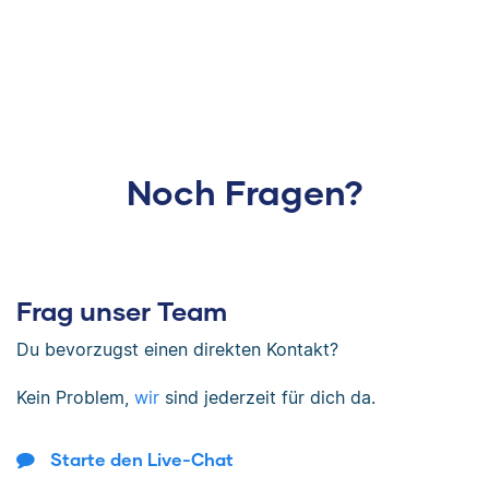
Noch Fragen?
Frag unser Team
Du bevorzugst einen direkten Kontakt?
Kein Problem,
wir
sind jederzeit für dich da.
Starte den Live-Chat