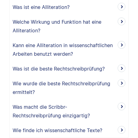
Was ist eine Alliteration?
Welche Wirkung und Funktion hat eine
Alliteration?
Kann eine Alliteration in wissenschaftlichen
Arbeiten benutzt werden?
Was ist die beste Rechtschreibprüfung?
Wie wurde die beste Rechtschreibprüfung
ermittelt?
Was macht die Scribbr-
Rechtschreibprüfung einzigartig?
Wie finde ich wissenschaftliche Texte?