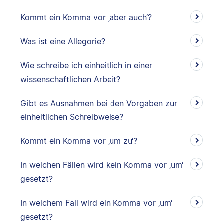
Kommt ein Komma vor ‚aber auch‘?
Was ist eine Allegorie?
Wie schreibe ich einheitlich in einer
wissenschaftlichen Arbeit?
Gibt es Ausnahmen bei den Vorgaben zur
einheitlichen Schreibweise?
Kommt ein Komma vor ‚um zu‘?
In welchen Fällen wird kein Komma vor ‚um‘
gesetzt?
In welchem Fall wird ein Komma vor ‚um‘
gesetzt?