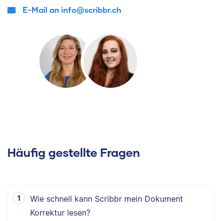
E-Mail an info@scribbr.ch
Häufig gestellte Fragen
Wie schnell kann Scribbr mein Dokument
Korrektur lesen?