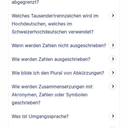
abgegrenzt?
Welches Tausendertrennzeichen wird im
Hochdeutschen, welches im
Schweizerhochdeutschen verwendet?
Wann werden Zahlen nicht ausgeschrieben?
Wie werden Zahlen ausgeschrieben?
Wie bilde ich den Plural von Abkürzungen?
Wie werden Zusammensetzungen mit
Akronymen, Zahlen oder Symbolen
geschrieben?
Was ist Umgangssprache?