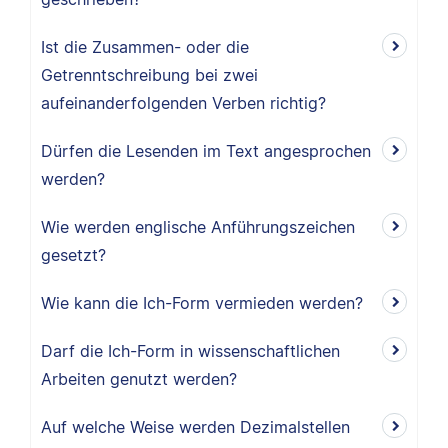
Ist die Zusammen- oder die
Getrenntschreibung bei zwei
aufeinanderfolgenden Verben richtig?
Dürfen die Lesenden im Text angesprochen
werden?
Wie werden englische Anführungszeichen
gesetzt?
Wie kann die Ich-Form vermieden werden?
Darf die Ich-Form in wissenschaftlichen
Arbeiten genutzt werden?
Auf welche Weise werden Dezimalstellen