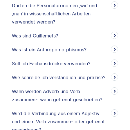
Dürfen die Personalpronomen ‚wir‘ und
‚man‘ in wissenschaftlichen Arbeiten
verwendet werden?
Was sind Guillemets?
Was ist ein Anthropomorphismus?
Soll ich Fachausdrücke verwenden?
Wie schreibe ich verständlich und präzise?
Wann werden Adverb und Verb
zusammen-, wann getrennt geschrieben?
Wird die Verbindung aus einem Adjektiv
und einem Verb zusammen- oder getrennt
geschrieben?