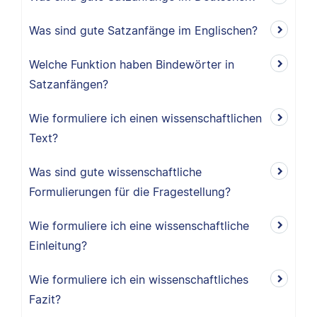
Was sind gute Satzanfänge im Englischen?
Welche Funktion haben Bindewörter in
Satzanfängen?
Wie formuliere ich einen wissenschaftlichen
Text?
Was sind gute wissenschaftliche
Formulierungen für die Fragestellung?
Wie formuliere ich eine wissenschaftliche
Einleitung?
Wie formuliere ich ein wissenschaftliches
Fazit?