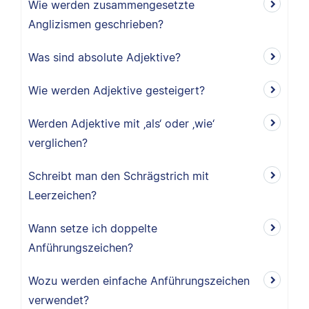
Wie werden zusammengesetzte
Anglizismen geschrieben?
Was sind absolute Adjektive?
Wie werden Adjektive gesteigert?
Werden Adjektive mit ‚als‘ oder ‚wie‘
verglichen?
Schreibt man den Schrägstrich mit
Leerzeichen?
Wann setze ich doppelte
Anführungszeichen?
Wozu werden einfache Anführungszeichen
verwendet?