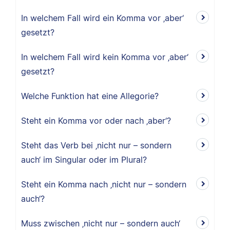
In welchem Fall wird ein Komma vor ‚aber‘
gesetzt?
In welchem Fall wird kein Komma vor ‚aber‘
gesetzt?
Welche Funktion hat eine Allegorie?
Steht ein Komma vor oder nach ‚aber‘?
Steht das Verb bei ‚nicht nur – sondern
auch‘ im Singular oder im Plural?
Steht ein Komma nach ‚nicht nur – sondern
auch‘?
Muss zwischen ‚nicht nur – sondern auch‘