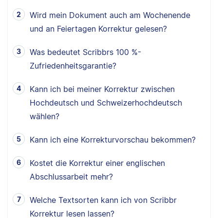
Wird mein Dokument auch am Wochenende
und an Feiertagen Korrektur gelesen?
Was bedeutet Scribbrs 100 %-
Zufriedenheitsgarantie?
Kann ich bei meiner Korrektur zwischen
Hochdeutsch und Schweizerhochdeutsch
wählen?
Kann ich eine Korrekturvorschau bekommen?
Kostet die Korrektur einer englischen
Abschlussarbeit mehr?
Welche Textsorten kann ich von Scribbr
Korrektur lesen lassen?