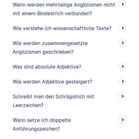
Wann werden mehrteilige Anglizismen nicht
mit einem Bindestrich verbunden?
Wie verstehe ich wissenschaftliche Texte?
Wie werden zusammengesetzte
Anglizismen geschrieben?
Was sind absolute Adjektive?
Wie werden Adjektive gesteigert?
Schreibt man den Schrägstrich mit
Leerzeichen?
Wann setze ich doppelte
Anführungszeichen?