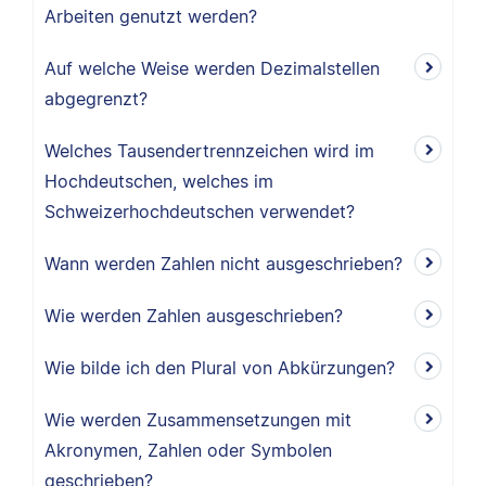
Arbeiten genutzt werden?
Auf welche Weise werden Dezimalstellen
abgegrenzt?
Welches Tausendertrennzeichen wird im
Hochdeutschen, welches im
Schweizerhochdeutschen verwendet?
Wann werden Zahlen nicht ausgeschrieben?
Wie werden Zahlen ausgeschrieben?
Wie bilde ich den Plural von Abkürzungen?
Wie werden Zusammensetzungen mit
Akronymen, Zahlen oder Symbolen
geschrieben?