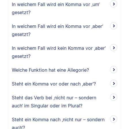
In welchem Fall wird ein Komma vor ‚um‘
gesetzt?
In welchem Fall wird ein Komma vor ‚aber‘
gesetzt?
In welchem Fall wird kein Komma vor ‚aber‘
gesetzt?
Welche Funktion hat eine Allegorie?
Steht ein Komma vor oder nach ‚aber‘?
Steht das Verb bei ‚nicht nur – sondern
auch‘ im Singular oder im Plural?
Steht ein Komma nach ‚nicht nur – sondern
auch‘?