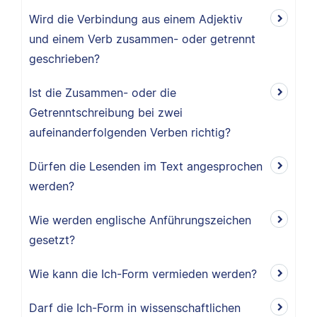
Wird die Verbindung aus einem Adjektiv
und einem Verb zusammen- oder getrennt
geschrieben?
Ist die Zusammen- oder die
Getrenntschreibung bei zwei
aufeinanderfolgenden Verben richtig?
Dürfen die Lesenden im Text angesprochen
werden?
Wie werden englische Anführungszeichen
gesetzt?
Wie kann die Ich-Form vermieden werden?
Darf die Ich-Form in wissenschaftlichen