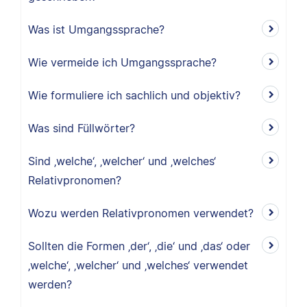
Was ist Umgangssprache?
Wie vermeide ich Umgangssprache?
Wie formuliere ich sachlich und objektiv?
Was sind Füllwörter?
Sind ‚welche‘, ‚welcher‘ und ‚welches‘
Relativpronomen?
Wozu werden Relativpronomen verwendet?
Sollten die Formen ‚der‘, ‚die‘ und ‚das‘ oder
‚welche‘, ‚welcher‘ und ‚welches‘ verwendet
werden?