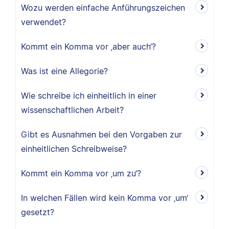
Wozu werden einfache Anführungszeichen
verwendet?
Kommt ein Komma vor ‚aber auch‘?
Was ist eine Allegorie?
Wie schreibe ich einheitlich in einer
wissenschaftlichen Arbeit?
Gibt es Ausnahmen bei den Vorgaben zur
einheitlichen Schreibweise?
Kommt ein Komma vor ‚um zu‘?
In welchen Fällen wird kein Komma vor ‚um‘
gesetzt?