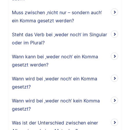
Muss zwischen ‚nicht nur – sondern auch‘
ein Komma gesetzt werden?
Steht das Verb bei ‚weder noch‘ im Singular
oder im Plural?
Wann kann bei ‚weder noch‘ ein Komma
gesetzt werden?
Wann wird bei ‚weder noch‘ ein Komma
gesetzt?
Wann wird bei ‚weder noch‘ kein Komma
gesetzt?
Was ist der Unterschied zwischen einer