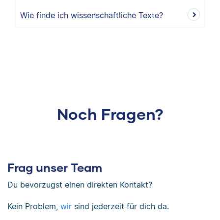
Wie finde ich wissenschaftliche Texte?
Noch Fragen?
Frag unser Team
Du bevorzugst einen direkten Kontakt?
Kein Problem,
wir
sind jederzeit für dich da.