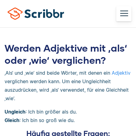
Werden Adjektive mit ‚als‘
oder ‚wie‘ verglichen?
‚Als‘ und ‚wie‘ sind beide Wörter, mit denen ein
Adjektiv
verglichen werden kann. Um eine Ungleichheit
auszudrücken, wird ‚als‘ verwendet, für eine Gleichheit
‚wie‘.
Ungleich
: Ich bin größer als du.
Gleich
: Ich bin so groß wie du.
Häufig gestellte Fragen: