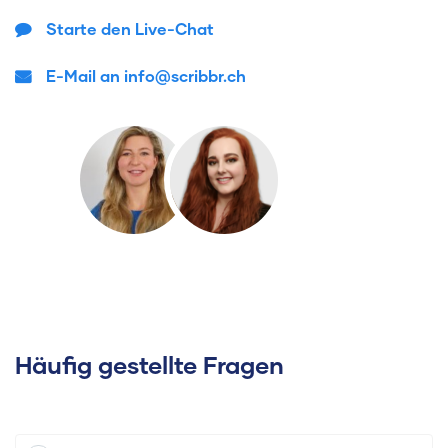
Starte den Live-Chat
E-Mail an info@scribbr.ch
Häufig gestellte Fragen