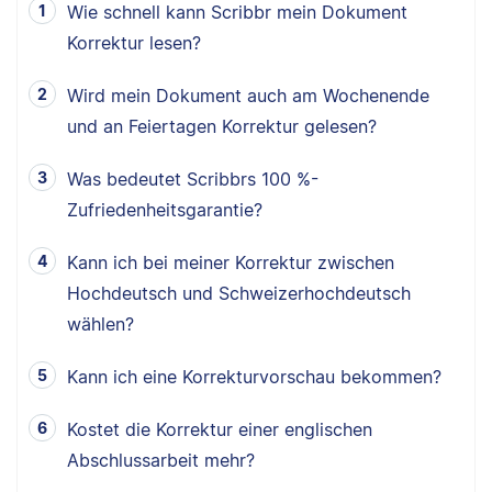
Wie schnell kann Scribbr mein Dokument
Korrektur lesen?
Wird mein Dokument auch am Wochenende
und an Feiertagen Korrektur gelesen?
Was bedeutet Scribbrs 100 %-
Zufriedenheitsgarantie?
Kann ich bei meiner Korrektur zwischen
Hochdeutsch und Schweizerhochdeutsch
wählen?
Kann ich eine Korrekturvorschau bekommen?
Kostet die Korrektur einer englischen
Abschlussarbeit mehr?