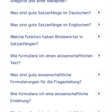
Allegorie und einer Metapher?
Was sind gute Satzanfänge im Deutschen?
Was sind gute Satzanfänge im Englischen?
Welche Funktion haben Bindewörter in
Satzanfängen?
Wie formuliere ich einen wissenschaftlichen
Text?
Was sind gute wissenschaftliche
Formulierungen für die Fragestellung?
Wie formuliere ich eine wissenschaftliche
Einleitung?