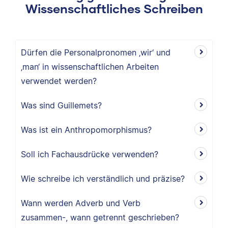
Wissenschaftliches Schreiben
Dürfen die Personalpronomen ‚wir‘ und
‚man‘ in wissenschaftlichen Arbeiten
verwendet werden?
Was sind Guillemets?
Was ist ein Anthropomorphismus?
Soll ich Fachausdrücke verwenden?
Wie schreibe ich verständlich und präzise?
Wann werden Adverb und Verb
zusammen-, wann getrennt geschrieben?