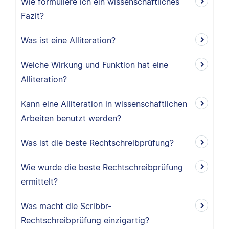
Wie formuliere ich ein wissenschaftliches
Fazit?
Was ist eine Alliteration?
Welche Wirkung und Funktion hat eine
Alliteration?
Kann eine Alliteration in wissenschaftlichen
Arbeiten benutzt werden?
Was ist die beste Rechtschreibprüfung?
Wie wurde die beste Rechtschreibprüfung
ermittelt?
Was macht die Scribbr-
Rechtschreibprüfung einzigartig?