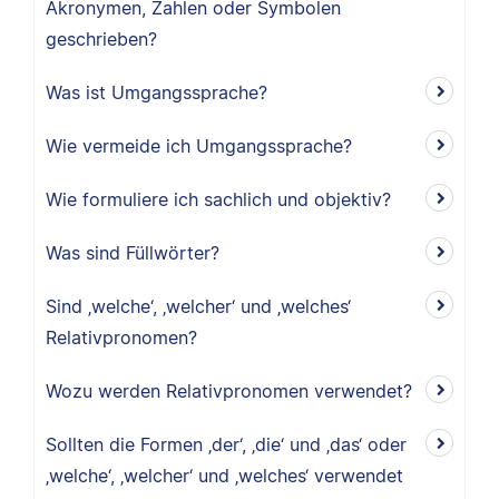
Akronymen, Zahlen oder Symbolen
geschrieben?
Was ist Umgangssprache?
Wie vermeide ich Umgangssprache?
Wie formuliere ich sachlich und objektiv?
Was sind Füllwörter?
Sind ‚welche‘, ‚welcher‘ und ‚welches‘
Relativpronomen?
Wozu werden Relativpronomen verwendet?
Sollten die Formen ‚der‘, ‚die‘ und ‚das‘ oder
‚welche‘, ‚welcher‘ und ‚welches‘ verwendet