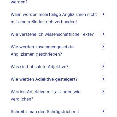
werden?
Wann werden mehrteilige Anglizismen nicht
mit einem Bindestrich verbunden?
Wie verstehe ich wissenschaftliche Texte?
Wie werden zusammengesetzte
Anglizismen geschrieben?
Was sind absolute Adjektive?
Wie werden Adjektive gesteigert?
Werden Adjektive mit ‚als‘ oder ‚wie‘
verglichen?
Schreibt man den Schrägstrich mit