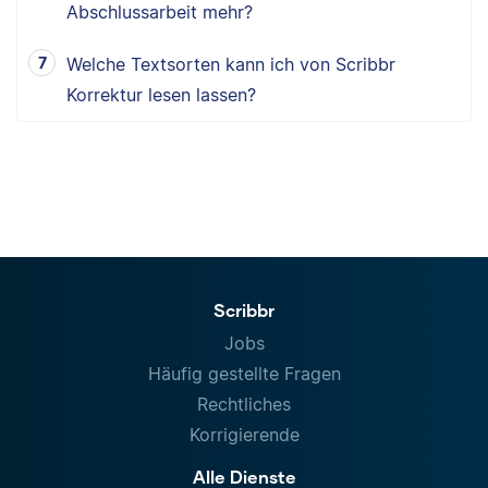
Abschlussarbeit mehr?
Welche Textsorten kann ich von Scribbr
Korrektur lesen lassen?
Scribbr
Jobs
Häufig gestellte Fragen
Rechtliches
Korrigierende
Alle Dienste