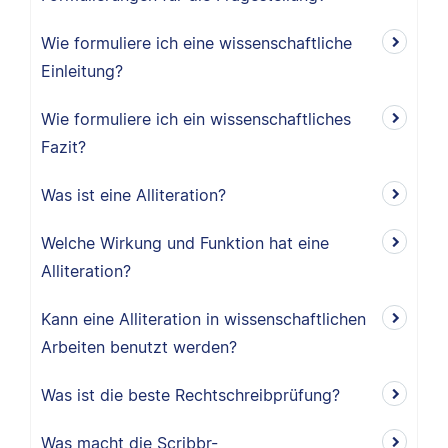
Wie formuliere ich eine wissenschaftliche
Einleitung?
Wie formuliere ich ein wissenschaftliches
Fazit?
Was ist eine Alliteration?
Welche Wirkung und Funktion hat eine
Alliteration?
Kann eine Alliteration in wissenschaftlichen
Arbeiten benutzt werden?
Was ist die beste Rechtschreibprüfung?
Was macht die Scribbr-