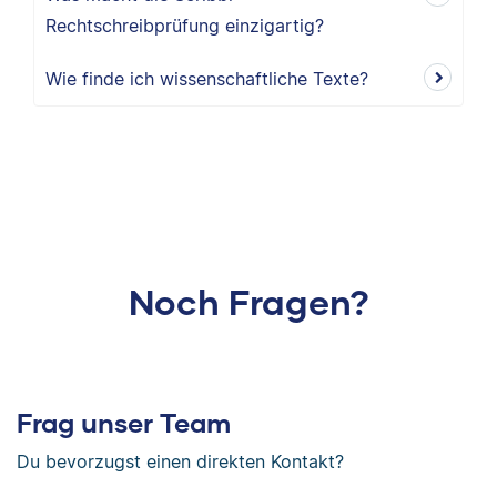
Rechtschreibprüfung einzigartig?
Wie finde ich wissenschaftliche Texte?
Noch Fragen?
Frag unser Team
Du bevorzugst einen direkten Kontakt?