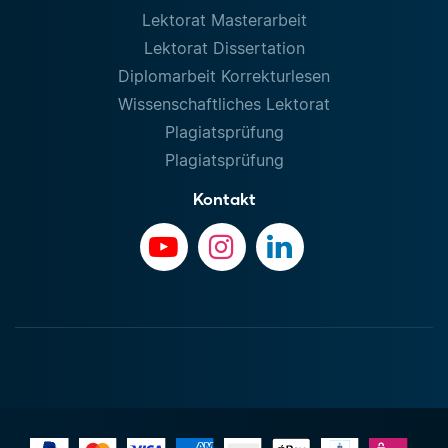
Lektorat Masterarbeit
Lektorat Dissertation
Diplomarbeit Korrekturlesen
Wissenschaftliches Lektorat
Plagiatsprüfung
Plagiatsprüfung
Kontakt