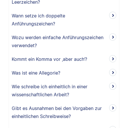
Leerzeichen?
Wann setze ich doppelte
Anführungszeichen?
Wozu werden einfache Anführungszeichen
verwendet?
Kommt ein Komma vor ‚aber auch‘?
Was ist eine Allegorie?
Wie schreibe ich einheitlich in einer
wissenschaftlichen Arbeit?
Gibt es Ausnahmen bei den Vorgaben zur
einheitlichen Schreibweise?