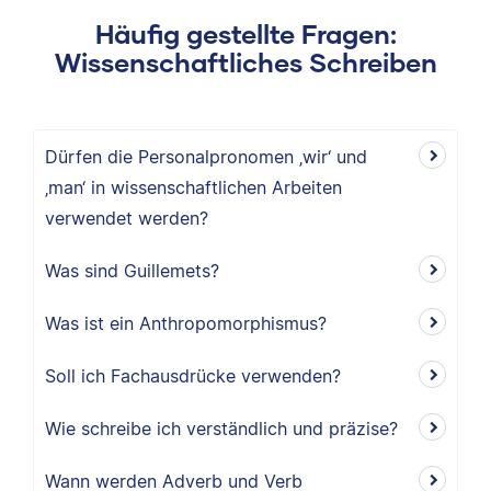
Häufig gestellte Fragen:
Wissenschaftliches Schreiben
Dürfen die Personalpronomen ‚wir‘ und
‚man‘ in wissenschaftlichen Arbeiten
verwendet werden?
Was sind Guillemets?
Was ist ein Anthropomorphismus?
Soll ich Fachausdrücke verwenden?
Wie schreibe ich verständlich und präzise?
Wann werden Adverb und Verb