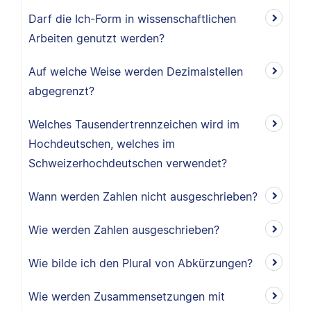
Darf die Ich-Form in wissenschaftlichen
Arbeiten genutzt werden?
Auf welche Weise werden Dezimalstellen
abgegrenzt?
Welches Tausendertrennzeichen wird im
Hochdeutschen, welches im
Schweizerhochdeutschen verwendet?
Wann werden Zahlen nicht ausgeschrieben?
Wie werden Zahlen ausgeschrieben?
Wie bilde ich den Plural von Abkürzungen?
Wie werden Zusammensetzungen mit