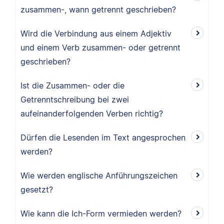
zusammen-, wann getrennt geschrieben?
Wird die Verbindung aus einem Adjektiv
und einem Verb zusammen- oder getrennt
geschrieben?
Ist die Zusammen- oder die
Getrenntschreibung bei zwei
aufeinanderfolgenden Verben richtig?
Dürfen die Lesenden im Text angesprochen
werden?
Wie werden englische Anführungszeichen
gesetzt?
Wie kann die Ich-Form vermieden werden?