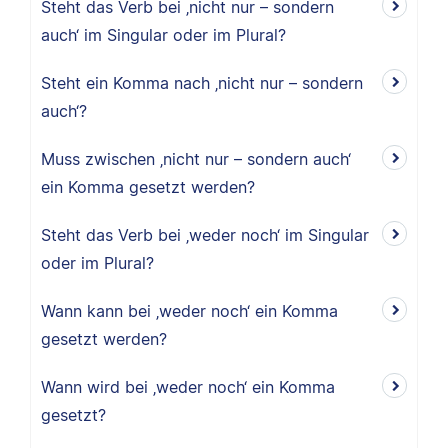
Steht das Verb bei ‚nicht nur – sondern
auch‘ im Singular oder im Plural?
Steht ein Komma nach ‚nicht nur – sondern
auch‘?
Muss zwischen ‚nicht nur – sondern auch‘
ein Komma gesetzt werden?
Steht das Verb bei ‚weder noch‘ im Singular
oder im Plural?
Wann kann bei ‚weder noch‘ ein Komma
gesetzt werden?
Wann wird bei ‚weder noch‘ ein Komma
gesetzt?