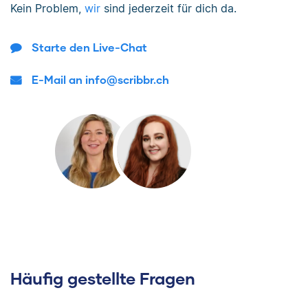
Kein Problem,
wir
sind jederzeit für dich da.
Starte den Live-Chat
E-Mail an info@scribbr.ch
Häufig gestellte Fragen