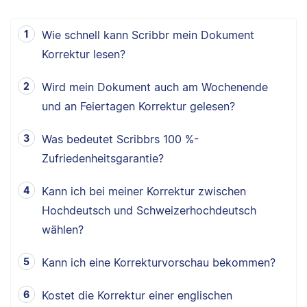
Wie schnell kann Scribbr mein Dokument
Korrektur lesen?
Wird mein Dokument auch am Wochenende
und an Feiertagen Korrektur gelesen?
Was bedeutet Scribbrs 100 %-
Zufriedenheitsgarantie?
Kann ich bei meiner Korrektur zwischen
Hochdeutsch und Schweizerhochdeutsch
wählen?
Kann ich eine Korrekturvorschau bekommen?
Kostet die Korrektur einer englischen