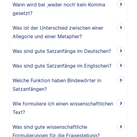
Wann wird bei ‚weder noch‘ kein Komma
gesetzt?
Was ist der Unterschied zwischen einer
Allegorie und einer Metapher?
Was sind gute Satzanfänge im Deutschen?
Was sind gute Satzanfänge im Englischen?
Welche Funktion haben Bindewörter in
Satzanfängen?
Wie formuliere ich einen wissenschaftlichen
Text?
Was sind gute wissenschaftliche
Formulierungen für die Fragestellung?