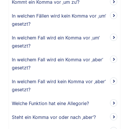
Kommt ein Komma vor ‚um zu‘?
In welchen Fällen wird kein Komma vor ‚um‘
gesetzt?
In welchem Fall wird ein Komma vor ‚um‘
gesetzt?
In welchem Fall wird ein Komma vor ‚aber‘
gesetzt?
In welchem Fall wird kein Komma vor ‚aber‘
gesetzt?
Welche Funktion hat eine Allegorie?
Steht ein Komma vor oder nach ‚aber‘?