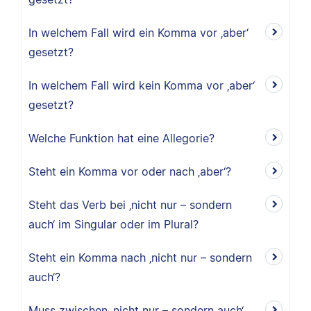
In welchem Fall wird ein Komma vor ‚aber‘
gesetzt?
In welchem Fall wird kein Komma vor ‚aber‘
gesetzt?
Welche Funktion hat eine Allegorie?
Steht ein Komma vor oder nach ‚aber‘?
Steht das Verb bei ‚nicht nur – sondern
auch‘ im Singular oder im Plural?
Steht ein Komma nach ‚nicht nur – sondern
auch‘?
Muss zwischen ‚nicht nur – sondern auch‘