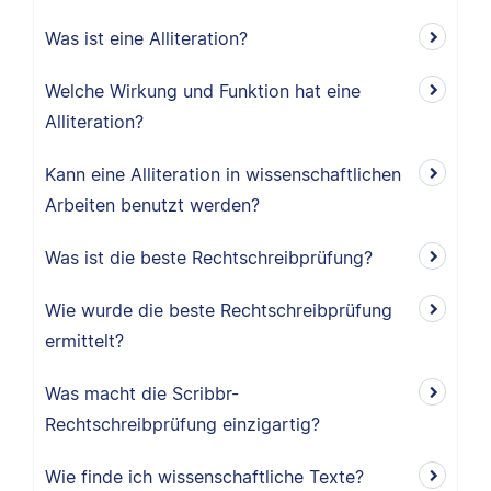
Was ist eine Alliteration?
Welche Wirkung und Funktion hat eine
Alliteration?
Kann eine Alliteration in wissenschaftlichen
Arbeiten benutzt werden?
Was ist die beste Rechtschreibprüfung?
Wie wurde die beste Rechtschreibprüfung
ermittelt?
Was macht die Scribbr-
Rechtschreibprüfung einzigartig?
Wie finde ich wissenschaftliche Texte?