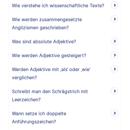
Wie verstehe ich wissenschaftliche Texte?
Wie werden zusammengesetzte
Anglizismen geschrieben?
Was sind absolute Adjektive?
Wie werden Adjektive gesteigert?
Werden Adjektive mit ‚als‘ oder ‚wie‘
verglichen?
Schreibt man den Schrägstrich mit
Leerzeichen?
Wann setze ich doppelte
Anführungszeichen?