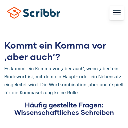
Kommt ein Komma vor
‚aber auch‘?
Es kommt ein Komma vor ‚aber auch‘, wenn ‚aber‘ ein
Bindewort ist, mit dem ein Haupt- oder ein Nebensatz
eingeleitet wird. Die Wortkombination ‚aber auch‘ spielt
für die Kommasetzung keine Rolle.
Häufig gestellte Fragen:
Wissenschaftliches Schreiben