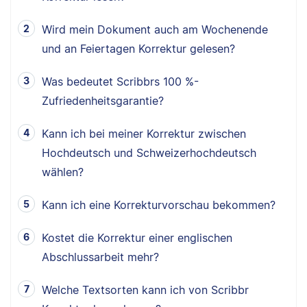
Wird mein Dokument auch am Wochenende
und an Feiertagen Korrektur gelesen?
Was bedeutet Scribbrs 100 %-
Zufriedenheitsgarantie?
Kann ich bei meiner Korrektur zwischen
Hochdeutsch und Schweizerhochdeutsch
wählen?
Kann ich eine Korrekturvorschau bekommen?
Kostet die Korrektur einer englischen
Abschlussarbeit mehr?
Welche Textsorten kann ich von Scribbr