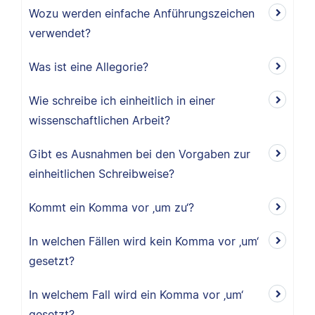
Wozu werden einfache Anführungszeichen
verwendet?
Was ist eine Allegorie?
Wie schreibe ich einheitlich in einer
wissenschaftlichen Arbeit?
Gibt es Ausnahmen bei den Vorgaben zur
einheitlichen Schreibweise?
Kommt ein Komma vor ‚um zu‘?
In welchen Fällen wird kein Komma vor ‚um‘
gesetzt?
In welchem Fall wird ein Komma vor ‚um‘
gesetzt?