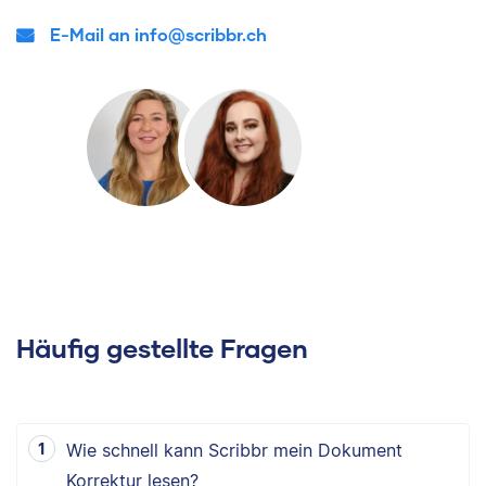
E-Mail an info@scribbr.ch
Häufig gestellte Fragen
Wie schnell kann Scribbr mein Dokument
Korrektur lesen?