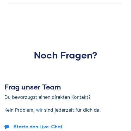
Noch Fragen?
Frag unser Team
Du bevorzugst einen direkten Kontakt?
Kein Problem,
wir
sind jederzeit für dich da.
Starte den Live-Chat