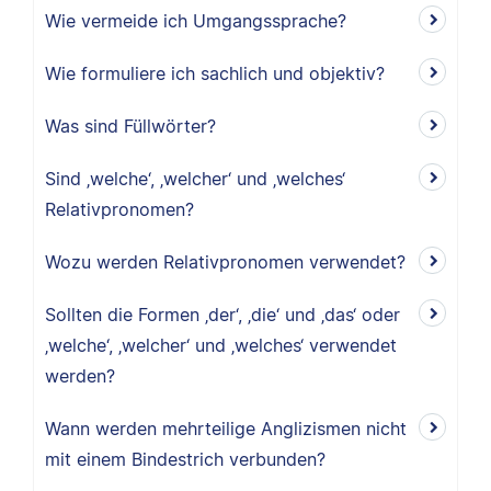
Wie vermeide ich Umgangssprache?
Wie formuliere ich sachlich und objektiv?
Was sind Füllwörter?
Sind ‚welche‘, ‚welcher‘ und ‚welches‘
Relativpronomen?
Wozu werden Relativpronomen verwendet?
Sollten die Formen ‚der‘, ‚die‘ und ‚das‘ oder
‚welche‘, ‚welcher‘ und ‚welches‘ verwendet
werden?
Wann werden mehrteilige Anglizismen nicht
mit einem Bindestrich verbunden?