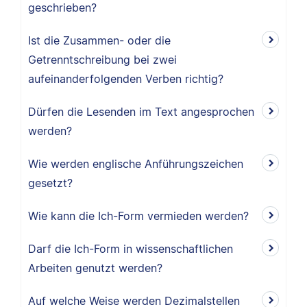
geschrieben?
Ist die Zusammen- oder die
Getrenntschreibung bei zwei
aufeinanderfolgenden Verben richtig?
Dürfen die Lesenden im Text angesprochen
werden?
Wie werden englische Anführungszeichen
gesetzt?
Wie kann die Ich-Form vermieden werden?
Darf die Ich-Form in wissenschaftlichen
Arbeiten genutzt werden?
Auf welche Weise werden Dezimalstellen