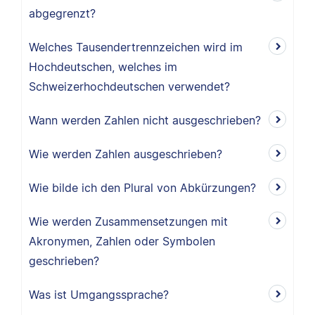
abgegrenzt?
Welches Tausendertrennzeichen wird im
Hochdeutschen, welches im
Schweizerhochdeutschen verwendet?
Wann werden Zahlen nicht ausgeschrieben?
Wie werden Zahlen ausgeschrieben?
Wie bilde ich den Plural von Abkürzungen?
Wie werden Zusammensetzungen mit
Akronymen, Zahlen oder Symbolen
geschrieben?
Was ist Umgangssprache?