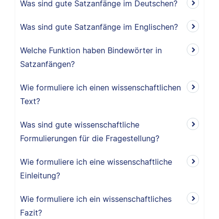
Was sind gute Satzanfänge im Deutschen?
Was sind gute Satzanfänge im Englischen?
Welche Funktion haben Bindewörter in
Satzanfängen?
Wie formuliere ich einen wissenschaftlichen
Text?
Was sind gute wissenschaftliche
Formulierungen für die Fragestellung?
Wie formuliere ich eine wissenschaftliche
Einleitung?
Wie formuliere ich ein wissenschaftliches
Fazit?