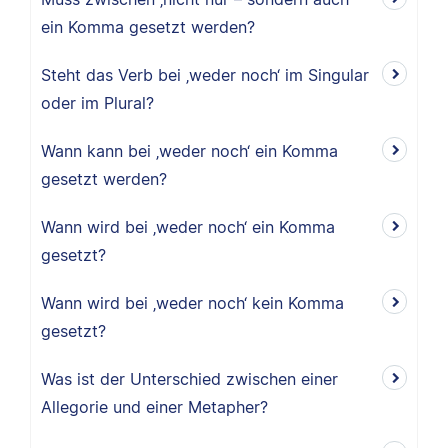
ein Komma gesetzt werden?
Steht das Verb bei ‚weder noch‘ im Singular
oder im Plural?
Wann kann bei ‚weder noch‘ ein Komma
gesetzt werden?
Wann wird bei ‚weder noch‘ ein Komma
gesetzt?
Wann wird bei ‚weder noch‘ kein Komma
gesetzt?
Was ist der Unterschied zwischen einer
Allegorie und einer Metapher?