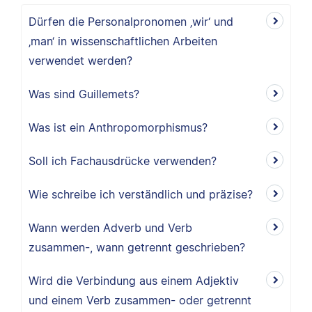
Dürfen die Personalpronomen ‚wir‘ und
‚man‘ in wissenschaftlichen Arbeiten
verwendet werden?
Was sind Guillemets?
Was ist ein Anthropomorphismus?
Soll ich Fachausdrücke verwenden?
Wie schreibe ich verständlich und präzise?
Wann werden Adverb und Verb
zusammen-, wann getrennt geschrieben?
Wird die Verbindung aus einem Adjektiv
und einem Verb zusammen- oder getrennt