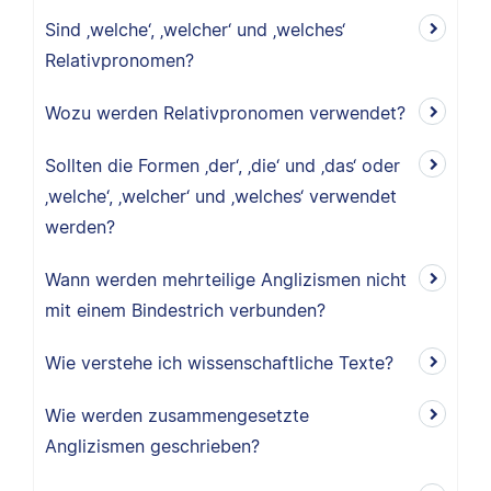
Sind ‚welche‘, ‚welcher‘ und ‚welches‘
Relativpronomen?
Wozu werden Relativpronomen verwendet?
Sollten die Formen ‚der‘, ‚die‘ und ‚das‘ oder
‚welche‘, ‚welcher‘ und ‚welches‘ verwendet
werden?
Wann werden mehrteilige Anglizismen nicht
mit einem Bindestrich verbunden?
Wie verstehe ich wissenschaftliche Texte?
Wie werden zusammengesetzte
Anglizismen geschrieben?