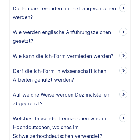
Dürfen die Lesenden im Text angesprochen
werden?
Wie werden englische Anführungszeichen
gesetzt?
Wie kann die Ich-Form vermieden werden?
Darf die Ich-Form in wissenschaftlichen
Arbeiten genutzt werden?
Auf welche Weise werden Dezimalstellen
abgegrenzt?
Welches Tausendertrennzeichen wird im
Hochdeutschen, welches im
Schweizerhochdeutschen verwendet?