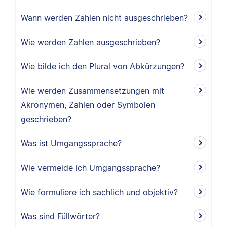
Wann werden Zahlen nicht ausgeschrieben?
Wie werden Zahlen ausgeschrieben?
Wie bilde ich den Plural von Abkürzungen?
Wie werden Zusammensetzungen mit
Akronymen, Zahlen oder Symbolen
geschrieben?
Was ist Umgangssprache?
Wie vermeide ich Umgangssprache?
Wie formuliere ich sachlich und objektiv?
Was sind Füllwörter?