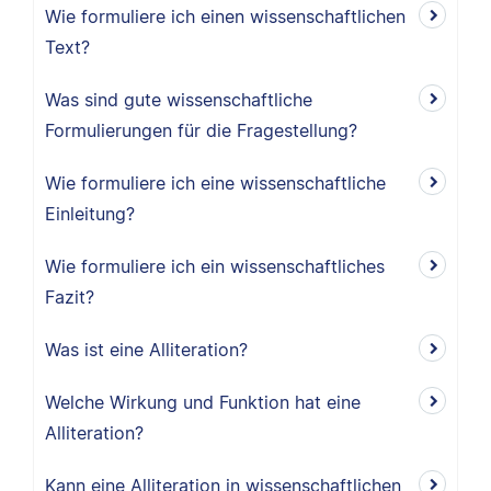
Wie formuliere ich einen wissenschaftlichen
Text?
Was sind gute wissenschaftliche
Formulierungen für die Fragestellung?
Wie formuliere ich eine wissenschaftliche
Einleitung?
Wie formuliere ich ein wissenschaftliches
Fazit?
Was ist eine Alliteration?
Welche Wirkung und Funktion hat eine
Alliteration?
Kann eine Alliteration in wissenschaftlichen