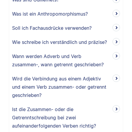
Was ist ein Anthropomorphismus?
Soll ich Fachausdrücke verwenden?
Wie schreibe ich verständlich und präzise?
Wann werden Adverb und Verb
zusammen-, wann getrennt geschrieben?
Wird die Verbindung aus einem Adjektiv
und einem Verb zusammen- oder getrennt
geschrieben?
Ist die Zusammen- oder die
Getrenntschreibung bei zwei
aufeinanderfolgenden Verben richtig?