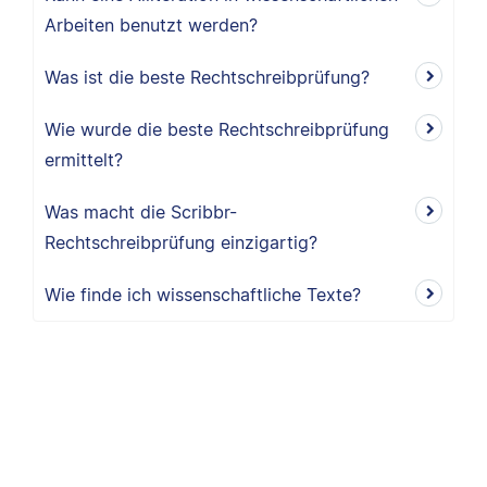
Arbeiten benutzt werden?
Was ist die beste Rechtschreibprüfung?
Wie wurde die beste Rechtschreibprüfung
ermittelt?
Was macht die Scribbr-
Rechtschreibprüfung einzigartig?
Wie finde ich wissenschaftliche Texte?