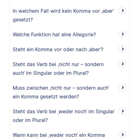
In welchem Fall wird kein Komma vor ‚aber‘
gesetzt?
Welche Funktion hat eine Allegorie?
Steht ein Komma vor oder nach ‚aber‘?
Steht das Verb bei ‚nicht nur – sondern
auch‘ im Singular oder im Plural?
Muss zwischen ‚nicht nur – sondern auch‘
ein Komma gesetzt werden?
Steht das Verb bei ‚weder noch‘ im Singular
oder im Plural?
Wann kann bei ‚weder noch‘ ein Komma