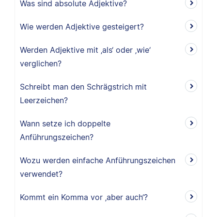
Was sind absolute Adjektive?
Wie werden Adjektive gesteigert?
Werden Adjektive mit ‚als‘ oder ‚wie‘
verglichen?
Schreibt man den Schrägstrich mit
Leerzeichen?
Wann setze ich doppelte
Anführungszeichen?
Wozu werden einfache Anführungszeichen
verwendet?
Kommt ein Komma vor ‚aber auch‘?