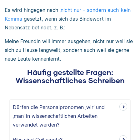
Es wird hingegen nach
‚nicht nur – sondern auch‘ kein
Komma
gesetzt, wenn sich das Bindewort im
Nebensatz befindet, z. B.:
Meine Freundin will immer ausgehen, nicht nur weil sie
sich zu Hause langweilt, sondern auch weil sie gerne
neue Leute kennenlernt.
Häufig gestellte Fragen:
Wissenschaftliches Schreiben
Dürfen die Personalpronomen ‚wir‘ und
‚man‘ in wissenschaftlichen Arbeiten
verwendet werden?
Was sind Guillemets?