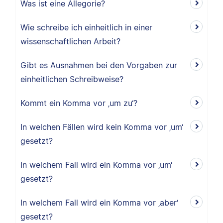
Was ist eine Allegorie?
Wie schreibe ich einheitlich in einer
wissenschaftlichen Arbeit?
Gibt es Ausnahmen bei den Vorgaben zur
einheitlichen Schreibweise?
Kommt ein Komma vor ‚um zu‘?
In welchen Fällen wird kein Komma vor ‚um‘
gesetzt?
In welchem Fall wird ein Komma vor ‚um‘
gesetzt?
In welchem Fall wird ein Komma vor ‚aber‘
gesetzt?