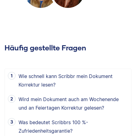
Häufig gestellte Fragen
Wie schnell kann Scribbr mein Dokument
Korrektur lesen?
Wird mein Dokument auch am Wochenende
und an Feiertagen Korrektur gelesen?
Was bedeutet Scribbrs 100 %-
Zufriedenheitsgarantie?