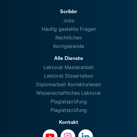
Scribbr
Jobs
Häufig gestellte Fragen
Rechtliches
Korrigierende
Alle Dienste
Lektorat Masterarbeit
Lektorat Dissertation
Diplomarbeit Korrekturlesen
Wissenschaftliches Lektorat
Plagiatsprüfung
Plagiatsprüfung
Kontakt