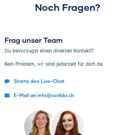
Noch Fragen?
Frag unser Team
Du bevorzugst einen direkten Kontakt?
Kein Problem,
wir
sind jederzeit für dich da.
Starte den Live-Chat
E-Mail an info@scribbr.ch