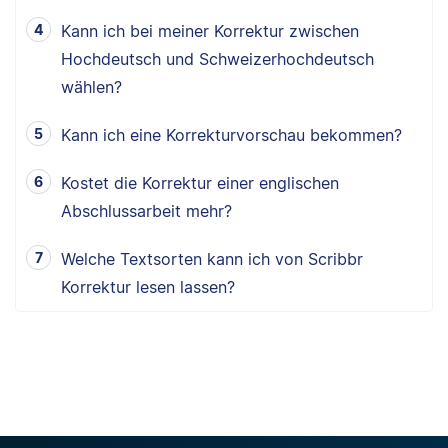
Kann ich bei meiner Korrektur zwischen
Hochdeutsch und Schweizerhochdeutsch
wählen?
Kann ich eine Korrekturvorschau bekommen?
Kostet die Korrektur einer englischen
Abschlussarbeit mehr?
Welche Textsorten kann ich von Scribbr
Korrektur lesen lassen?