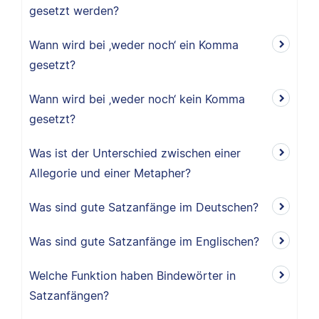
gesetzt werden?
Wann wird bei ‚weder noch‘ ein Komma
gesetzt?
Wann wird bei ‚weder noch‘ kein Komma
gesetzt?
Was ist der Unterschied zwischen einer
Allegorie und einer Metapher?
Was sind gute Satzanfänge im Deutschen?
Was sind gute Satzanfänge im Englischen?
Welche Funktion haben Bindewörter in
Satzanfängen?