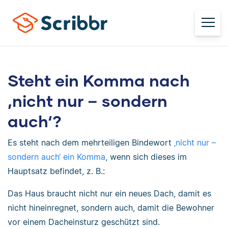
Steht ein Komma nach
‚nicht nur – sondern
auch‘?
Es steht nach dem mehrteiligen Bindewort
‚nicht nur –
sondern auch‘ ein Komma
, wenn sich dieses im
Hauptsatz befindet, z. B.:
Das Haus braucht nicht nur ein neues Dach, damit es
nicht hineinregnet, sondern auch, damit die Bewohner
vor einem Dacheinsturz geschützt sind.