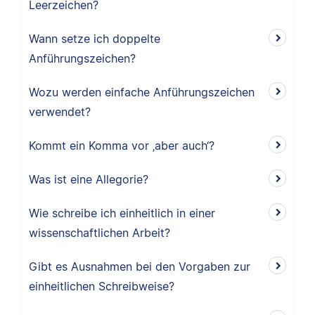
Leerzeichen?
Wann setze ich doppelte
Anführungszeichen?
Wozu werden einfache Anführungszeichen
verwendet?
Kommt ein Komma vor ‚aber auch‘?
Was ist eine Allegorie?
Wie schreibe ich einheitlich in einer
wissenschaftlichen Arbeit?
Gibt es Ausnahmen bei den Vorgaben zur
einheitlichen Schreibweise?