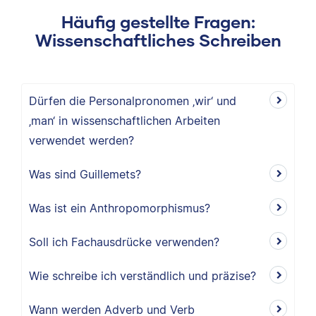
Häufig gestellte Fragen:
Wissenschaftliches Schreiben
Dürfen die Personalpronomen ‚wir‘ und
‚man‘ in wissenschaftlichen Arbeiten
verwendet werden?
Was sind Guillemets?
Was ist ein Anthropomorphismus?
Soll ich Fachausdrücke verwenden?
Wie schreibe ich verständlich und präzise?
Wann werden Adverb und Verb