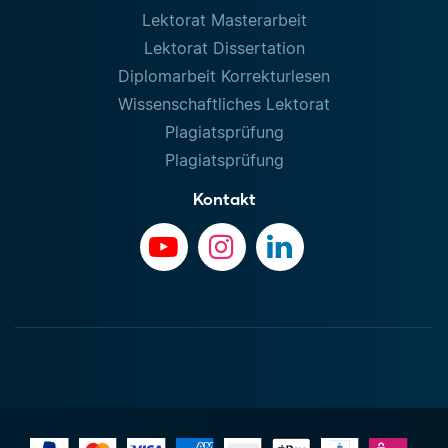
Lektorat Masterarbeit
Lektorat Dissertation
Diplomarbeit Korrekturlesen
Wissenschaftliches Lektorat
Plagiatsprüfung
Plagiatsprüfung
Kontakt