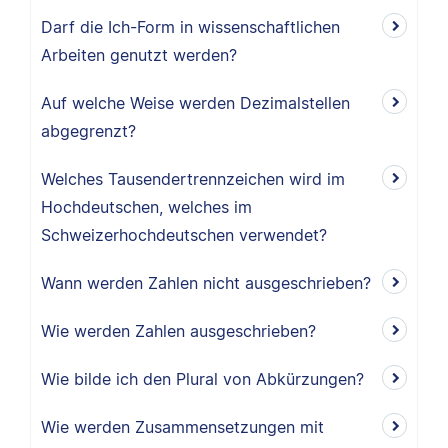
Darf die Ich-Form in wissenschaftlichen
Arbeiten genutzt werden?
Auf welche Weise werden Dezimalstellen
abgegrenzt?
Welches Tausendertrennzeichen wird im
Hochdeutschen, welches im
Schweizerhochdeutschen verwendet?
Wann werden Zahlen nicht ausgeschrieben?
Wie werden Zahlen ausgeschrieben?
Wie bilde ich den Plural von Abkürzungen?
Wie werden Zusammensetzungen mit