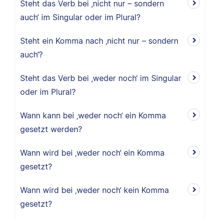
Steht das Verb bei ‚nicht nur – sondern
auch‘ im Singular oder im Plural?
Steht ein Komma nach ‚nicht nur – sondern
auch‘?
Steht das Verb bei ‚weder noch‘ im Singular
oder im Plural?
Wann kann bei ‚weder noch‘ ein Komma
gesetzt werden?
Wann wird bei ‚weder noch‘ ein Komma
gesetzt?
Wann wird bei ‚weder noch‘ kein Komma
gesetzt?