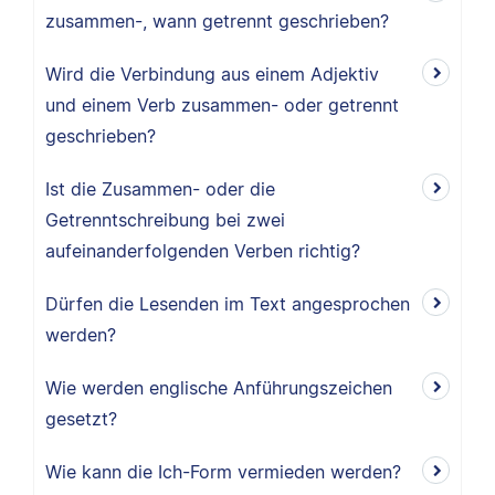
zusammen-, wann getrennt geschrieben?
Wird die Verbindung aus einem Adjektiv
und einem Verb zusammen- oder getrennt
geschrieben?
Ist die Zusammen- oder die
Getrenntschreibung bei zwei
aufeinanderfolgenden Verben richtig?
Dürfen die Lesenden im Text angesprochen
werden?
Wie werden englische Anführungszeichen
gesetzt?
Wie kann die Ich-Form vermieden werden?