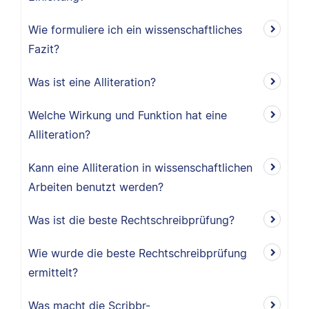
Wie formuliere ich ein wissenschaftliches
Fazit?
Was ist eine Alliteration?
Welche Wirkung und Funktion hat eine
Alliteration?
Kann eine Alliteration in wissenschaftlichen
Arbeiten benutzt werden?
Was ist die beste Rechtschreibprüfung?
Wie wurde die beste Rechtschreibprüfung
ermittelt?
Was macht die Scribbr-