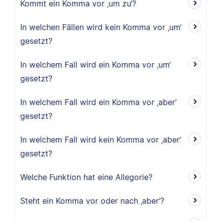
Kommt ein Komma vor ‚um zu‘?
In welchen Fällen wird kein Komma vor ‚um‘
gesetzt?
In welchem Fall wird ein Komma vor ‚um‘
gesetzt?
In welchem Fall wird ein Komma vor ‚aber‘
gesetzt?
In welchem Fall wird kein Komma vor ‚aber‘
gesetzt?
Welche Funktion hat eine Allegorie?
Steht ein Komma vor oder nach ‚aber‘?