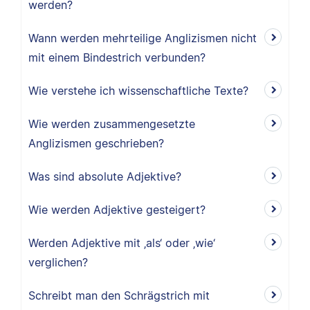
werden?
Wann werden mehrteilige Anglizismen nicht
mit einem Bindestrich verbunden?
Wie verstehe ich wissenschaftliche Texte?
Wie werden zusammengesetzte
Anglizismen geschrieben?
Was sind absolute Adjektive?
Wie werden Adjektive gesteigert?
Werden Adjektive mit ‚als‘ oder ‚wie‘
verglichen?
Schreibt man den Schrägstrich mit