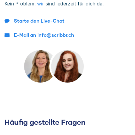
Kein Problem,
wir
sind jederzeit für dich da.
Starte den Live-Chat
E-Mail an info@scribbr.ch
Häufig gestellte Fragen