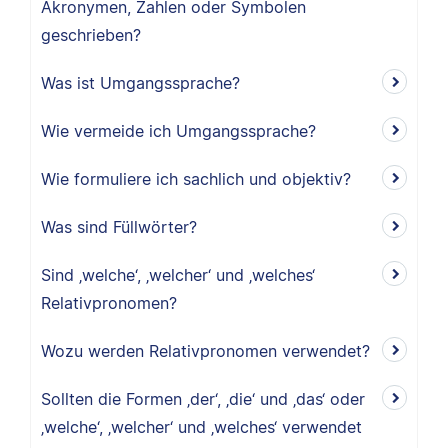
Akronymen, Zahlen oder Symbolen
geschrieben?
Was ist Umgangssprache?
Wie vermeide ich Umgangssprache?
Wie formuliere ich sachlich und objektiv?
Was sind Füllwörter?
Sind ‚welche‘, ‚welcher‘ und ‚welches‘
Relativpronomen?
Wozu werden Relativpronomen verwendet?
Sollten die Formen ‚der‘, ‚die‘ und ‚das‘ oder
‚welche‘, ‚welcher‘ und ‚welches‘ verwendet