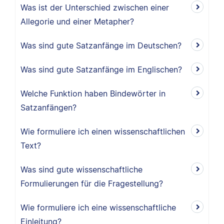
Was ist der Unterschied zwischen einer
Allegorie und einer Metapher?
Was sind gute Satzanfänge im Deutschen?
Was sind gute Satzanfänge im Englischen?
Welche Funktion haben Bindewörter in
Satzanfängen?
Wie formuliere ich einen wissenschaftlichen
Text?
Was sind gute wissenschaftliche
Formulierungen für die Fragestellung?
Wie formuliere ich eine wissenschaftliche
Einleitung?