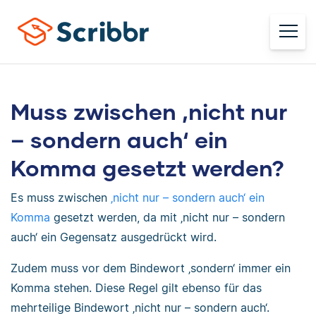
Muss zwischen ‚nicht nur
– sondern auch‘ ein
Komma gesetzt werden?
Es muss zwischen
‚nicht nur – sondern auch‘ ein
Komma
gesetzt werden, da mit ‚nicht nur – sondern
auch‘ ein Gegensatz ausgedrückt wird.
Zudem muss vor dem Bindewort ‚sondern‘ immer ein
Komma stehen. Diese Regel gilt ebenso für das
mehrteilige Bindewort ‚nicht nur – sondern auch‘.