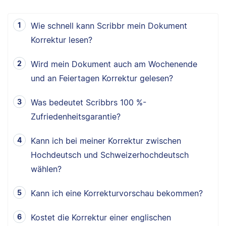
Wie schnell kann Scribbr mein Dokument
Korrektur lesen?
Wird mein Dokument auch am Wochenende
und an Feiertagen Korrektur gelesen?
Was bedeutet Scribbrs 100 %-
Zufriedenheitsgarantie?
Kann ich bei meiner Korrektur zwischen
Hochdeutsch und Schweizerhochdeutsch
wählen?
Kann ich eine Korrekturvorschau bekommen?
Kostet die Korrektur einer englischen