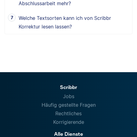
Abschlussarbeit mehr?
Welche Textsorten kann ich von Scribbr
Korrektur lesen lassen?
Scribbr
Jobs
Häufig gestellte Fragen
Rechtliches
Korrigierende
Alle Dienste