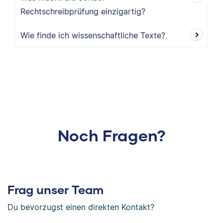
Rechtschreibprüfung einzigartig?
Wie finde ich wissenschaftliche Texte?
Noch Fragen?
Frag unser Team
Du bevorzugst einen direkten Kontakt?