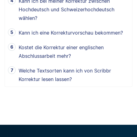
Kann ich bei meiner Korrektur zwischen
Hochdeutsch und Schweizerhochdeutsch
wählen?
Kann ich eine Korrekturvorschau bekommen?
Kostet die Korrektur einer englischen
Abschlussarbeit mehr?
Welche Textsorten kann ich von Scribbr
Korrektur lesen lassen?