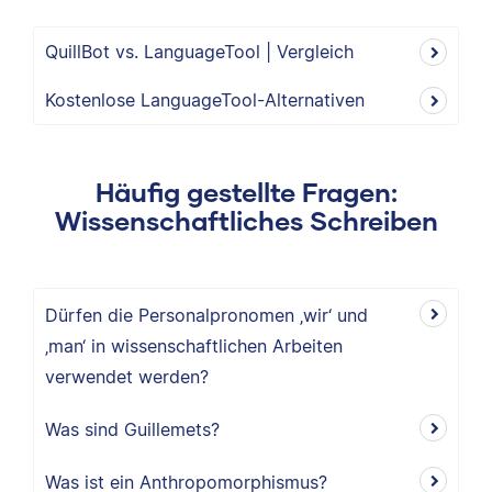
QuillBot vs. LanguageTool | Vergleich
Kostenlose LanguageTool-Alternativen
Häufig gestellte Fragen:
Wissenschaftliches Schreiben
Dürfen die Personalpronomen ‚wir‘ und
‚man‘ in wissenschaftlichen Arbeiten
verwendet werden?
Was sind Guillemets?
Was ist ein Anthropomorphismus?