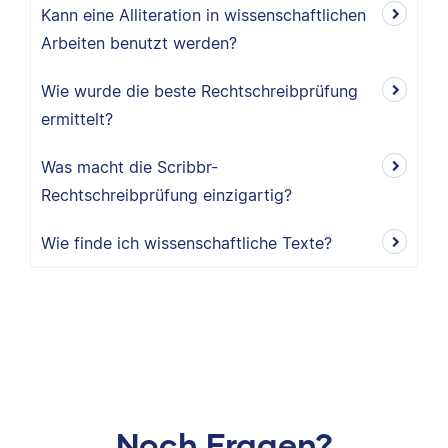
Kann eine Alliteration in wissenschaftlichen
Arbeiten benutzt werden?
Wie wurde die beste Rechtschreibprüfung
ermittelt?
Was macht die Scribbr-
Rechtschreibprüfung einzigartig?
Wie finde ich wissenschaftliche Texte?
Noch Fragen?