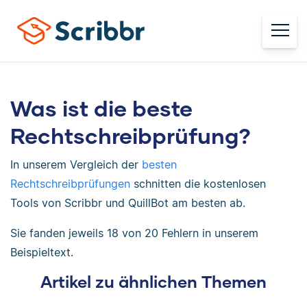
Was ist die beste
Rechtschreibprüfung?
In unserem Vergleich der
besten
Rechtschreibprüfungen
schnitten die kostenlosen
Tools von Scribbr und QuillBot am besten ab.
Sie fanden jeweils 18 von 20 Fehlern in unserem
Beispieltext.
Artikel zu ähnlichen Themen