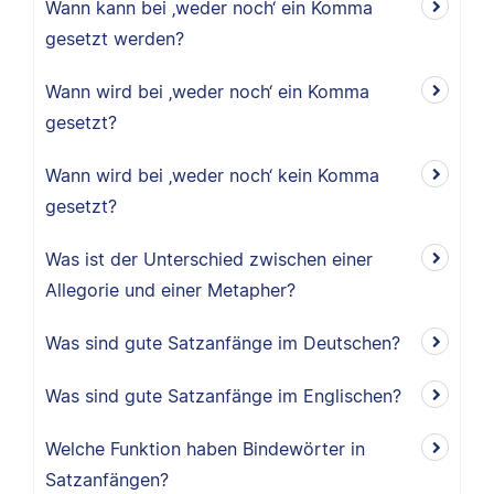
Wann kann bei ‚weder noch‘ ein Komma
gesetzt werden?
Wann wird bei ‚weder noch‘ ein Komma
gesetzt?
Wann wird bei ‚weder noch‘ kein Komma
gesetzt?
Was ist der Unterschied zwischen einer
Allegorie und einer Metapher?
Was sind gute Satzanfänge im Deutschen?
Was sind gute Satzanfänge im Englischen?
Welche Funktion haben Bindewörter in
Satzanfängen?