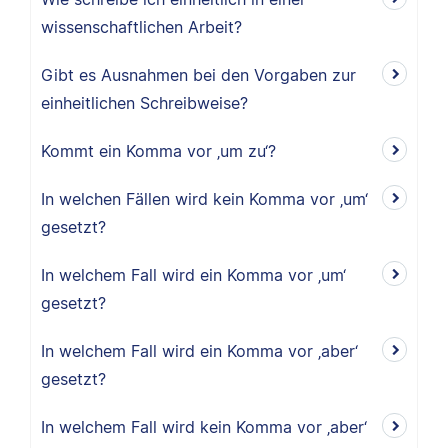
wissenschaftlichen Arbeit?
Gibt es Ausnahmen bei den Vorgaben zur
einheitlichen Schreibweise?
Kommt ein Komma vor ‚um zu‘?
In welchen Fällen wird kein Komma vor ‚um‘
gesetzt?
In welchem Fall wird ein Komma vor ‚um‘
gesetzt?
In welchem Fall wird ein Komma vor ‚aber‘
gesetzt?
In welchem Fall wird kein Komma vor ‚aber‘