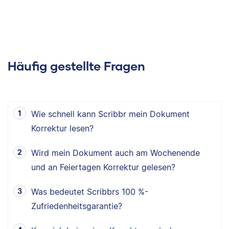
Häufig gestellte Fragen
Wie schnell kann Scribbr mein Dokument
Korrektur lesen?
Wird mein Dokument auch am Wochenende
und an Feiertagen Korrektur gelesen?
Was bedeutet Scribbrs 100 %-
Zufriedenheitsgarantie?