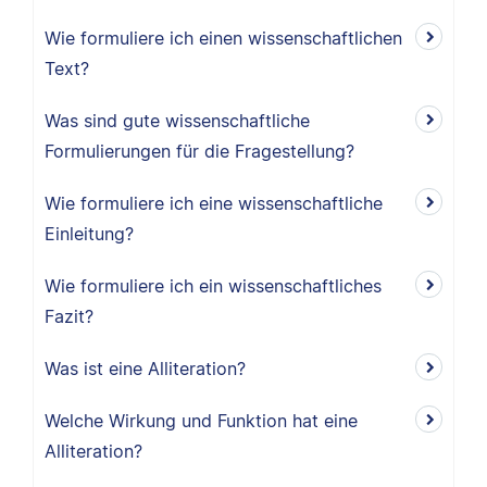
Wie formuliere ich einen wissenschaftlichen
Text?
Was sind gute wissenschaftliche
Formulierungen für die Fragestellung?
Wie formuliere ich eine wissenschaftliche
Einleitung?
Wie formuliere ich ein wissenschaftliches
Fazit?
Was ist eine Alliteration?
Welche Wirkung und Funktion hat eine
Alliteration?