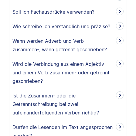
Soll ich Fachausdrücke verwenden?
Wie schreibe ich verständlich und präzise?
Wann werden Adverb und Verb
zusammen-, wann getrennt geschrieben?
Wird die Verbindung aus einem Adjektiv
und einem Verb zusammen- oder getrennt
geschrieben?
Ist die Zusammen- oder die
Getrenntschreibung bei zwei
aufeinanderfolgenden Verben richtig?
Dürfen die Lesenden im Text angesprochen
werden?