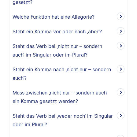
gesetzt?
Welche Funktion hat eine Allegorie?
Steht ein Komma vor oder nach ‚aber‘?
Steht das Verb bei ‚nicht nur – sondern
auch‘ im Singular oder im Plural?
Steht ein Komma nach ‚nicht nur – sondern
auch‘?
Muss zwischen ‚nicht nur – sondern auch‘
ein Komma gesetzt werden?
Steht das Verb bei ‚weder noch‘ im Singular
oder im Plural?