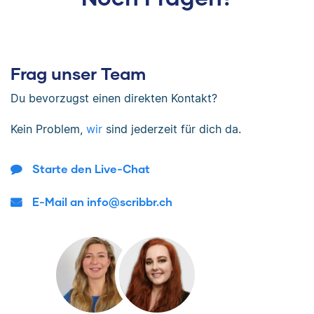
Frag unser Team
Du bevorzugst einen direkten Kontakt?
Kein Problem,
wir
sind jederzeit für dich da.
Starte den Live-Chat
E-Mail an info@scribbr.ch