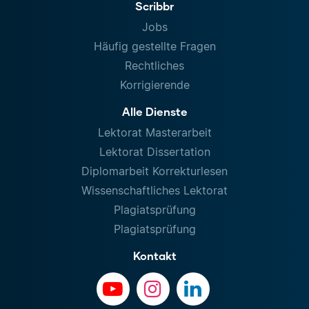
Scribbr
Jobs
Häufig gestellte Fragen
Rechtliches
Korrigierende
Alle Dienste
Lektorat Masterarbeit
Lektorat Dissertation
Diplomarbeit Korrekturlesen
Wissenschaftliches Lektorat
Plagiatsprüfung
Plagiatsprüfung
Kontakt