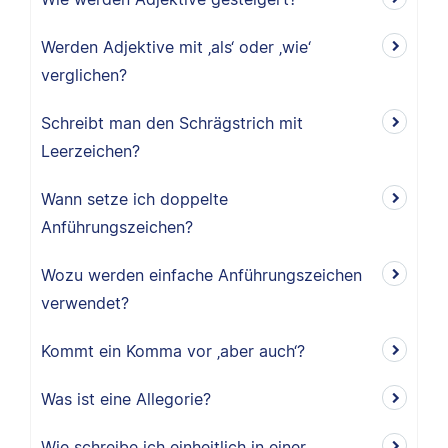
Werden Adjektive mit ‚als‘ oder ‚wie‘
verglichen?
Schreibt man den Schrägstrich mit
Leerzeichen?
Wann setze ich doppelte
Anführungszeichen?
Wozu werden einfache Anführungszeichen
verwendet?
Kommt ein Komma vor ‚aber auch‘?
Was ist eine Allegorie?
Wie schreibe ich einheitlich in einer