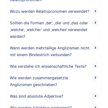
Wozu werden Relativpronomen verwendet?
Sollten die Formen ‚der‘, ‚die‘ und ‚das‘ oder
‚welche‘, ‚welcher‘ und ‚welches‘ verwendet
werden?
Wann werden mehrteilige Anglizismen nicht
mit einem Bindestrich verbunden?
Wie verstehe ich wissenschaftliche Texte?
Wie werden zusammengesetzte
Anglizismen geschrieben?
Was sind absolute Adjektive?
Wie werden Adjektive gesteigert?