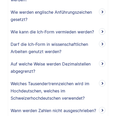
Wie werden englische Anführungszeichen
gesetzt?
Wie kann die Ich-Form vermieden werden?
Darf die Ich-Form in wissenschaftlichen
Arbeiten genutzt werden?
Auf welche Weise werden Dezimalstellen
abgegrenzt?
Welches Tausendertrennzeichen wird im
Hochdeutschen, welches im
Schweizerhochdeutschen verwendet?
Wann werden Zahlen nicht ausgeschrieben?