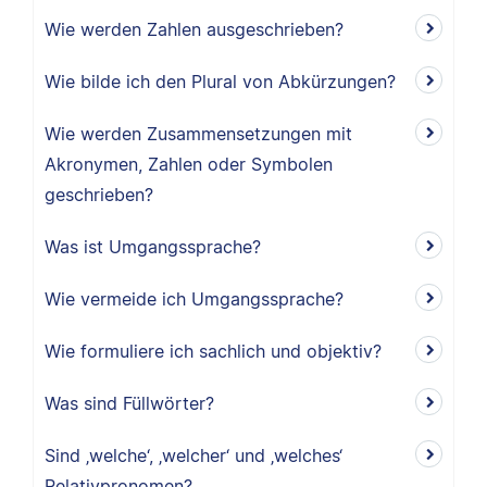
Wie werden Zahlen ausgeschrieben?
Wie bilde ich den Plural von Abkürzungen?
Wie werden Zusammensetzungen mit
Akronymen, Zahlen oder Symbolen
geschrieben?
Was ist Umgangssprache?
Wie vermeide ich Umgangssprache?
Wie formuliere ich sachlich und objektiv?
Was sind Füllwörter?
Sind ‚welche‘, ‚welcher‘ und ‚welches‘
Relativpronomen?