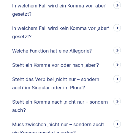
In welchem Fall wird ein Komma vor ‚aber‘
gesetzt?
In welchem Fall wird kein Komma vor ‚aber‘
gesetzt?
Welche Funktion hat eine Allegorie?
Steht ein Komma vor oder nach ‚aber‘?
Steht das Verb bei ‚nicht nur – sondern
auch‘ im Singular oder im Plural?
Steht ein Komma nach ‚nicht nur – sondern
auch‘?
Muss zwischen ‚nicht nur – sondern auch‘
ein Komma gesetzt werden?