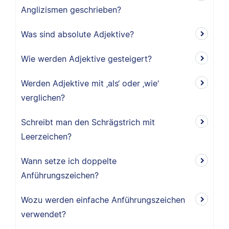
Anglizismen geschrieben?
Was sind absolute Adjektive?
Wie werden Adjektive gesteigert?
Werden Adjektive mit ‚als‘ oder ‚wie‘
verglichen?
Schreibt man den Schrägstrich mit
Leerzeichen?
Wann setze ich doppelte
Anführungszeichen?
Wozu werden einfache Anführungszeichen
verwendet?