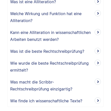
Was ist eine Alliteration?
Welche Wirkung und Funktion hat eine
Alliteration?
Kann eine Alliteration in wissenschaftlichen
Arbeiten benutzt werden?
Was ist die beste Rechtschreibprüfung?
Wie wurde die beste Rechtschreibprüfung
ermittelt?
Was macht die Scribbr-
Rechtschreibprüfung einzigartig?
Wie finde ich wissenschaftliche Texte?