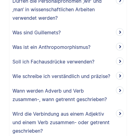
Dürfen die Personalpronomen ‚wir‘ und
‚man‘ in wissenschaftlichen Arbeiten
verwendet werden?
Was sind Guillemets?
Was ist ein Anthropomorphismus?
Soll ich Fachausdrücke verwenden?
Wie schreibe ich verständlich und präzise?
Wann werden Adverb und Verb
zusammen-, wann getrennt geschrieben?
Wird die Verbindung aus einem Adjektiv
und einem Verb zusammen- oder getrennt
geschrieben?