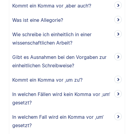
Kommt ein Komma vor ‚aber auch‘?
Was ist eine Allegorie?
Wie schreibe ich einheitlich in einer
wissenschaftlichen Arbeit?
Gibt es Ausnahmen bei den Vorgaben zur
einheitlichen Schreibweise?
Kommt ein Komma vor ‚um zu‘?
In welchen Fällen wird kein Komma vor ‚um‘
gesetzt?
In welchem Fall wird ein Komma vor ‚um‘
gesetzt?