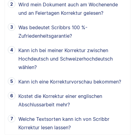
Wird mein Dokument auch am Wochenende
und an Feiertagen Korrektur gelesen?
Was bedeutet Scribbrs 100 %-
Zufriedenheitsgarantie?
Kann ich bei meiner Korrektur zwischen
Hochdeutsch und Schweizerhochdeutsch
wählen?
Kann ich eine Korrekturvorschau bekommen?
Kostet die Korrektur einer englischen
Abschlussarbeit mehr?
Welche Textsorten kann ich von Scribbr
Korrektur lesen lassen?