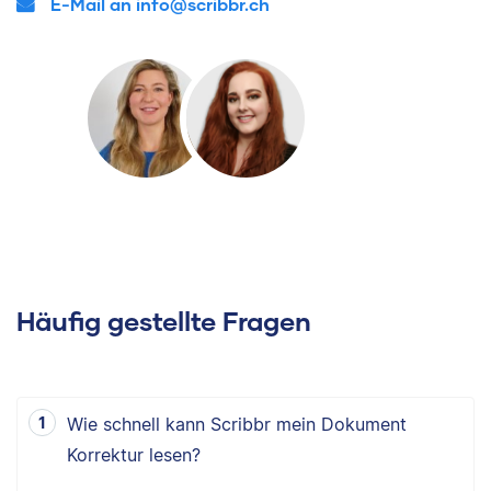
E-Mail an info@scribbr.ch
Häufig gestellte Fragen
Wie schnell kann Scribbr mein Dokument
Korrektur lesen?