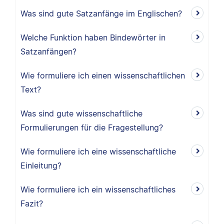
Was sind gute Satzanfänge im Englischen?
Welche Funktion haben Bindewörter in
Satzanfängen?
Wie formuliere ich einen wissenschaftlichen
Text?
Was sind gute wissenschaftliche
Formulierungen für die Fragestellung?
Wie formuliere ich eine wissenschaftliche
Einleitung?
Wie formuliere ich ein wissenschaftliches
Fazit?