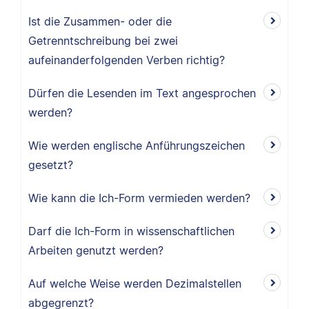
Ist die Zusammen- oder die
Getrenntschreibung bei zwei
aufeinanderfolgenden Verben richtig?
Dürfen die Lesenden im Text angesprochen
werden?
Wie werden englische Anführungszeichen
gesetzt?
Wie kann die Ich-Form vermieden werden?
Darf die Ich-Form in wissenschaftlichen
Arbeiten genutzt werden?
Auf welche Weise werden Dezimalstellen
abgegrenzt?