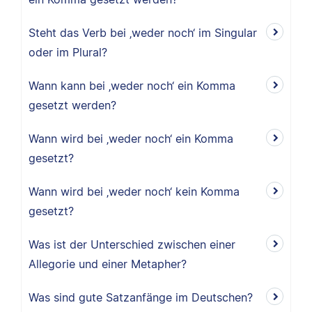
Steht das Verb bei ‚weder noch‘ im Singular
oder im Plural?
Wann kann bei ‚weder noch‘ ein Komma
gesetzt werden?
Wann wird bei ‚weder noch‘ ein Komma
gesetzt?
Wann wird bei ‚weder noch‘ kein Komma
gesetzt?
Was ist der Unterschied zwischen einer
Allegorie und einer Metapher?
Was sind gute Satzanfänge im Deutschen?