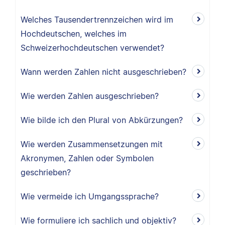
Welches Tausendertrennzeichen wird im
Hochdeutschen, welches im
Schweizerhochdeutschen verwendet?
Wann werden Zahlen nicht ausgeschrieben?
Wie werden Zahlen ausgeschrieben?
Wie bilde ich den Plural von Abkürzungen?
Wie werden Zusammensetzungen mit
Akronymen, Zahlen oder Symbolen
geschrieben?
Wie vermeide ich Umgangssprache?
Wie formuliere ich sachlich und objektiv?