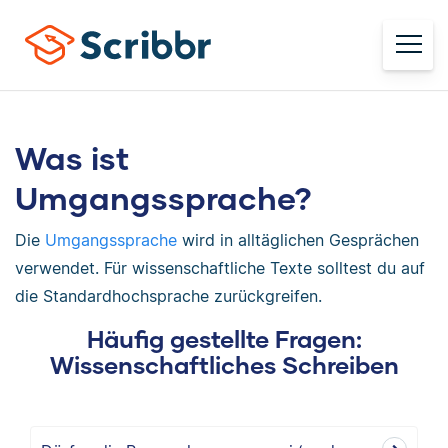
Was ist
Umgangssprache?
Die
Umgangssprache
wird in alltäglichen Gesprächen
verwendet. Für wissenschaftliche Texte solltest du auf
die Standardhochsprache zurückgreifen.
Häufig gestellte Fragen:
Wissenschaftliches Schreiben