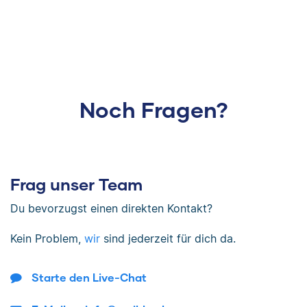
Noch Fragen?
Frag unser Team
Du bevorzugst einen direkten Kontakt?
Kein Problem,
wir
sind jederzeit für dich da.
Starte den Live-Chat