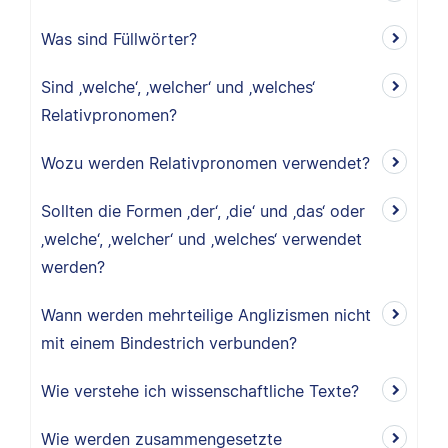
Was sind Füllwörter?
Sind ‚welche‘, ‚welcher‘ und ‚welches‘
Relativpronomen?
Wozu werden Relativpronomen verwendet?
Sollten die Formen ‚der‘, ‚die‘ und ‚das‘ oder
‚welche‘, ‚welcher‘ und ‚welches‘ verwendet
werden?
Wann werden mehrteilige Anglizismen nicht
mit einem Bindestrich verbunden?
Wie verstehe ich wissenschaftliche Texte?
Wie werden zusammengesetzte