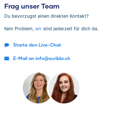
Frag unser Team
Du bevorzugst einen direkten Kontakt?
Kein Problem,
wir
sind jederzeit für dich da.
Starte den Live-Chat
E-Mail an info@scribbr.ch