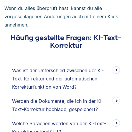
Wenn du alles überprüft hast, kannst du alle
vorgeschlagenen Änderungen auch mit einem Klick
annehmen.
Häufig gestellte Fragen: KI-Text-
Korrektur
Was ist der Unterschied zwischen der KI-
Text-Korrektur und der automatischen
Korrekturfunktion von Word?
Werden die Dokumente, die ich in der KI-
Text-Korrektur hochlade, gespeichert?
Welche Sprachen werden von der KI-Text-
Korrektur unterstützt?