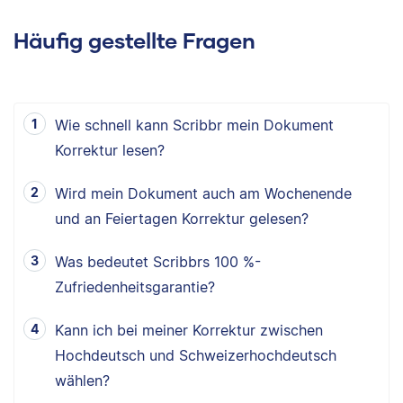
Häufig gestellte Fragen
Wie schnell kann Scribbr mein Dokument
Korrektur lesen?
Wird mein Dokument auch am Wochenende
und an Feiertagen Korrektur gelesen?
Was bedeutet Scribbrs 100 %-
Zufriedenheitsgarantie?
Kann ich bei meiner Korrektur zwischen
Hochdeutsch und Schweizerhochdeutsch
wählen?