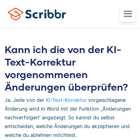
Kann ich die von der KI-
Text-Korrektur
vorgenommenen
Änderungen überprüfen?
Ja. Jede von der
KI-Text-Korrektur
vorgeschlagene
Änderung wird in Word mit der Funktion „Änderungen
nachverfolgen“ angezeigt. So kannst du selbst
entscheiden, welche Änderungen du akzeptieren und
welche du ablehnen möchtest.