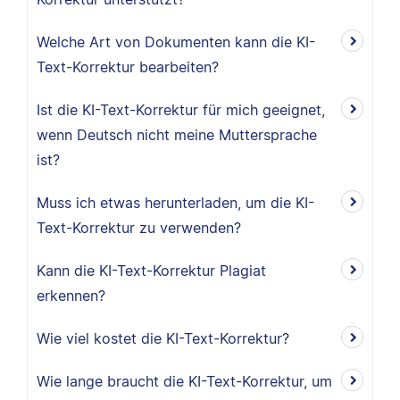
Welche Art von Dokumenten kann die KI-
Text-Korrektur bearbeiten?
Ist die KI-Text-Korrektur für mich geeignet,
wenn Deutsch nicht meine Muttersprache
ist?
Muss ich etwas herunterladen, um die KI-
Text-Korrektur zu verwenden?
Kann die KI-Text-Korrektur Plagiat
erkennen?
Wie viel kostet die KI-Text-Korrektur?
Wie lange braucht die KI-Text-Korrektur, um