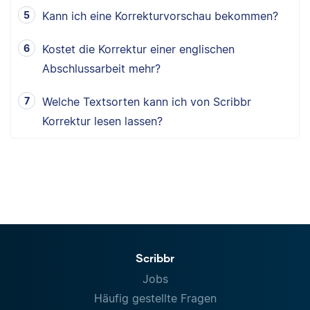
Kann ich eine Korrekturvorschau bekommen?
Kostet die Korrektur einer englischen
Abschlussarbeit mehr?
Welche Textsorten kann ich von Scribbr
Korrektur lesen lassen?
Scribbr
Jobs
Häufig gestellte Fragen