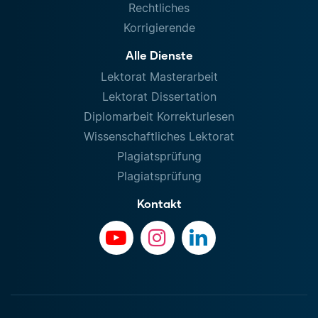
Rechtliches
Korrigierende
Alle Dienste
Lektorat Masterarbeit
Lektorat Dissertation
Diplomarbeit Korrekturlesen
Wissenschaftliches Lektorat
Plagiatsprüfung
Plagiatsprüfung
Kontakt