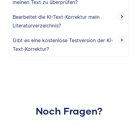
meinen Text zu überprüfen?
Bearbeitet die KI-Text-Korrektur mein
Literaturverzeichnis?
Gibt es eine kostenlose Testversion der KI-
Text-Korrektur?
Noch Fragen?