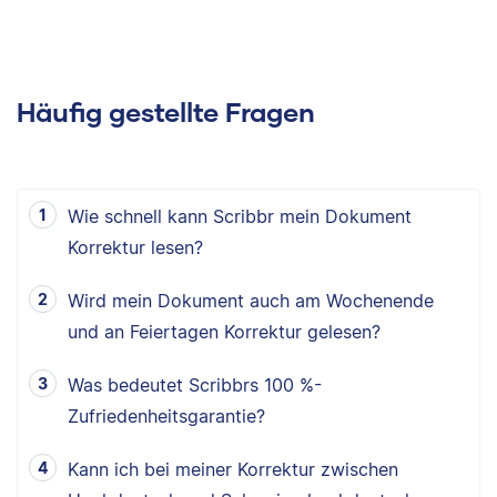
Häufig gestellte Fragen
Wie schnell kann Scribbr mein Dokument
Korrektur lesen?
Wird mein Dokument auch am Wochenende
und an Feiertagen Korrektur gelesen?
Was bedeutet Scribbrs 100 %-
Zufriedenheitsgarantie?
Kann ich bei meiner Korrektur zwischen