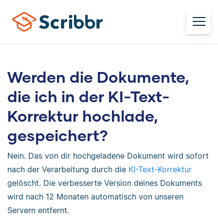
Werden die Dokumente,
die ich in der KI-Text-
Korrektur hochlade,
gespeichert?
Nein. Das von dir hochgeladene Dokument wird sofort
nach der Verarbeitung durch die
KI-Text-Korrektur
gelöscht. Die verbesserte Version deines Dokuments
wird nach 12 Monaten automatisch von unseren
Servern entfernt.