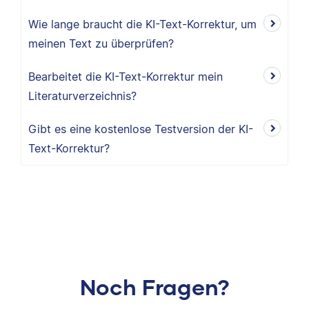
Wie lange braucht die KI-Text-Korrektur, um
meinen Text zu überprüfen?
Bearbeitet die KI-Text-Korrektur mein
Literaturverzeichnis?
Gibt es eine kostenlose Testversion der KI-
Text-Korrektur?
Noch Fragen?