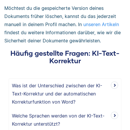
Möchtest du die gespeicherte Version deines
Dokuments früher löschen, kannst du das jederzeit
manuell in deinem Profil machen. In
unseren Artikeln
findest du weitere Informationen darüber, wie wir die
Sicherheit deiner Dokumente gewährleisten.
Häufig gestellte Fragen: KI-Text-
Korrektur
Was ist der Unterschied zwischen der KI-
Text-Korrektur und der automatischen
Korrekturfunktion von Word?
Welche Sprachen werden von der KI-Text-
Korrektur unterstützt?