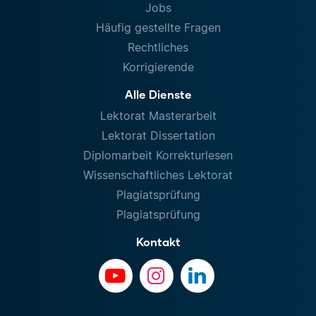
Jobs
Häufig gestellte Fragen
Rechtliches
Korrigierende
Alle Dienste
Lektorat Masterarbeit
Lektorat Dissertation
Diplomarbeit Korrekturlesen
Wissenschaftliches Lektorat
Plagiatsprüfung
Plagiatsprüfung
Kontakt