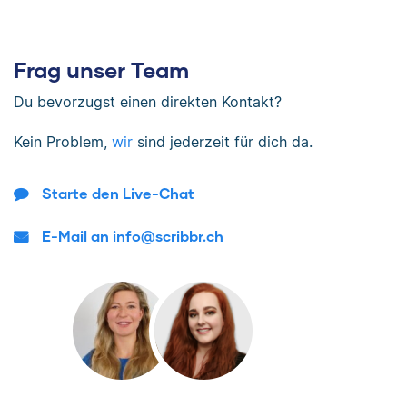
Frag unser Team
Du bevorzugst einen direkten Kontakt?
Kein Problem,
wir
sind jederzeit für dich da.
Starte den Live-Chat
E-Mail an info@scribbr.ch