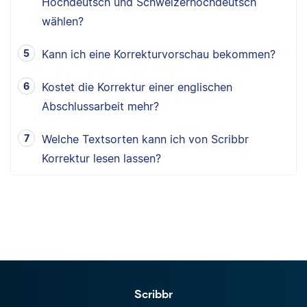
Hochdeutsch und Schweizerhochdeutsch
wählen?
Kann ich eine Korrekturvorschau bekommen?
Kostet die Korrektur einer englischen
Abschlussarbeit mehr?
Welche Textsorten kann ich von Scribbr
Korrektur lesen lassen?
Scribbr