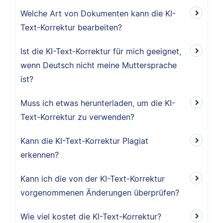
Welche Art von Dokumenten kann die KI-
Text-Korrektur bearbeiten?
Ist die KI-Text-Korrektur für mich geeignet,
wenn Deutsch nicht meine Muttersprache
ist?
Muss ich etwas herunterladen, um die KI-
Text-Korrektur zu verwenden?
Kann die KI-Text-Korrektur Plagiat
erkennen?
Kann ich die von der KI-Text-Korrektur
vorgenommenen Änderungen überprüfen?
Wie viel kostet die KI-Text-Korrektur?