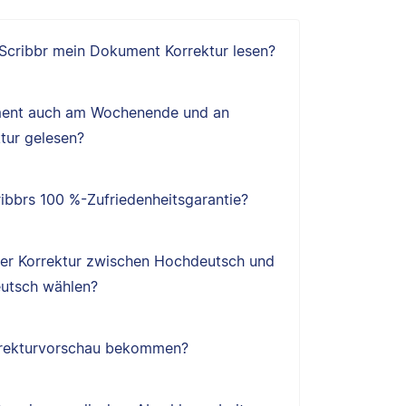
 Scribbr mein Dokument Korrektur lesen?
ent auch am Wochenende und an
tur gelesen?
ibbrs 100 %-Zufriedenheitsgarantie?
ner Korrektur zwischen Hochdeutsch und
utsch wählen?
orrekturvorschau bekommen?