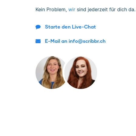
Kein Problem,
wir
sind jederzeit für dich da.
Starte den Live-Chat
E-Mail an info@scribbr.ch