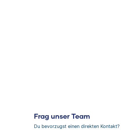
Frag unser Team
Du bevorzugst einen direkten Kontakt?