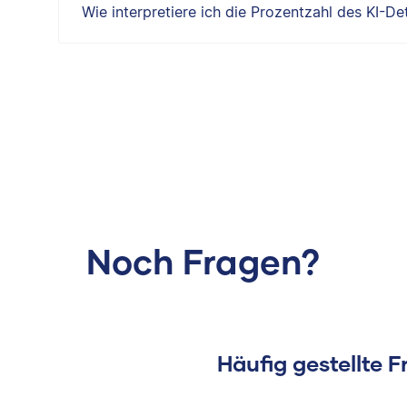
Wie interpretiere ich die Prozentzahl des KI-De
Noch Fragen?
Häufig gestellte 