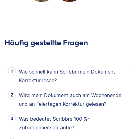
Häufig gestellte Fragen
Wie schnell kann Scribbr mein Dokument
Korrektur lesen?
Wird mein Dokument auch am Wochenende
und an Feiertagen Korrektur gelesen?
Was bedeutet Scribbrs 100 %-
Zufriedenheitsgarantie?