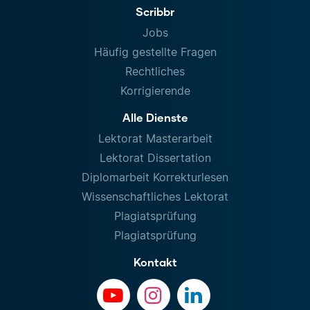
Scribbr
Jobs
Häufig gestellte Fragen
Rechtliches
Korrigierende
Alle Dienste
Lektorat Masterarbeit
Lektorat Dissertation
Diplomarbeit Korrekturlesen
Wissenschaftliches Lektorat
Plagiatsprüfung
Plagiatsprüfung
Kontakt