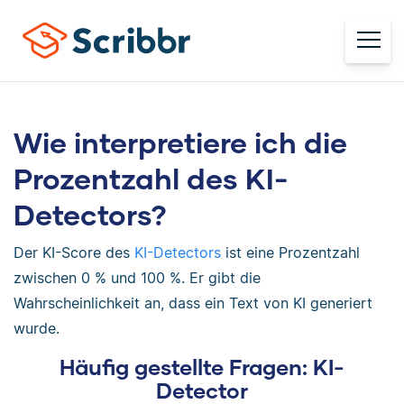
Wie interpretiere ich die
Prozentzahl des KI-
Detectors?
Der KI-Score des
KI-Detectors
ist eine Prozentzahl
zwischen 0 % und 100 %. Er gibt die
Wahrscheinlichkeit an, dass ein Text von KI generiert
wurde.
Häufig gestellte Fragen: KI-
Detector