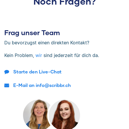
Noch Fragen?
Frag unser Team
Du bevorzugst einen direkten Kontakt?
Kein Problem,
wir
sind jederzeit für dich da.
Starte den Live-Chat
E-Mail an info@scribbr.ch