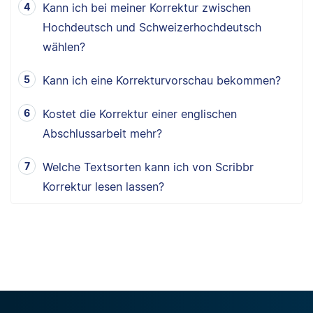
Kann ich bei meiner Korrektur zwischen
Hochdeutsch und Schweizerhochdeutsch
wählen?
Kann ich eine Korrekturvorschau bekommen?
Kostet die Korrektur einer englischen
Abschlussarbeit mehr?
Welche Textsorten kann ich von Scribbr
Korrektur lesen lassen?