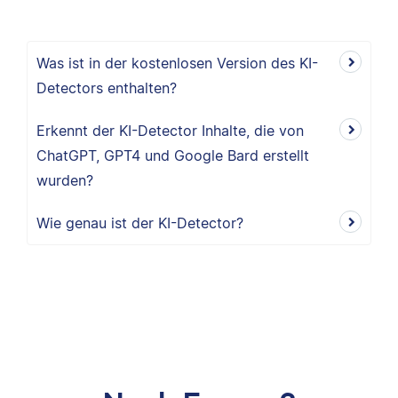
Was ist in der kostenlosen Version des KI-
Detectors enthalten?
Erkennt der KI-Detector Inhalte, die von
ChatGPT, GPT4 und Google Bard erstellt
wurden?
Wie genau ist der KI-Detector?