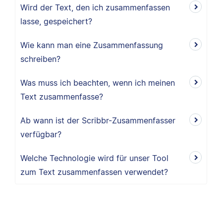
Wird der Text, den ich zusammenfassen
lasse, gespeichert?
Wie kann man eine Zusammenfassung
schreiben?
Was muss ich beachten, wenn ich meinen
Text zusammenfasse?
Ab wann ist der Scribbr-Zusammenfasser
verfügbar?
Welche Technologie wird für unser Tool
zum Text zusammenfassen verwendet?