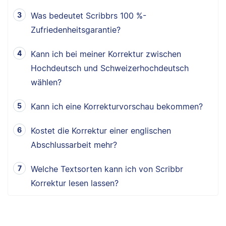
Was bedeutet Scribbrs 100 %-
Zufriedenheitsgarantie?
Kann ich bei meiner Korrektur zwischen
Hochdeutsch und Schweizerhochdeutsch
wählen?
Kann ich eine Korrekturvorschau bekommen?
Kostet die Korrektur einer englischen
Abschlussarbeit mehr?
Welche Textsorten kann ich von Scribbr
Korrektur lesen lassen?