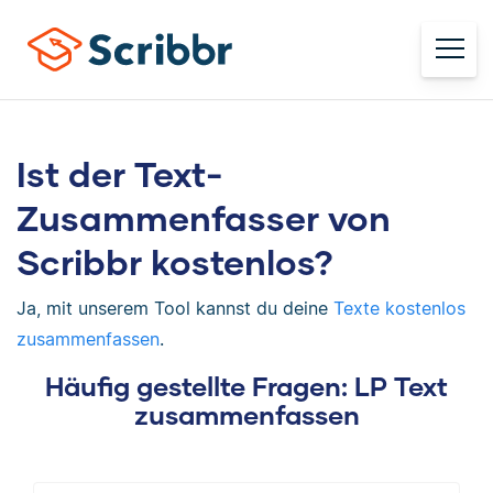
Ist der Text-
Zusammenfasser von
Scribbr kostenlos?
Ja, mit unserem Tool kannst du deine
Texte kostenlos
zusammenfassen
.
Häufig gestellte Fragen: LP Text
zusammenfassen