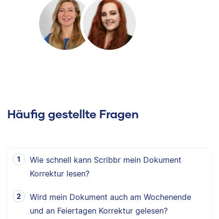
Häufig gestellte Fragen
Wie schnell kann Scribbr mein Dokument
Korrektur lesen?
Wird mein Dokument auch am Wochenende
und an Feiertagen Korrektur gelesen?