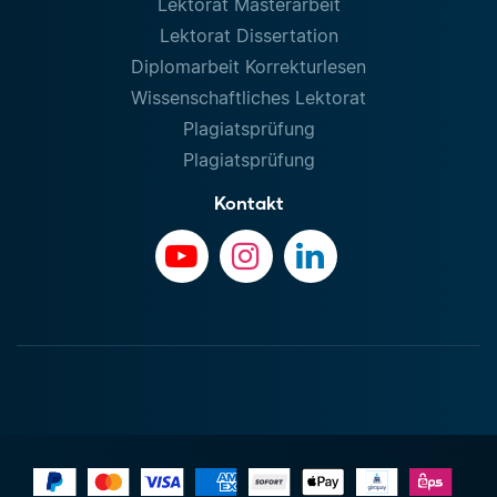
Lektorat Masterarbeit
Lektorat Dissertation
Diplomarbeit Korrekturlesen
Wissenschaftliches Lektorat
Plagiatsprüfung
Plagiatsprüfung
Kontakt