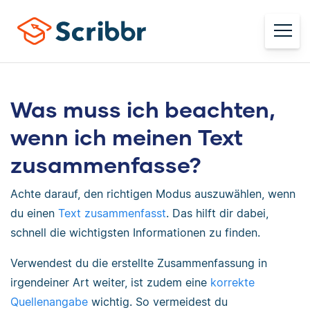
Was muss ich beachten,
wenn ich meinen Text
zusammenfasse?
Achte darauf, den richtigen Modus auszuwählen, wenn
du einen
Text zusammenfasst
. Das hilft dir dabei,
schnell die wichtigsten Informationen zu finden.
Verwendest du die erstellte Zusammenfassung in
irgendeiner Art weiter, ist zudem eine
korrekte
Quellenangabe
wichtig. So vermeidest du