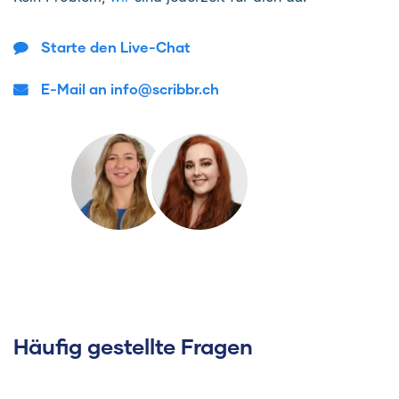
Starte den Live-Chat
E-Mail an info@scribbr.ch
Häufig gestellte Fragen