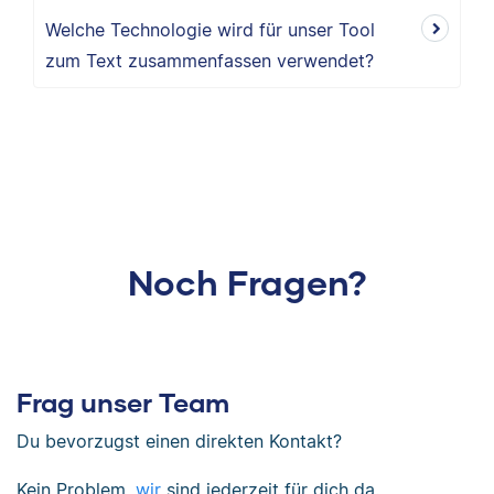
Welche Technologie wird für unser Tool
zum Text zusammenfassen verwendet?
Noch Fragen?
Frag unser Team
Du bevorzugst einen direkten Kontakt?
Kein Problem,
wir
sind jederzeit für dich da.