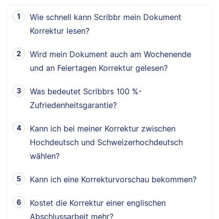
Wie schnell kann Scribbr mein Dokument
Korrektur lesen?
Wird mein Dokument auch am Wochenende
und an Feiertagen Korrektur gelesen?
Was bedeutet Scribbrs 100 %-
Zufriedenheitsgarantie?
Kann ich bei meiner Korrektur zwischen
Hochdeutsch und Schweizerhochdeutsch
wählen?
Kann ich eine Korrekturvorschau bekommen?
Kostet die Korrektur einer englischen
Abschlussarbeit mehr?