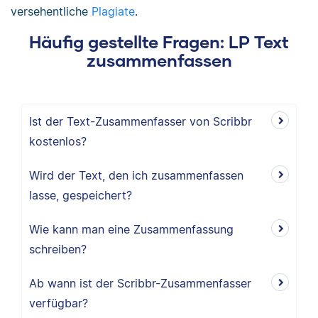
versehentliche
Plagiate
.
Häufig gestellte Fragen: LP Text
zusammenfassen
Ist der Text-Zusammenfasser von Scribbr
kostenlos?
Wird der Text, den ich zusammenfassen
lasse, gespeichert?
Wie kann man eine Zusammenfassung
schreiben?
Ab wann ist der Scribbr-Zusammenfasser
verfügbar?