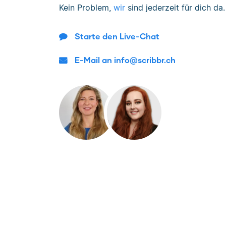
Kein Problem,
wir
sind jederzeit für dich da.
Starte den Live-Chat
E-Mail an info@scribbr.ch