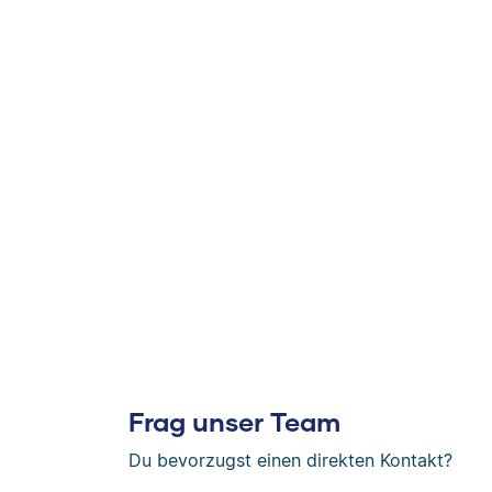
Frag unser Team
Du bevorzugst einen direkten Kontakt?