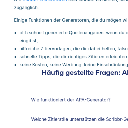
zugänglich.
Einige Funktionen der Generatoren, die du mögen wi
blitzschnell generierte Quellenangaben, wenn du d
eingibst,
hilfreiche Zitiervorlagen, die dir dabei helfen, f
schnelle Tipps, die dir richtiges Zitieren erleichtern
keine Kosten, keine Werbung, keine Einschränkung
Häufig gestellte Fragen: 
Wie funktioniert der APA-Generator?
Welche Zitierstile unterstützen die Scribbr-