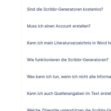
Sind die Scribbr-Generatoren kostenlos?
Muss ich einen Account erstellen?
Kann ich mein Literaturverzeichnis in Word 
Wie funktionieren die Scribbr-Generatoren?
Was kann ich tun, wenn ich nicht alle Inform
Kann ich auch Quellenangaben im Text erstel
Welche Zitierstile unterstützen die Scribbr-