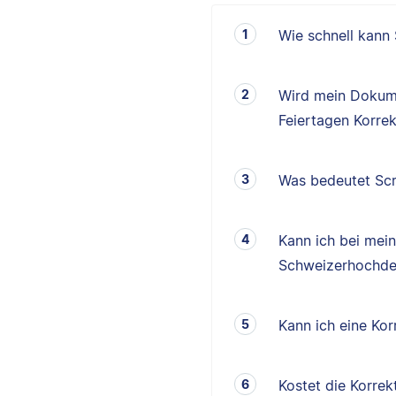
Wie schnell kann
Wird mein Dokum
Feiertagen Korrek
Was bedeutet Scr
Kann ich bei mei
Schweizerhochde
Kann ich eine K
Kostet die Korrek