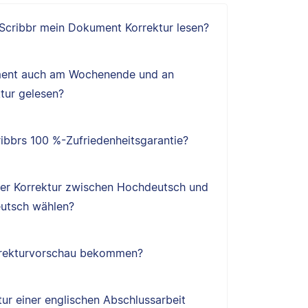
 Scribbr mein Dokument Korrektur lesen?
ent auch am Wochenende und an
tur gelesen?
ibbrs 100 %-Zufriedenheitsgarantie?
ner Korrektur zwischen Hochdeutsch und
utsch wählen?
orrekturvorschau bekommen?
tur einer englischen Abschlussarbeit