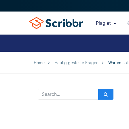
Plagiat
K
Home
Häufig gestellte Fragen
Warum soll