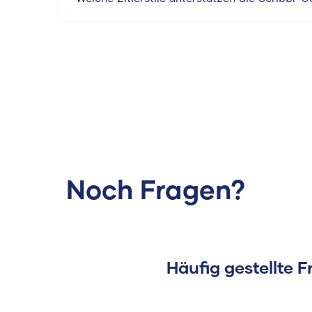
Noch Fragen?
Häufig gestellte 