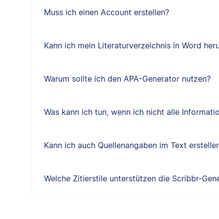
Muss ich einen Account erstellen?
Kann ich mein Literaturverzeichnis in Word her
Warum sollte ich den APA-Generator nutzen?
Was kann ich tun, wenn ich nicht alle Informat
Kann ich auch Quellenangaben im Text erstelle
Welche Zitierstile unterstützen die Scribbr-Gen