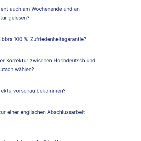
ent auch am Wochenende und an
tur gelesen?
ibbrs 100 %-Zufriedenheitsgarantie?
ner Korrektur zwischen Hochdeutsch und
utsch wählen?
orrekturvorschau bekommen?
tur einer englischen Abschlussarbeit