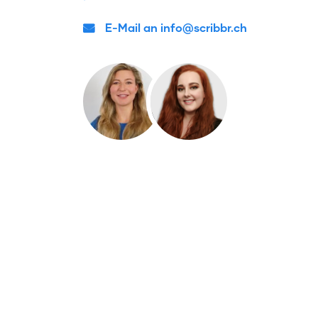
E-Mail an info@scribbr.ch