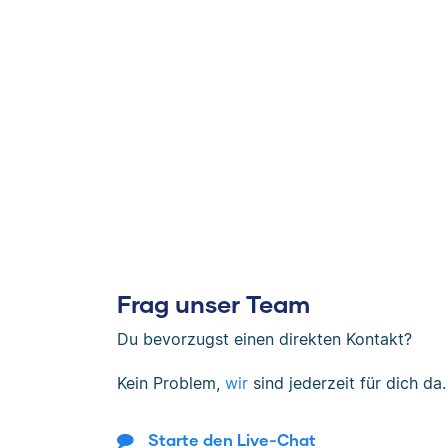
Frag unser Team
Du bevorzugst einen direkten Kontakt?
Kein Problem,
wir
sind jederzeit für dich da.
Starte den Live-Chat