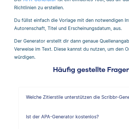
Richtlinien zu erstellen.
Du füllst einfach die Vorlage mit den notwendigen In
Autorenschaft, Titel und Erscheinungsdatum, aus.
Der Generator erstellt dir dann genaue Quellenangab
Verweise im Text. Diese kannst du nutzen, um den Ori
würdigen.
Häufig gestellte Frag
Welche Zitierstile unterstützen die Scribbr-Gen
Ist der APA-Generator kostenlos?