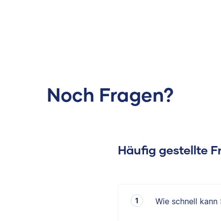
Noch Fragen?
Häufig gestellte 
Wie schnell kann