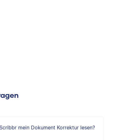
Fragen
 Scribbr mein Dokument Korrektur lesen?