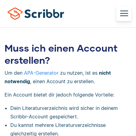
Muss ich einen Account
erstellen?
Um den
APA-Generator
zu nutzen, ist es
nicht
notwendig
, einen Account zu erstellen.
Ein Account bietet dir jedoch folgende Vorteile:
Dein Literaturverzeichnis wird sicher in deinem
Scribbr-Account gespeichert.
Du kannst mehrere Literaturverzeichnisse
gleichzeitig erstellen.