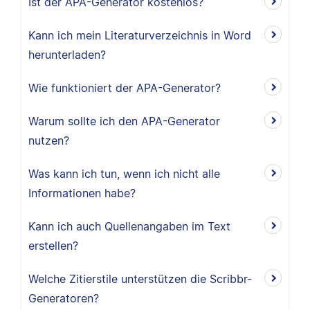
Ist der APA-Generator kostenlos?
Kann ich mein Literaturverzeichnis in Word
herunterladen?
Wie funktioniert der APA-Generator?
Warum sollte ich den APA-Generator
nutzen?
Was kann ich tun, wenn ich nicht alle
Informationen habe?
Kann ich auch Quellenangaben im Text
erstellen?
Welche Zitierstile unterstützen die Scribbr-
Generatoren?