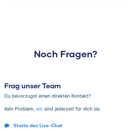
Noch Fragen?
Frag unser Team
Du bevorzugst einen direkten Kontakt?
Kein Problem,
wir
sind jederzeit für dich da.
Starte den Live-Chat