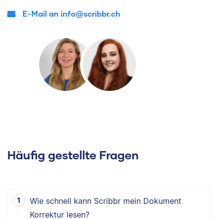
E-Mail an info@scribbr.ch
Häufig gestellte Fragen
Wie schnell kann Scribbr mein Dokument
Korrektur lesen?