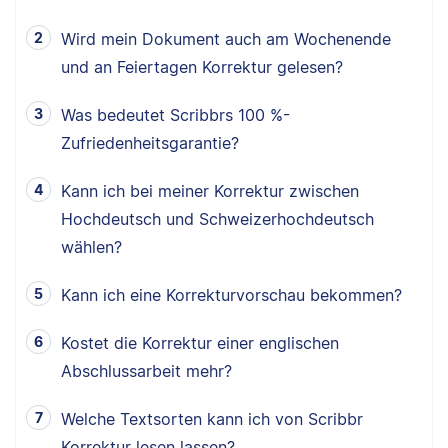
Wird mein Dokument auch am Wochenende
und an Feiertagen Korrektur gelesen?
Was bedeutet Scribbrs 100 %-
Zufriedenheitsgarantie?
Kann ich bei meiner Korrektur zwischen
Hochdeutsch und Schweizerhochdeutsch
wählen?
Kann ich eine Korrekturvorschau bekommen?
Kostet die Korrektur einer englischen
Abschlussarbeit mehr?
Welche Textsorten kann ich von Scribbr
Korrektur lesen lassen?