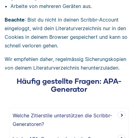
Arbeite von mehreren Geräten aus.
Beachte
: Bist du nicht in deinen Scribbr-Account
eingeloggt, wird dein Literaturverzeichnis nur in den
Cookies in deinem Browser gespeichert und kann so
schnell verloren gehen.
Wir empfehlen daher, regelmässig Sicherungskopien
von deinem Literaturverzeichnis herunterzuladen.
Häufig gestellte Fragen: APA-
Generator
Welche Zitierstile unterstützen die Scribbr-
Generatoren?