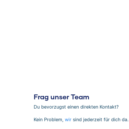
Frag unser Team
Du bevorzugst einen direkten Kontakt?
Kein Problem,
wir
sind jederzeit für dich da.