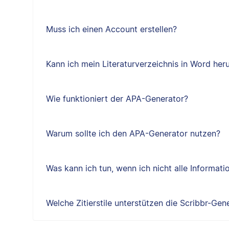
Muss ich einen Account erstellen?
Kann ich mein Literaturverzeichnis in Word her
Wie funktioniert der APA-Generator?
Warum sollte ich den APA-Generator nutzen?
Was kann ich tun, wenn ich nicht alle Informat
Welche Zitierstile unterstützen die Scribbr-Gen