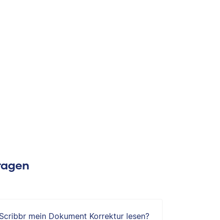
Fragen
 Scribbr mein Dokument Korrektur lesen?