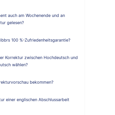
ent auch am Wochenende und an
tur gelesen?
ibbrs 100 %-Zufriedenheitsgarantie?
ner Korrektur zwischen Hochdeutsch und
utsch wählen?
orrekturvorschau bekommen?
tur einer englischen Abschlussarbeit