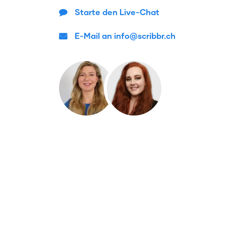
Starte den Live-Chat
E-Mail an info@scribbr.ch