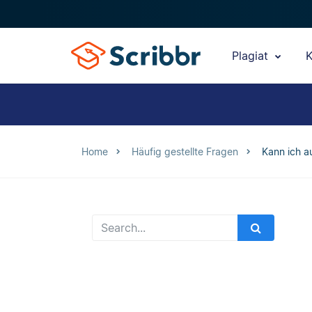
Plagiat
K
Home
Häufig gestellte Fragen
Kann ich a