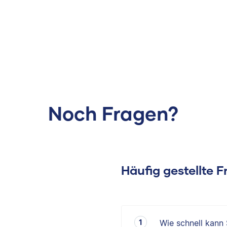
Noch Fragen?
Häufig gestellte 
Wie schnell kann