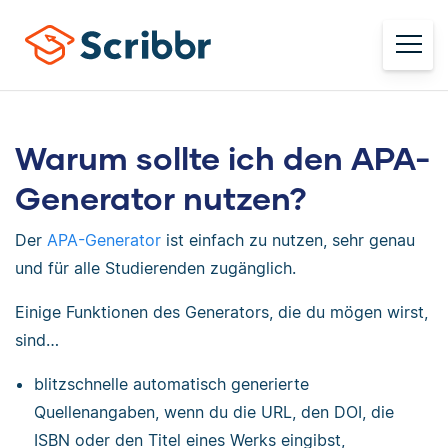
Warum sollte ich den APA-
Generator nutzen?
Der
APA-Generator
ist einfach zu nutzen, sehr genau
und für alle Studierenden zugänglich.
Einige Funktionen des Generators, die du mögen wirst,
sind…
blitzschnelle automatisch generierte
Quellenangaben, wenn du die URL, den DOI, die
ISBN oder den Titel eines Werks eingibst,