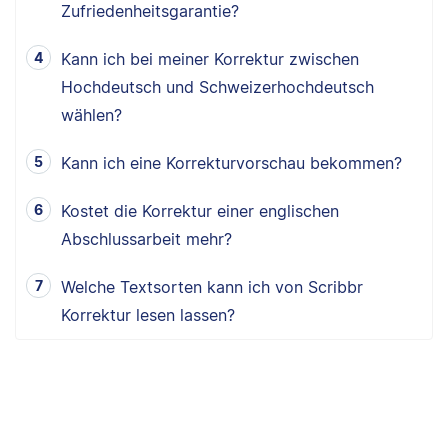
Zufriedenheitsgarantie?
Kann ich bei meiner Korrektur zwischen
Hochdeutsch und Schweizerhochdeutsch
wählen?
Kann ich eine Korrekturvorschau bekommen?
Kostet die Korrektur einer englischen
Abschlussarbeit mehr?
Welche Textsorten kann ich von Scribbr
Korrektur lesen lassen?