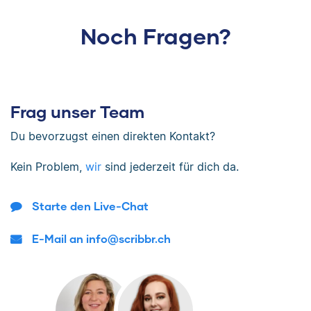
Noch Fragen?
Frag unser Team
Du bevorzugst einen direkten Kontakt?
Kein Problem,
wir
sind jederzeit für dich da.
Starte den Live-Chat
E-Mail an info@scribbr.ch