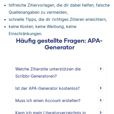
hilfreiche Zitiervorlagen, die dir dabei helfen, falsche
Quellenangaben zu vermeiden,
schnelle Tipps, die dir richtiges Zitieren erleichtern,
keine Kosten, keine Werbung, keine
Einschränkungen.
Häufig gestellte Fragen: APA-
Generator
Welche Zitierstile unterstützen die
Scribbr-Generatoren?
Ist der APA-Generator kostenlos?
Muss ich einen Account erstellen?
Kann ich mein Literaturverzeichnis in