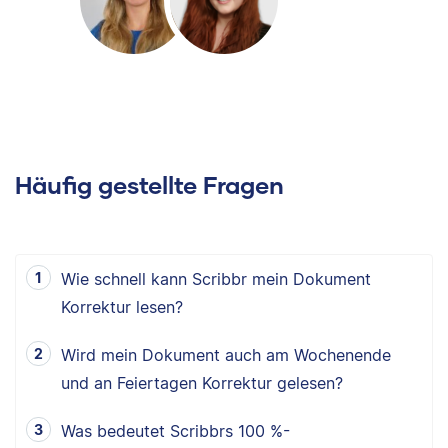
Häufig gestellte Fragen
Wie schnell kann Scribbr mein Dokument
Korrektur lesen?
Wird mein Dokument auch am Wochenende
und an Feiertagen Korrektur gelesen?
Was bedeutet Scribbrs 100 %-