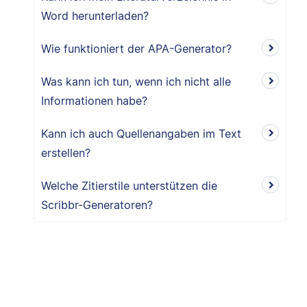
Word herunterladen?
Wie funktioniert der APA-Generator?
Was kann ich tun, wenn ich nicht alle
Informationen habe?
Kann ich auch Quellenangaben im Text
erstellen?
Welche Zitierstile unterstützen die
Scribbr-Generatoren?