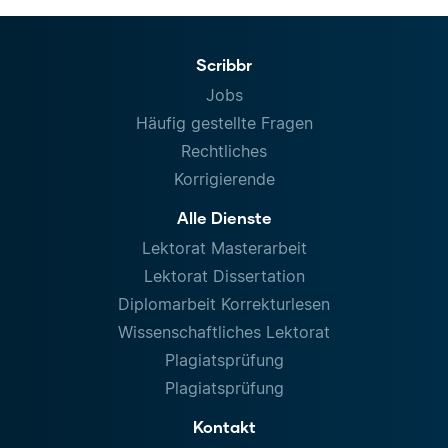
Scribbr
Jobs
Häufig gestellte Fragen
Rechtliches
Korrigierende
Alle Dienste
Lektorat Masterarbeit
Lektorat Dissertation
Diplomarbeit Korrekturlesen
Wissenschaftliches Lektorat
Plagiatsprüfung
Plagiatsprüfung
Kontakt