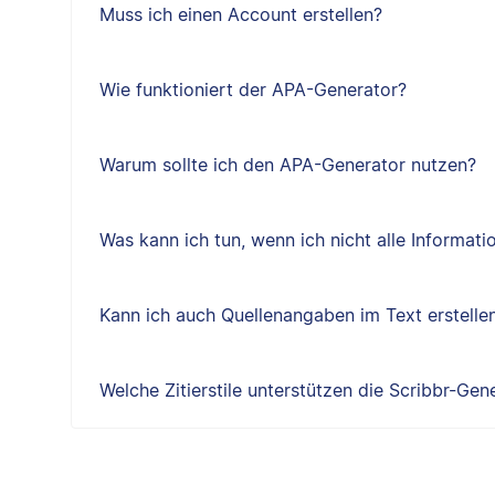
Muss ich einen Account erstellen?
Wie funktioniert der APA-Generator?
Warum sollte ich den APA-Generator nutzen?
Was kann ich tun, wenn ich nicht alle Informat
Kann ich auch Quellenangaben im Text erstelle
Welche Zitierstile unterstützen die Scribbr-Gen