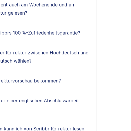
ent auch am Wochenende und an
tur gelesen?
ibbrs 100 %-Zufriedenheitsgarantie?
ner Korrektur zwischen Hochdeutsch und
utsch wählen?
orrekturvorschau bekommen?
tur einer englischen Abschlussarbeit
 kann ich von Scribbr Korrektur lesen