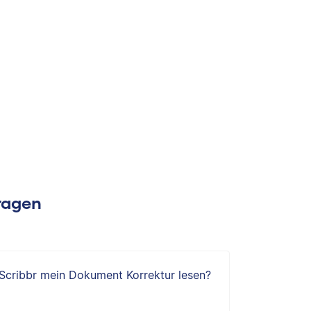
Fragen
 Scribbr mein Dokument Korrektur lesen?