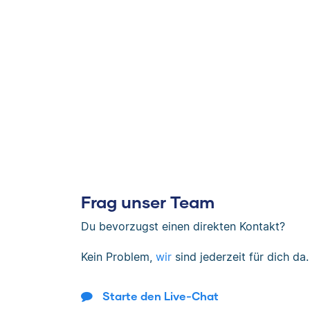
Frag unser Team
Du bevorzugst einen direkten Kontakt?
Kein Problem,
wir
sind jederzeit für dich da.
Starte den Live-Chat