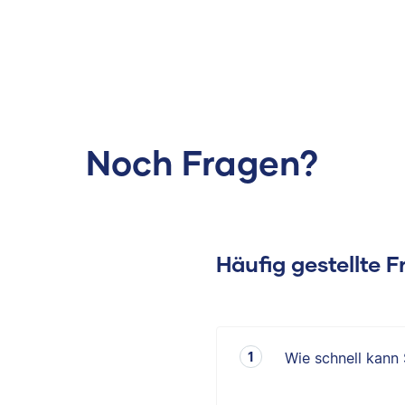
Noch Fragen?
Häufig gestellte 
Wie schnell kann