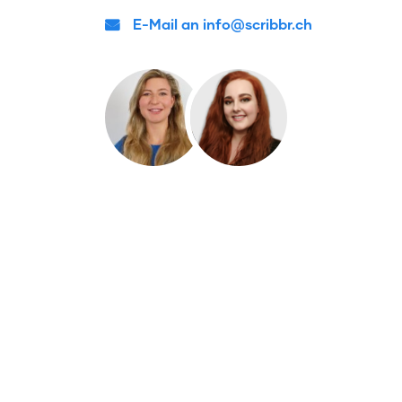
E-Mail an info@scribbr.ch