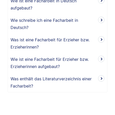
Wie ist eine Facharbeit in Deutsch
aufgebaut?
Wie schreibe ich eine Facharbeit in
Deutsch?
Was ist eine Facharbeit für Erzieher bzw.
Erzieherinnen?
Wie ist eine Facharbeit für Erzieher bzw.
Erzieherinnen aufgebaut?
Was enthält das Literaturverzeichnis einer
Facharbeit?