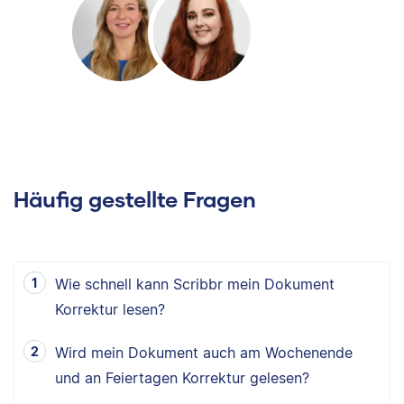
Häufig gestellte Fragen
Wie schnell kann Scribbr mein Dokument
Korrektur lesen?
Wird mein Dokument auch am Wochenende
und an Feiertagen Korrektur gelesen?