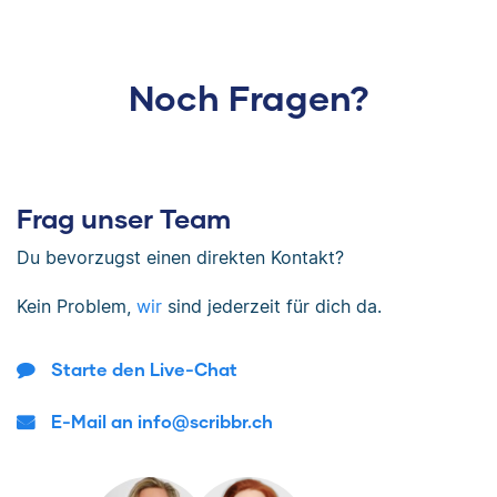
Noch Fragen?
Frag unser Team
Du bevorzugst einen direkten Kontakt?
Kein Problem,
wir
sind jederzeit für dich da.
Starte den Live-Chat
E-Mail an info@scribbr.ch