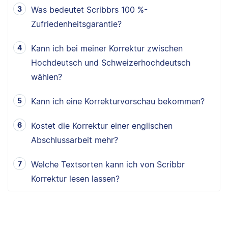
Was bedeutet Scribbrs 100 %-
Zufriedenheitsgarantie?
Kann ich bei meiner Korrektur zwischen
Hochdeutsch und Schweizerhochdeutsch
wählen?
Kann ich eine Korrekturvorschau bekommen?
Kostet die Korrektur einer englischen
Abschlussarbeit mehr?
Welche Textsorten kann ich von Scribbr
Korrektur lesen lassen?