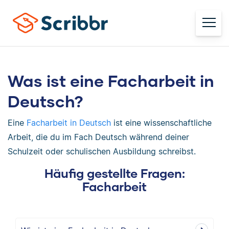
Was ist eine Facharbeit in
Deutsch?
Eine
Facharbeit in Deutsch
ist eine wissenschaftliche
Arbeit, die du im Fach Deutsch während deiner
Schulzeit oder schulischen Ausbildung schreibst.
Häufig gestellte Fragen:
Facharbeit