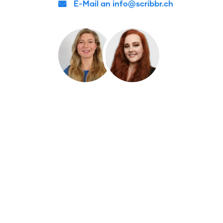
E-Mail an info@scribbr.ch