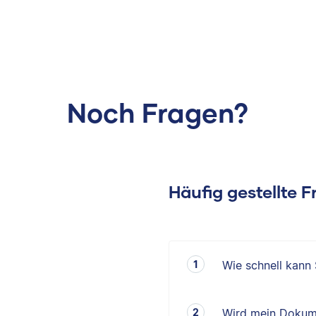
Noch Fragen?
Häufig gestellte 
Wie schnell kann
Wird mein Dokum