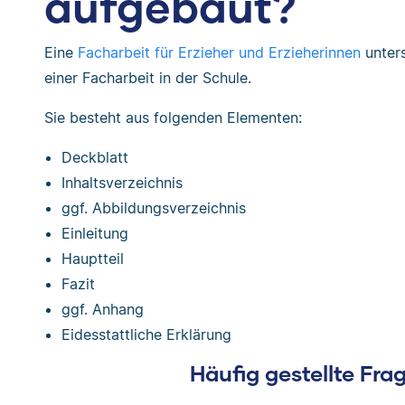
aufgebaut?
Eine
Facharbeit für Erzieher und Erzieherinnen
unter
einer Facharbeit in der Schule.
Sie besteht aus folgenden Elementen:
Deckblatt
Inhaltsverzeichnis
ggf. Abbildungsverzeichnis
Einleitung
Hauptteil
Fazit
ggf. Anhang
Eidesstattliche Erklärung
Häufig gestellte Fra