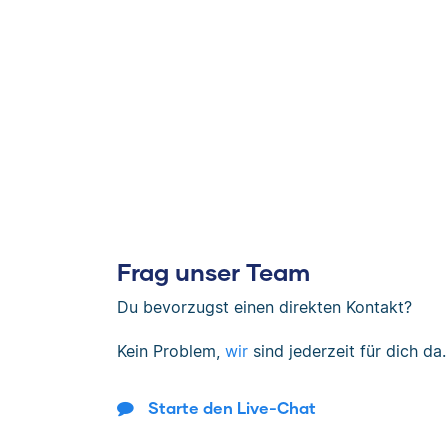
Frag unser Team
Du bevorzugst einen direkten Kontakt?
Kein Problem,
wir
sind jederzeit für dich da.
Starte den Live-Chat