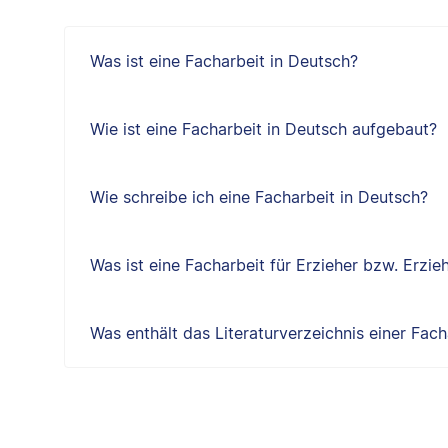
Was ist eine Facharbeit in Deutsch?
Wie ist eine Facharbeit in Deutsch aufgebaut?
Wie schreibe ich eine Facharbeit in Deutsch?
Was ist eine Facharbeit für Erzieher bzw. Erzie
Was enthält das Literaturverzeichnis einer Fach