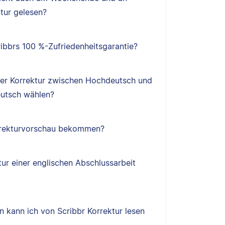
tur gelesen?
ibbrs 100 %-Zufriedenheitsgarantie?
ner Korrektur zwischen Hochdeutsch und
utsch wählen?
orrekturvorschau bekommen?
tur einer englischen Abschlussarbeit
 kann ich von Scribbr Korrektur lesen