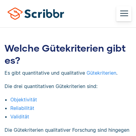
Welche Gütekriterien gibt
es?
Es gibt quantitative und qualitative
Gütekriterien
.
Die drei quantitativen Gütekriterien sind:
Objektivität
Reliabilität
Validität
Die Gütekriterien qualitativer Forschung sind hingegen