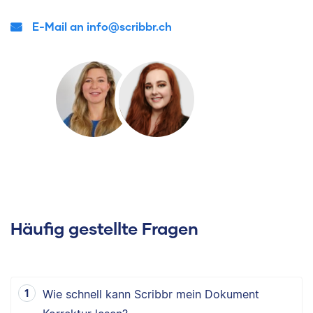
E-Mail an info@scribbr.ch
Häufig gestellte Fragen
Wie schnell kann Scribbr mein Dokument