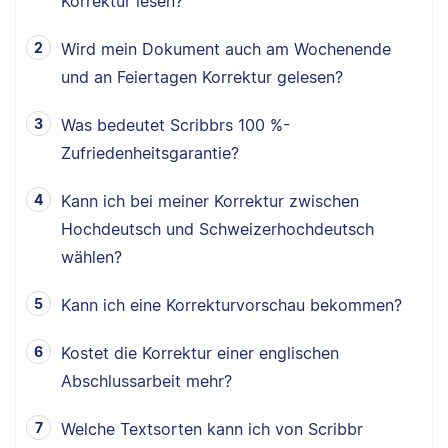
Korrektur lesen?
Wird mein Dokument auch am Wochenende
und an Feiertagen Korrektur gelesen?
Was bedeutet Scribbrs 100 %-
Zufriedenheitsgarantie?
Kann ich bei meiner Korrektur zwischen
Hochdeutsch und Schweizerhochdeutsch
wählen?
Kann ich eine Korrekturvorschau bekommen?
Kostet die Korrektur einer englischen
Abschlussarbeit mehr?
Welche Textsorten kann ich von Scribbr