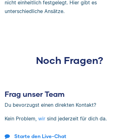
nicht einheitlich festgelegt. Hier gibt es
unterschiedliche Ansätze.
Noch Fragen?
Frag unser Team
Du bevorzugst einen direkten Kontakt?
Kein Problem,
wir
sind jederzeit für dich da.
Starte den Live-Chat